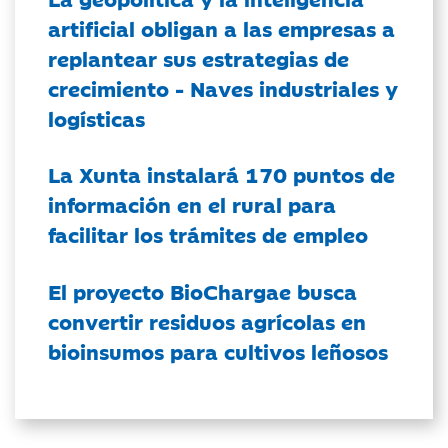
artificial obligan a las empresas a
replantear sus estrategias de
crecimiento - Naves industriales y
logísticas
La Xunta instalará 170 puntos de
información en el rural para
facilitar los trámites de empleo
El proyecto BioChargae busca
convertir residuos agrícolas en
bioinsumos para cultivos leñosos