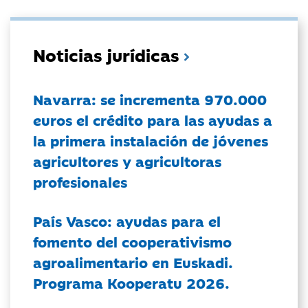
Noticias jurídicas
Navarra: se incrementa 970.000
euros el crédito para las ayudas a
la primera instalación de jóvenes
agricultores y agricultoras
profesionales
País Vasco: ayudas para el
fomento del cooperativismo
agroalimentario en Euskadi.
Programa Kooperatu 2026.