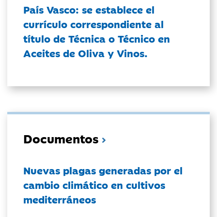
País Vasco: se establece el
currículo correspondiente al
título de Técnica o Técnico en
Aceites de Oliva y Vinos.
Documentos
Nuevas plagas generadas por el
cambio climático en cultivos
mediterráneos