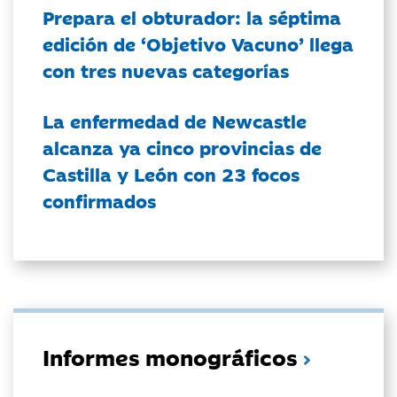
Prepara el obturador: la séptima
edición de ‘Objetivo Vacuno’ llega
con tres nuevas categorías
La enfermedad de Newcastle
alcanza ya cinco provincias de
Castilla y León con 23 focos
confirmados
Informes monográficos