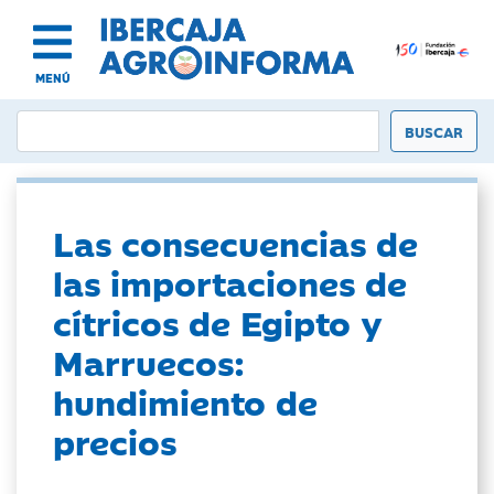
MENÚ
Las consecuencias de
las importaciones de
cítricos de Egipto y
Marruecos:
hundimiento de
precios