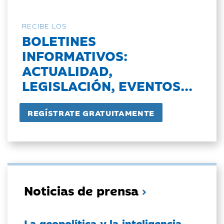
RECIBE LOS
BOLETINES
INFORMATIVOS:
ACTUALIDAD,
LEGISLACIÓN, EVENTOS...
Noticias de prensa
La geopolítica y la inteligencia