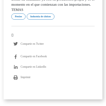
momento en el que comienzan con las importaciones.
TEMAS
Precios
Industria de cítricos
Compartir en Twitter
Compartir en Facebook
Compartir en LinkedIn
Imprimir