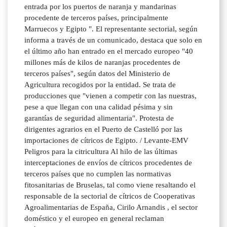
entrada por los puertos de naranja y mandarinas
procedente de terceros países, principalmente
Marruecos y Egipto ". El representante sectorial, según
informa a través de un comunicado, destaca que solo en
el último año han entrado en el mercado europeo "40
millones más de kilos de naranjas procedentes de
terceros países", según datos del Ministerio de
Agricultura recogidos por la entidad. Se trata de
producciones que "vienen a competir con las nuestras,
pese a que llegan con una calidad pésima y sin
garantías de seguridad alimentaria". Protesta de
dirigentes agrarios en el Puerto de Castelló por las
importaciones de cítricos de Egipto. / Levante-EMV
Peligros para la citricultura Al hilo de las últimas
interceptaciones de envíos de cítricos procedentes de
terceros países que no cumplen las normativas
fitosanitarias de Bruselas, tal como viene resaltando el
responsable de la sectorial de cítricos de Cooperativas
Agroalimentarias de España, Cirilo Arnandis , el sector
doméstico y el europeo en general reclaman