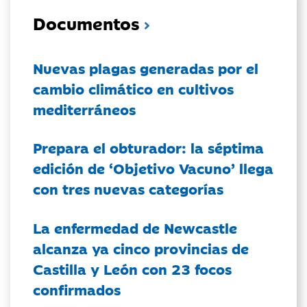
Documentos
Nuevas plagas generadas por el
cambio climático en cultivos
mediterráneos
Prepara el obturador: la séptima
edición de ‘Objetivo Vacuno’ llega
con tres nuevas categorías
La enfermedad de Newcastle
alcanza ya cinco provincias de
Castilla y León con 23 focos
confirmados