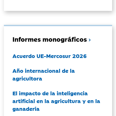
Informes monográficos
Acuerdo UE-Mercosur 2026
Año internacional de la
agricultora
El impacto de la inteligencia
artificial en la agricultura y en la
ganadería