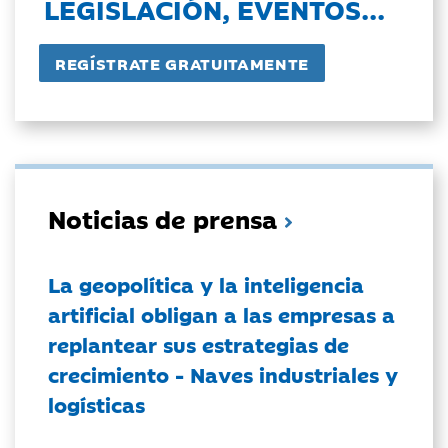
LEGISLACIÓN, EVENTOS...
Noticias de prensa
La geopolítica y la inteligencia
artificial obligan a las empresas a
replantear sus estrategias de
crecimiento - Naves industriales y
logísticas