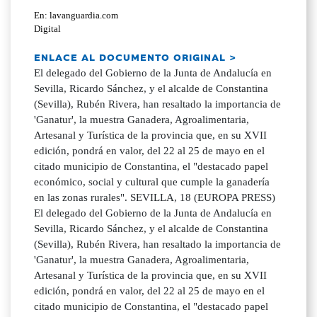
En: lavanguardia.com
Digital
ENLACE AL DOCUMENTO ORIGINAL >
El delegado del Gobierno de la Junta de Andalucía en
Sevilla, Ricardo Sánchez, y el alcalde de Constantina
(Sevilla), Rubén Rivera, han resaltado la importancia de
'Ganatur', la muestra Ganadera, Agroalimentaria,
Artesanal y Turística de la provincia que, en su XVII
edición, pondrá en valor, del 22 al 25 de mayo en el
citado municipio de Constantina, el "destacado papel
económico, social y cultural que cumple la ganadería
en las zonas rurales". SEVILLA, 18 (EUROPA PRESS)
El delegado del Gobierno de la Junta de Andalucía en
Sevilla, Ricardo Sánchez, y el alcalde de Constantina
(Sevilla), Rubén Rivera, han resaltado la importancia de
'Ganatur', la muestra Ganadera, Agroalimentaria,
Artesanal y Turística de la provincia que, en su XVII
edición, pondrá en valor, del 22 al 25 de mayo en el
citado municipio de Constantina, el "destacado papel