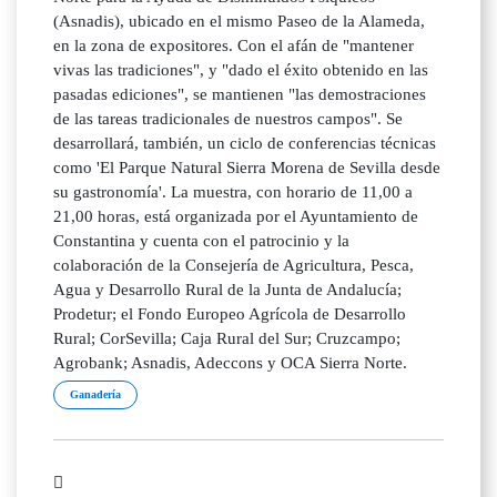
(Asnadis), ubicado en el mismo Paseo de la Alameda,
en la zona de expositores. Con el afán de "mantener
vivas las tradiciones", y "dado el éxito obtenido en las
pasadas ediciones", se mantienen "las demostraciones
de las tareas tradicionales de nuestros campos". Se
desarrollará, también, un ciclo de conferencias técnicas
como 'El Parque Natural Sierra Morena de Sevilla desde
su gastronomía'. La muestra, con horario de 11,00 a
21,00 horas, está organizada por el Ayuntamiento de
Constantina y cuenta con el patrocinio y la
colaboración de la Consejería de Agricultura, Pesca,
Agua y Desarrollo Rural de la Junta de Andalucía;
Prodetur; el Fondo Europeo Agrícola de Desarrollo
Rural; CorSevilla; Caja Rural del Sur; Cruzcampo;
Agrobank; Asnadis, Adeccons y OCA Sierra Norte.
Ganadería