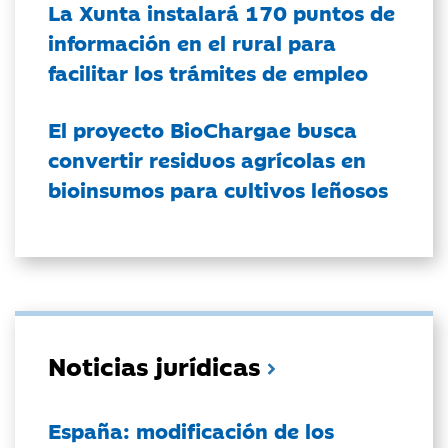
La Xunta instalará 170 puntos de
información en el rural para
facilitar los trámites de empleo
El proyecto BioChargae busca
convertir residuos agrícolas en
bioinsumos para cultivos leñosos
Noticias jurídicas
España: modificación de los