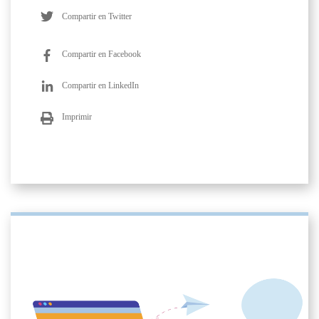
Compartir en Twitter
Compartir en Facebook
Compartir en LinkedIn
Imprimir