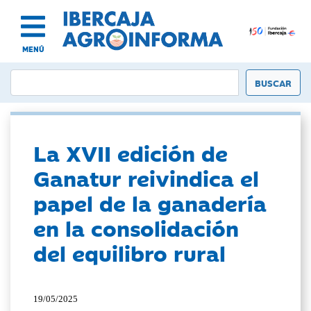
MENÚ
La XVII edición de
Ganatur reivindica el
papel de la ganadería
en la consolidación
del equilibro rural
19/05/2025