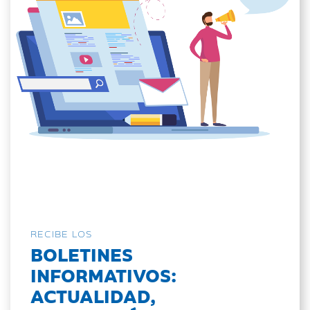
RECIBE LOS
BOLETINES
INFORMATIVOS:
ACTUALIDAD,