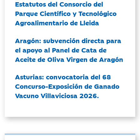
Estatutos del Consorcio del
Parque Científico y Tecnológico
Agroalimentario de Lleida
Aragón: subvención directa para
el apoyo al Panel de Cata de
Aceite de Oliva Virgen de Aragón
Asturias: convocatoria del 68
Concurso-Exposición de Ganado
Vacuno Villaviciosa 2026.