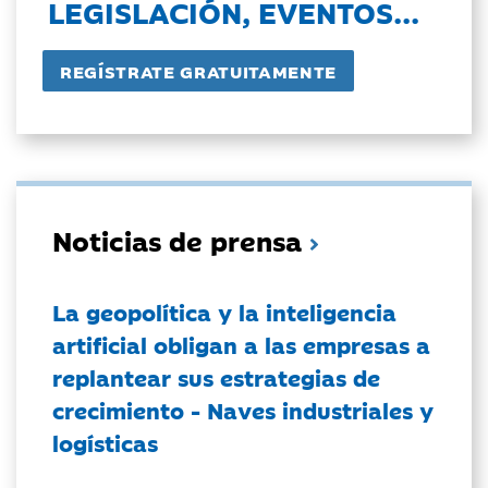
LEGISLACIÓN, EVENTOS...
Noticias de prensa
La geopolítica y la inteligencia
artificial obligan a las empresas a
replantear sus estrategias de
crecimiento - Naves industriales y
logísticas