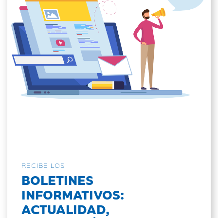
RECIBE LOS
BOLETINES
INFORMATIVOS:
ACTUALIDAD,