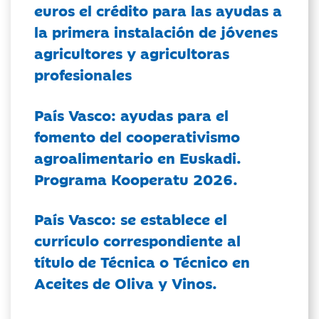
euros el crédito para las ayudas a
la primera instalación de jóvenes
agricultores y agricultoras
profesionales
País Vasco: ayudas para el
fomento del cooperativismo
agroalimentario en Euskadi.
Programa Kooperatu 2026.
País Vasco: se establece el
currículo correspondiente al
título de Técnica o Técnico en
Aceites de Oliva y Vinos.