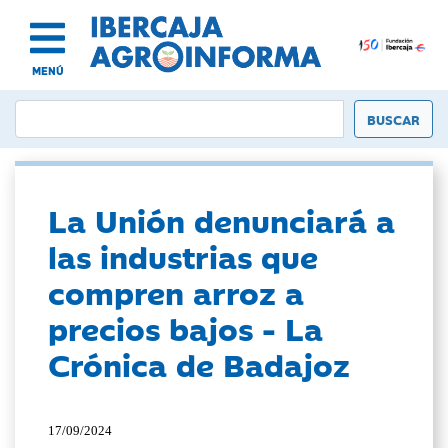
MENÚ
La Unión denunciará a
las industrias que
compren arroz a
precios bajos - La
Crónica de Badajoz
17/09/2024