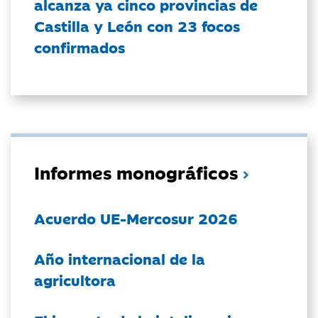
alcanza ya cinco provincias de
Castilla y León con 23 focos
confirmados
Informes monográficos
Acuerdo UE-Mercosur 2026
Año internacional de la
agricultora