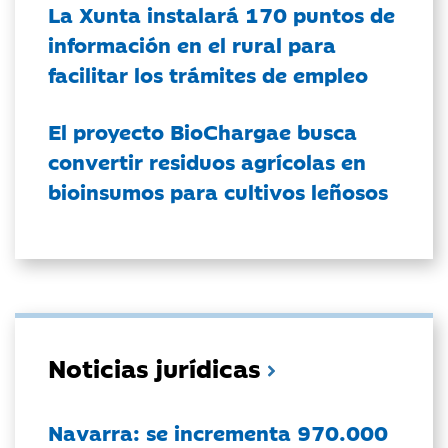
La Xunta instalará 170 puntos de
información en el rural para
facilitar los trámites de empleo
El proyecto BioChargae busca
convertir residuos agrícolas en
bioinsumos para cultivos leñosos
Noticias jurídicas
Navarra: se incrementa 970.000