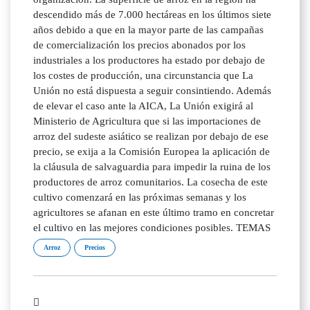
descendido más de 7.000 hectáreas en los últimos siete
años debido a que en la mayor parte de las campañas
de comercialización los precios abonados por los
industriales a los productores ha estado por debajo de
los costes de producción, una circunstancia que La
Unión no está dispuesta a seguir consintiendo. Además
de elevar el caso ante la AICA, La Unión exigirá al
Ministerio de Agricultura que si las importaciones de
arroz del sudeste asiático se realizan por debajo de ese
precio, se exija a la Comisión Europea la aplicación de
la cláusula de salvaguardia para impedir la ruina de los
productores de arroz comunitarios. La cosecha de este
cultivo comenzará en las próximas semanas y los
agricultores se afanan en este último tramo en concretar
el cultivo en las mejores condiciones posibles. TEMAS
Arroz
Precios