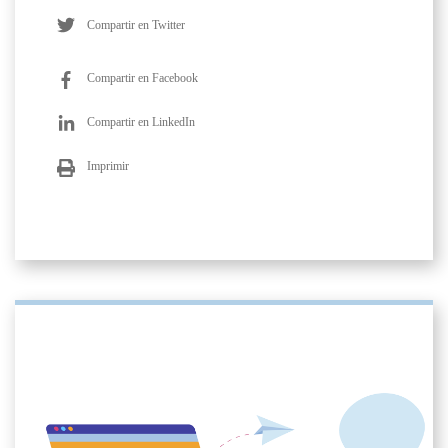
Compartir en Twitter
Compartir en Facebook
Compartir en LinkedIn
Imprimir