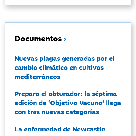
Documentos
Nuevas plagas generadas por el
cambio climático en cultivos
mediterráneos
Prepara el obturador: la séptima
edición de ‘Objetivo Vacuno’ llega
con tres nuevas categorías
La enfermedad de Newcastle