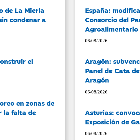
o de La Mierla
España: modifica
sin condenar a
Consorcio del Pa
Agroalimentario 
06/08/2026
onstruir el
Aragón: subvenci
Panel de Cata de
Aragón
06/08/2026
oreo en zonas de
la falta de
Asturias: convoc
Exposición de Ga
06/08/2026