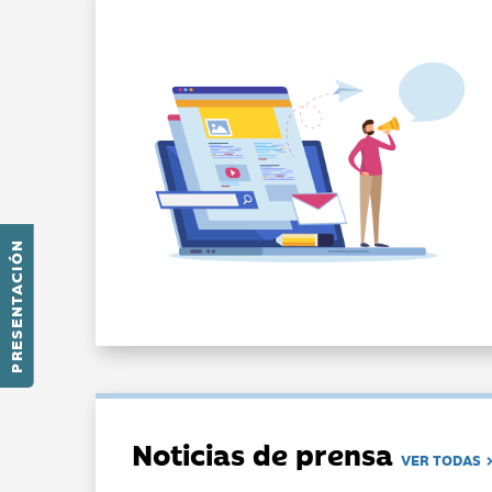
PRESENTACIÓN
Noticias de prensa
VER TODAS