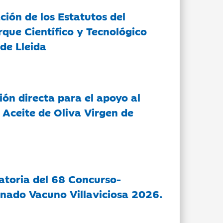
ción de los Estatutos del
rque Científico y Tecnológico
de Lleida
ón directa para el apoyo al
 Aceite de Oliva Virgen de
atoria del 68 Concurso-
nado Vacuno Villaviciosa 2026.