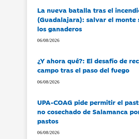
La nueva batalla tras el incendi
(Guadalajara): salvar el monte 
los ganaderos
06/08/2026
¿Y ahora qué?: El desafío de rec
campo tras el paso del fuego
06/08/2026
UPA-COAG pide permitir el past
no cosechado de Salamanca por 
pastos
06/08/2026