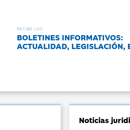
RECIBE LOS
BOLETINES INFORMATIVOS:
ACTUALIDAD, LEGISLACIÓN, 
Noticias jurí