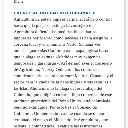
Digital
ENLACE AL DOCUMENTO ORIGINAL >
Agricultura La patata inglesa permanecerá bajo control
hasta que la plaga se extinga El consejero de
Agricultura defiende las medidas fitosanitarios
impuestas por Madrid como necesarias para asegurar la
cosecha local y el suministro Néstor Santana Ver
noticias guardadas Control para la papa inglesa hasta
que la plaga se extinga «Medidas muy exigentes,
temporales y garantistas». Así definió ayer el consejero
de Agricultura, Narvay Quintero , los controles
complementarios acordados entre Madrid, Canarias y el
sector para la vuelta de la papa inglesa y sus semillas a
las Islas. Ahora mismo la plaga del escarabajo del
Colorado, que obligó a cortar el flujo comercial de este
producto procedente del Reino Unido, está controlada,
pero no extinguida. Por eso, tras el Consejo de
Gobierno , Quintero subrayó que cuando se de por
terminado el riesgo el Ministerio de Agricultura , que
ostenta la competencia, levantará las restricciones