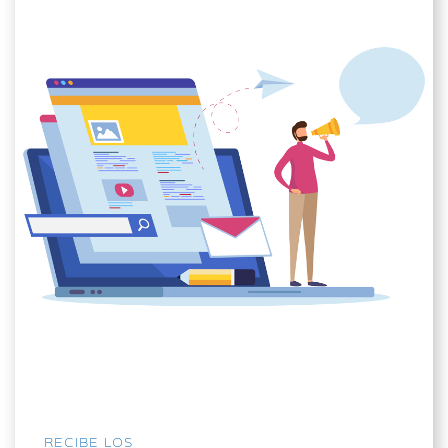
RECIBE LOS