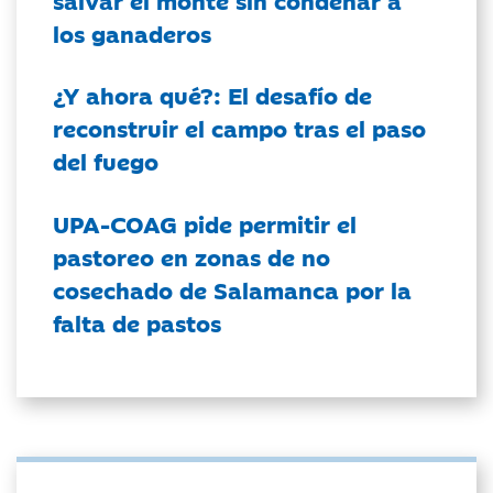
los ganaderos
¿Y ahora qué?: El desafío de
reconstruir el campo tras el paso
del fuego
UPA-COAG pide permitir el
pastoreo en zonas de no
cosechado de Salamanca por la
falta de pastos