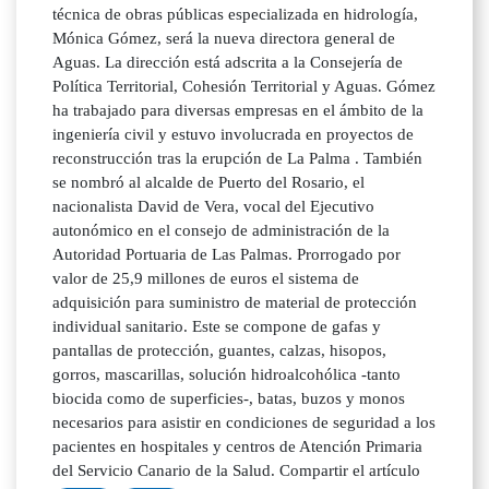
técnica de obras públicas especializada en hidrología,
Mónica Gómez, será la nueva directora general de
Aguas. La dirección está adscrita a la Consejería de
Política Territorial, Cohesión Territorial y Aguas. Gómez
ha trabajado para diversas empresas en el ámbito de la
ingeniería civil y estuvo involucrada en proyectos de
reconstrucción tras la erupción de La Palma . También
se nombró al alcalde de Puerto del Rosario, el
nacionalista David de Vera, vocal del Ejecutivo
autonómico en el consejo de administración de la
Autoridad Portuaria de Las Palmas. Prorrogado por
valor de 25,9 millones de euros el sistema de
adquisición para suministro de material de protección
individual sanitario. Este se compone de gafas y
pantallas de protección, guantes, calzas, hisopos,
gorros, mascarillas, solución hidroalcohólica -tanto
biocida como de superficies-, batas, buzos y monos
necesarios para asistir en condiciones de seguridad a los
pacientes en hospitales y centros de Atención Primaria
del Servicio Canario de la Salud. Compartir el artículo