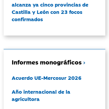
alcanza ya cinco provincias de
Castilla y León con 23 focos
confirmados
Informes monográficos
Acuerdo UE-Mercosur 2026
Año internacional de la
agricultora