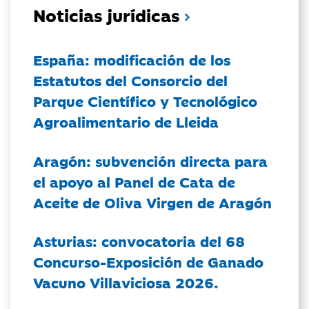
Noticias jurídicas
España: modificación de los
Estatutos del Consorcio del
Parque Científico y Tecnológico
Agroalimentario de Lleida
Aragón: subvención directa para
el apoyo al Panel de Cata de
Aceite de Oliva Virgen de Aragón
Asturias: convocatoria del 68
Concurso-Exposición de Ganado
Vacuno Villaviciosa 2026.