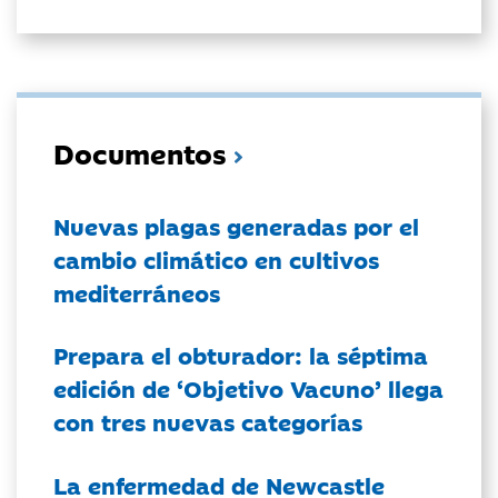
Documentos
Nuevas plagas generadas por el
cambio climático en cultivos
mediterráneos
Prepara el obturador: la séptima
edición de ‘Objetivo Vacuno’ llega
con tres nuevas categorías
La enfermedad de Newcastle