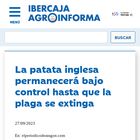
MENÚ
La patata inglesa
permanecerá bajo
control hasta que la
plaga se extinga
27/09/2023
En: elperiodicodearagon.com