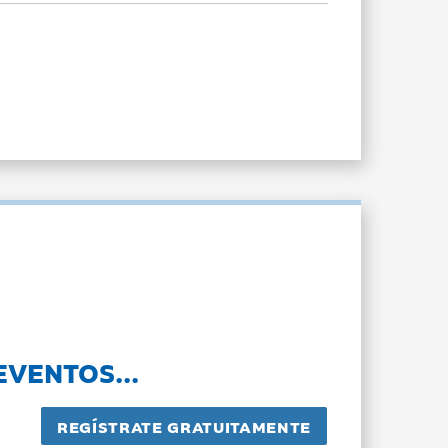
EVENTOS...