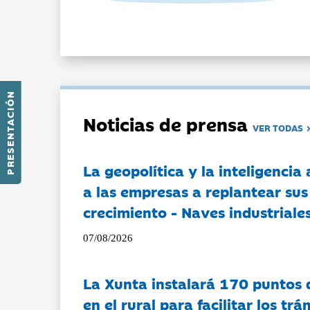
PRESENTACIÓN
Noticias de prensa
VER TODAS
La geopolítica y la inteligencia 
a las empresas a replantear sus
crecimiento - Naves industriales
07/08/2026
La Xunta instalará 170 puntos 
en el rural para facilitar los tr