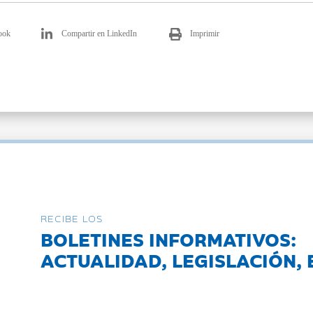
ook
Compartir en LinkedIn
Imprimir
RECIBE LOS
BOLETINES INFORMATIVOS:
ACTUALIDAD, LEGISLACIÓN, 