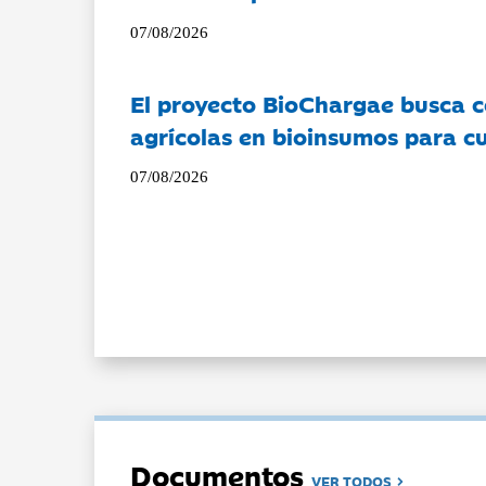
07/08/2026
El proyecto BioChargae busca c
agrícolas en bioinsumos para cu
07/08/2026
Documentos
VER TODOS