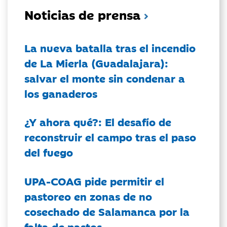
Noticias de prensa
La nueva batalla tras el incendio
de La Mierla (Guadalajara):
salvar el monte sin condenar a
los ganaderos
¿Y ahora qué?: El desafío de
reconstruir el campo tras el paso
del fuego
UPA-COAG pide permitir el
pastoreo en zonas de no
cosechado de Salamanca por la
falta de pastos