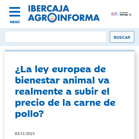
MENÚ
¿La ley europea de
bienestar animal va
realmente a subir el
precio de la carne de
pollo?
03/11/2023