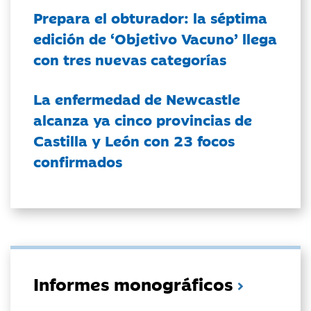
Prepara el obturador: la séptima
edición de ‘Objetivo Vacuno’ llega
con tres nuevas categorías
La enfermedad de Newcastle
alcanza ya cinco provincias de
Castilla y León con 23 focos
confirmados
Informes monográficos