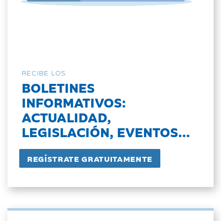
RECIBE LOS
BOLETINES
INFORMATIVOS:
ACTUALIDAD,
LEGISLACIÓN, EVENTOS...