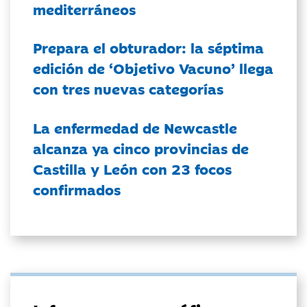
mediterráneos
Prepara el obturador: la séptima
edición de ‘Objetivo Vacuno’ llega
con tres nuevas categorías
La enfermedad de Newcastle
alcanza ya cinco provincias de
Castilla y León con 23 focos
confirmados