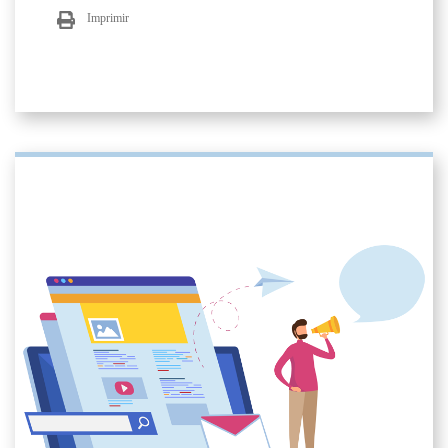
Imprimir