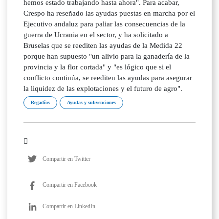
hemos estado trabajando hasta ahora". Para acabar,
Crespo ha reseñado las ayudas puestas en marcha por el
Ejecutivo andaluz para paliar las consecuencias de la
guerra de Ucrania en el sector, y ha solicitado a
Bruselas que se reediten las ayudas de la Medida 22
porque han supuesto "un alivio para la ganadería de la
provincia y la flor cortada" y "es lógico que si el
conflicto continúa, se reediten las ayudas para asegurar
la liquidez de las explotaciones y el futuro de agro".
Regadíos
Ayudas y subvenciones
Compartir en Twitter
Compartir en Facebook
Compartir en LinkedIn