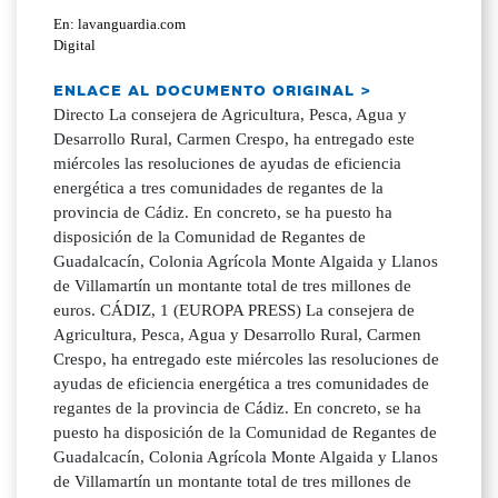
En: lavanguardia.com
Digital
ENLACE AL DOCUMENTO ORIGINAL >
Directo La consejera de Agricultura, Pesca, Agua y
Desarrollo Rural, Carmen Crespo, ha entregado este
miércoles las resoluciones de ayudas de eficiencia
energética a tres comunidades de regantes de la
provincia de Cádiz. En concreto, se ha puesto ha
disposición de la Comunidad de Regantes de
Guadalcacín, Colonia Agrícola Monte Algaida y Llanos
de Villamartín un montante total de tres millones de
euros. CÁDIZ, 1 (EUROPA PRESS) La consejera de
Agricultura, Pesca, Agua y Desarrollo Rural, Carmen
Crespo, ha entregado este miércoles las resoluciones de
ayudas de eficiencia energética a tres comunidades de
regantes de la provincia de Cádiz. En concreto, se ha
puesto ha disposición de la Comunidad de Regantes de
Guadalcacín, Colonia Agrícola Monte Algaida y Llanos
de Villamartín un montante total de tres millones de