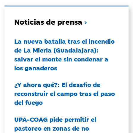
Noticias de prensa
La nueva batalla tras el incendio
de La Mierla (Guadalajara):
salvar el monte sin condenar a
los ganaderos
¿Y ahora qué?: El desafío de
reconstruir el campo tras el paso
del fuego
UPA-COAG pide permitir el
pastoreo en zonas de no