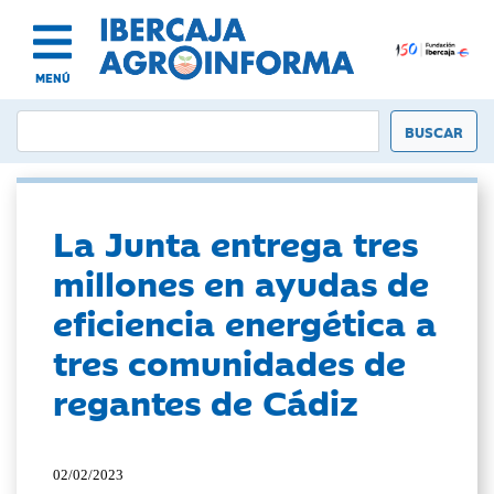
MENÚ
La Junta entrega tres
millones en ayudas de
eficiencia energética a
tres comunidades de
regantes de Cádiz
02/02/2023