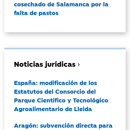
cosechado de Salamanca por la
falta de pastos
Noticias jurídicas
España: modificación de los
Estatutos del Consorcio del
Parque Científico y Tecnológico
Agroalimentario de Lleida
Aragón: subvención directa para