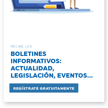
RECIBE LOS
BOLETINES
INFORMATIVOS:
ACTUALIDAD,
LEGISLACIÓN, EVENTOS...