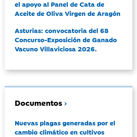
el apoyo al Panel de Cata de
Aceite de Oliva Virgen de Aragón
Asturias: convocatoria del 68
Concurso-Exposición de Ganado
Vacuno Villaviciosa 2026.
Documentos
Nuevas plagas generadas por el
cambio climático en cultivos