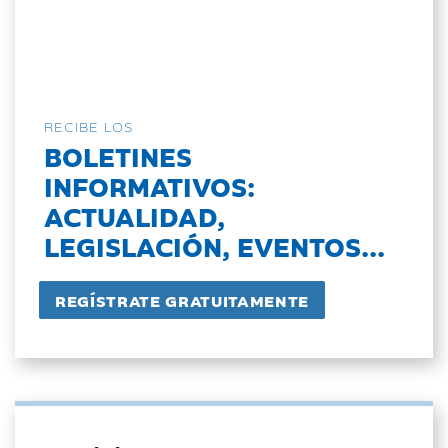
RECIBE LOS
BOLETINES
INFORMATIVOS:
ACTUALIDAD,
LEGISLACIÓN, EVENTOS...