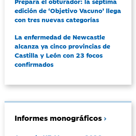
Prepara el obturador: la séptima
edición de ‘Objetivo Vacuno’ llega
con tres nuevas categorías
La enfermedad de Newcastle
alcanza ya cinco provincias de
Castilla y León con 23 focos
confirmados
Informes monográficos