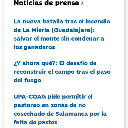
Noticias de prensa
La nueva batalla tras el incendio
de La Mierla (Guadalajara):
salvar el monte sin condenar a
los ganaderos
¿Y ahora qué?: El desafío de
reconstruir el campo tras el paso
del fuego
UPA-COAG pide permitir el
pastoreo en zonas de no
cosechado de Salamanca por la
falta de pastos