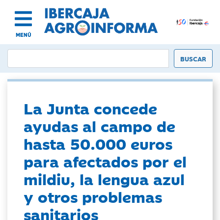
MENÚ
La Junta concede
ayudas al campo de
hasta 50.000 euros
para afectados por el
mildiu, la lengua azul
y otros problemas
sanitarios