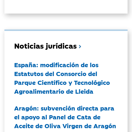
Noticias jurídicas
España: modificación de los
Estatutos del Consorcio del
Parque Científico y Tecnológico
Agroalimentario de Lleida
Aragón: subvención directa para
el apoyo al Panel de Cata de
Aceite de Oliva Virgen de Aragón