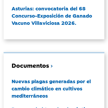
Asturias: convocatoria del 68
Concurso-Exposición de Ganado
Vacuno Villaviciosa 2026.
Documentos
Nuevas plagas generadas por el
cambio climático en cultivos
mediterráneos