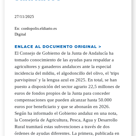
27/11/2025
En: cordopolis.eldiario.es
Digital
ENLACE AL DOCUMENTO ORIGINAL >
El Consejo de Gobierno de la Junta de Andalucía ha
tomado conocimiento de las ayudas para respaldar a
agricultores y ganaderos andaluces ante la especial
incidencia del mildiu, el algodoncillo del olivo, el 'trips
parvispinus' y la lengua azul en 2025. En total, se han
puesto a disposición del sector agrario 22,5 millones de
euros de fondos propios de la Junta para conceder
compensaciones que pueden alcanzar hasta 50.000
euros por beneficiario y que se abonarán en 2026.
Según ha informado el Gobierno andaluz en una nota,
la Consejería de Agricultura, Pesca, Agua y Desarrollo
Rural tramitará estas subvenciones a través de dos
órdenes de ayudas diferentes. La primera, publicada en