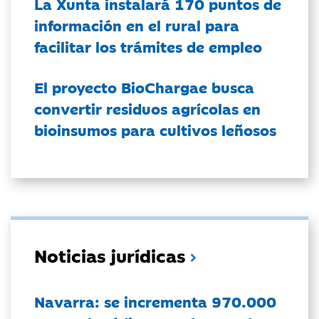
La Xunta instalará 170 puntos de
información en el rural para
facilitar los trámites de empleo
El proyecto BioChargae busca
convertir residuos agrícolas en
bioinsumos para cultivos leñosos
Noticias jurídicas
Navarra: se incrementa 970.000