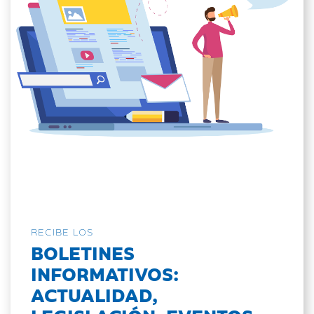
RECIBE LOS
BOLETINES
INFORMATIVOS:
ACTUALIDAD,