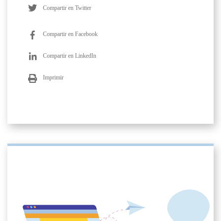
Compartir en Twitter
Compartir en Facebook
Compartir en LinkedIn
Imprimir