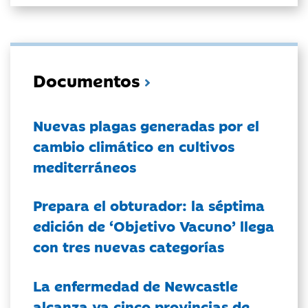
Documentos
Nuevas plagas generadas por el
cambio climático en cultivos
mediterráneos
Prepara el obturador: la séptima
edición de ‘Objetivo Vacuno’ llega
con tres nuevas categorías
La enfermedad de Newcastle
alcanza ya cinco provincias de