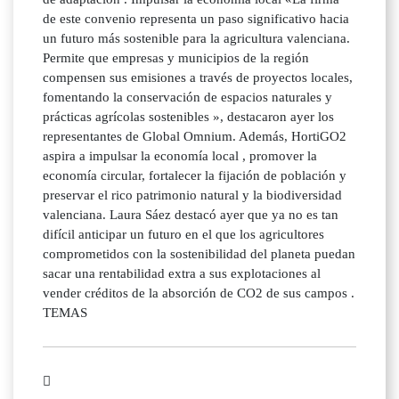
de este convenio representa un paso significativo hacia
un futuro más sostenible para la agricultura valenciana.
Permite que empresas y municipios de la región
compensen sus emisiones a través de proyectos locales,
fomentando la conservación de espacios naturales y
prácticas agrícolas sostenibles », destacaron ayer los
representantes de Global Omnium. Además, HortiGO2
aspira a impulsar la economía local , promover la
economía circular, fortalecer la fijación de población y
preservar el rico patrimonio natural y la biodiversidad
valenciana. Laura Sáez destacó ayer que ya no es tan
difícil anticipar un futuro en el que los agricultores
comprometidos con la sostenibilidad del planeta puedan
sacar una rentabilidad extra a sus explotaciones al
vender créditos de la absorción de CO2 de sus campos .
TEMAS