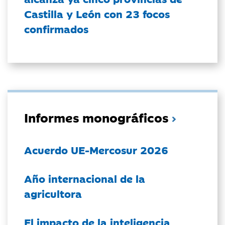
Castilla y León con 23 focos
confirmados
Informes monográficos
Acuerdo UE-Mercosur 2026
Año internacional de la
agricultora
El impacto de la inteligencia