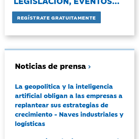
LEGISLACIÓN, EVENTOS...
Noticias de prensa
La geopolítica y la inteligencia
artificial obligan a las empresas a
replantear sus estrategias de
crecimiento - Naves industriales y
logísticas