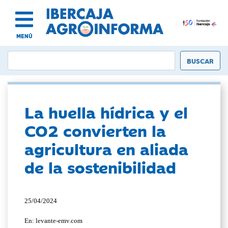
MENÚ
La huella hídrica y el
CO2 convierten la
agricultura en aliada
de la sostenibilidad
25/04/2024
En: levante-emv.com