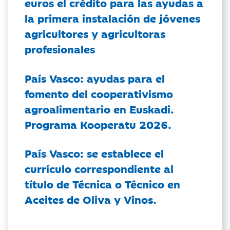
euros el crédito para las ayudas a
la primera instalación de jóvenes
agricultores y agricultoras
profesionales
País Vasco: ayudas para el
fomento del cooperativismo
agroalimentario en Euskadi.
Programa Kooperatu 2026.
País Vasco: se establece el
currículo correspondiente al
título de Técnica o Técnico en
Aceites de Oliva y Vinos.