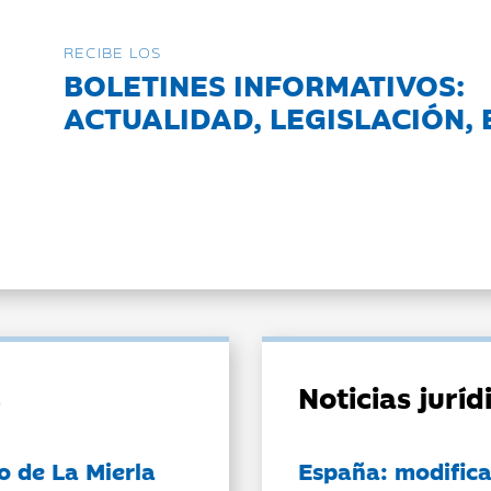
RECIBE LOS
BOLETINES INFORMATIVOS:
ACTUALIDAD, LEGISLACIÓN, 
Noticias jurí
o de La Mierla
España: modifica