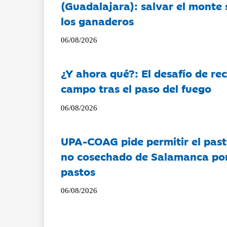
(Guadalajara): salvar el monte 
los ganaderos
06/08/2026
¿Y ahora qué?: El desafío de rec
campo tras el paso del fuego
06/08/2026
UPA-COAG pide permitir el past
no cosechado de Salamanca por 
pastos
06/08/2026