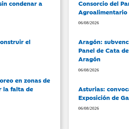
sin condenar a
Consorcio del Pa
Agroalimentario 
06/08/2026
onstruir el
Aragón: subvenci
Panel de Cata de
Aragón
06/08/2026
oreo en zonas de
la falta de
Asturias: convoc
Exposición de Ga
06/08/2026