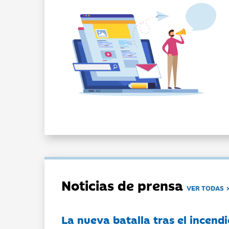
Noticias de prensa
VER TODAS
La nueva batalla tras el incendi