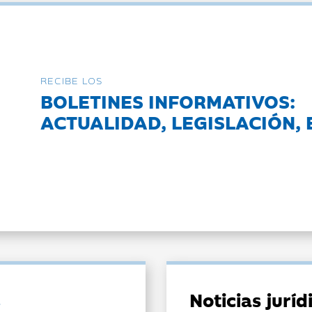
RECIBE LOS
BOLETINES INFORMATIVOS:
ACTUALIDAD, LEGISLACIÓN, 
Noticias jurí