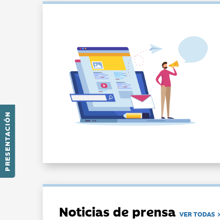
PRESENTACIÓN
Noticias de prensa
VER TODAS