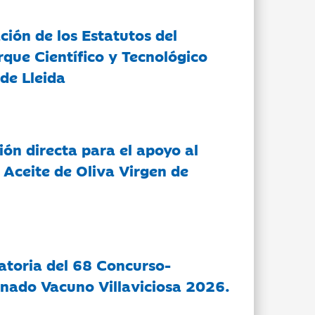
ción de los Estatutos del
rque Científico y Tecnológico
de Lleida
ón directa para el apoyo al
 Aceite de Oliva Virgen de
atoria del 68 Concurso-
nado Vacuno Villaviciosa 2026.