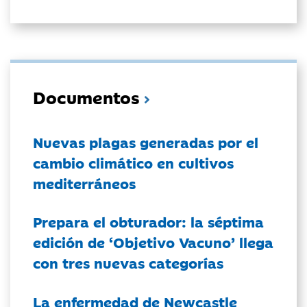
Documentos
Nuevas plagas generadas por el
cambio climático en cultivos
mediterráneos
Prepara el obturador: la séptima
edición de ‘Objetivo Vacuno’ llega
con tres nuevas categorías
La enfermedad de Newcastle