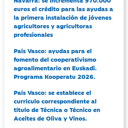
Navarra: se incrementa 970.000
euros el crédito para las ayudas a
la primera instalación de jóvenes
agricultores y agricultoras
profesionales
País Vasco: ayudas para el
fomento del cooperativismo
agroalimentario en Euskadi.
Programa Kooperatu 2026.
País Vasco: se establece el
currículo correspondiente al
título de Técnica o Técnico en
Aceites de Oliva y Vinos.