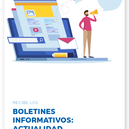
RECIBE LOS
BOLETINES
INFORMATIVOS:
ACTUALIDAD,