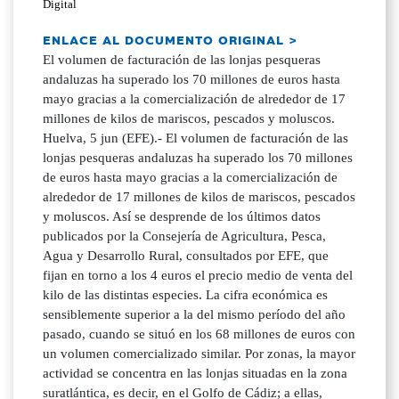
Digital
ENLACE AL DOCUMENTO ORIGINAL >
El volumen de facturación de las lonjas pesqueras
andaluzas ha superado los 70 millones de euros hasta
mayo gracias a la comercialización de alrededor de 17
millones de kilos de mariscos, pescados y moluscos.
Huelva, 5 jun (EFE).- El volumen de facturación de las
lonjas pesqueras andaluzas ha superado los 70 millones
de euros hasta mayo gracias a la comercialización de
alrededor de 17 millones de kilos de mariscos, pescados
y moluscos. Así se desprende de los últimos datos
publicados por la Consejería de Agricultura, Pesca,
Agua y Desarrollo Rural, consultados por EFE, que
fijan en torno a los 4 euros el precio medio de venta del
kilo de las distintas especies. La cifra económica es
sensiblemente superior a la del mismo período del año
pasado, cuando se situó en los 68 millones de euros con
un volumen comercializado similar. Por zonas, la mayor
actividad se concentra en las lonjas situadas en la zona
suratlántica, es decir, en el Golfo de Cádiz; a ellas,