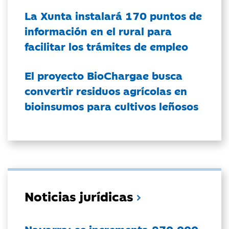
La Xunta instalará 170 puntos de
información en el rural para
facilitar los trámites de empleo
El proyecto BioChargae busca
convertir residuos agrícolas en
bioinsumos para cultivos leñosos
Noticias jurídicas