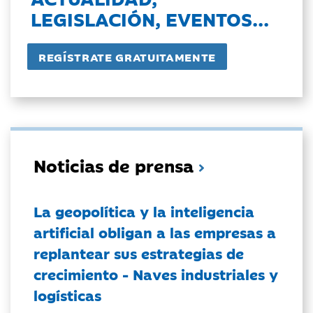
LEGISLACIÓN, EVENTOS...
Noticias de prensa
La geopolítica y la inteligencia
artificial obligan a las empresas a
replantear sus estrategias de
crecimiento - Naves industriales y
logísticas