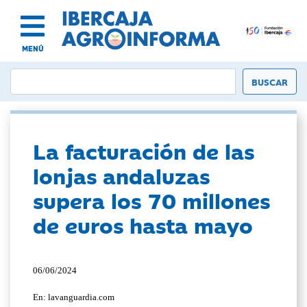
MENÚ
La facturación de las
lonjas andaluzas
supera los 70 millones
de euros hasta mayo
06/06/2024
En: lavanguardia.com