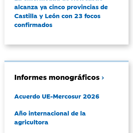
alcanza ya cinco provincias de
Castilla y León con 23 focos
confirmados
Informes monográficos
Acuerdo UE-Mercosur 2026
Año internacional de la
agricultora