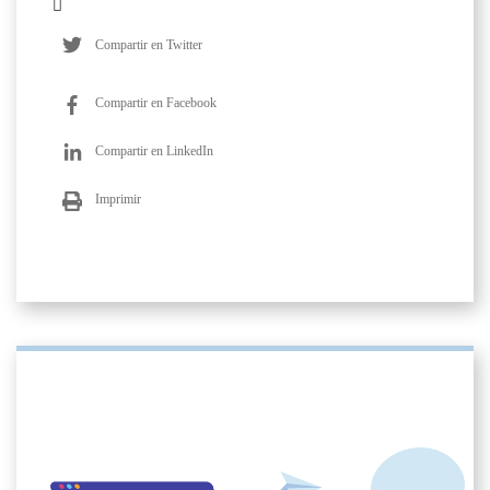
Compartir en Twitter
Compartir en Facebook
Compartir en LinkedIn
Imprimir