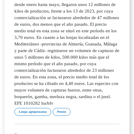
desde enero hasta mayo, llegaron unos 12 millones de
kilos de productos, frente a los 13 de 2023, por cuya
comercialización se facturaron alrededor de 47 millones
de euros, dos menos que el año pasado. El precio
medio total en esta zona se situó en este período en los
3,70 euros. En cuanto a las lonjas localizadas en el
Mediterráneo -provincias de Almería, Granada, Málaga
y parte de Cádiz- registraron un volumen de capturas de
unos 5 millones de kilos, 500.000 kilos más que el
mismo período que el año pasado, por cuya
comercialización facturaron alrededor de 23 millones
de euros. En esta zona, el precio medio total de los
productos se ha cifrado en 4,40 euros. Las especies con
mayor volumen de capturas fueron, entre otras,
boquerón, gamba, merluza negra, sardina o el jurel.
EFE 1010282 lra/bfv
Lonjas agropecuarias
Precios