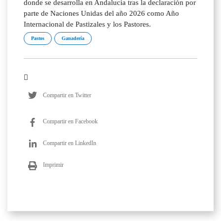
donde se desarrolla en Andalucía tras la declaración por
parte de Naciones Unidas del año 2026 como Año
Internacional de Pastizales y los Pastores.
Pastos
Ganadería
Compartir en Twitter
Compartir en Facebook
Compartir en LinkedIn
Imprimir