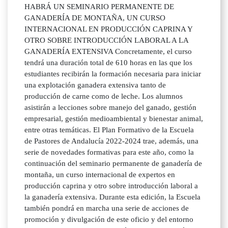
HABRÁ UN SEMINARIO PERMANENTE DE
GANADERÍA DE MONTAÑA, UN CURSO
INTERNACIONAL EN PRODUCCIÓN CAPRINA Y
OTRO SOBRE INTRODUCCIÓN LABORAL A LA
GANADERÍA EXTENSIVA Concretamente, el curso
tendrá una duración total de 610 horas en las que los
estudiantes recibirán la formación necesaria para iniciar
una explotación ganadera extensiva tanto de
producción de carne como de leche. Los alumnos
asistirán a lecciones sobre manejo del ganado, gestión
empresarial, gestión medioambiental y bienestar animal,
entre otras temáticas. El Plan Formativo de la Escuela
de Pastores de Andalucía 2022-2024 trae, además, una
serie de novedades formativas para este año, como la
continuación del seminario permanente de ganadería de
montaña, un curso internacional de expertos en
producción caprina y otro sobre introducción laboral a
la ganadería extensiva. Durante esta edición, la Escuela
también pondrá en marcha una serie de acciones de
promoción y divulgación de este oficio y del entorno