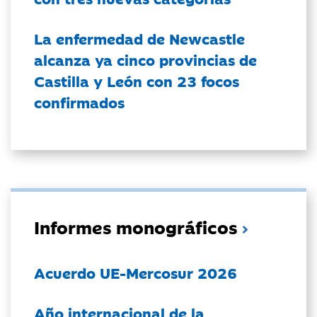
La enfermedad de Newcastle
alcanza ya cinco provincias de
Castilla y León con 23 focos
confirmados
Informes monográficos
Acuerdo UE-Mercosur 2026
Año internacional de la