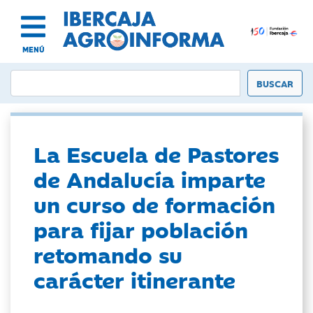
MENÚ
La Escuela de Pastores
de Andalucía imparte
un curso de formación
para fijar población
retomando su
carácter itinerante