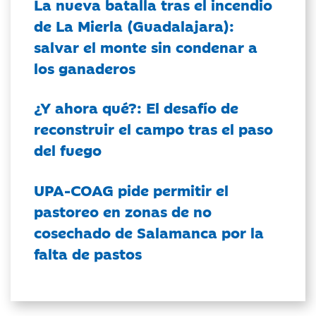
La nueva batalla tras el incendio
de La Mierla (Guadalajara):
salvar el monte sin condenar a
los ganaderos
¿Y ahora qué?: El desafío de
reconstruir el campo tras el paso
del fuego
UPA-COAG pide permitir el
pastoreo en zonas de no
cosechado de Salamanca por la
falta de pastos