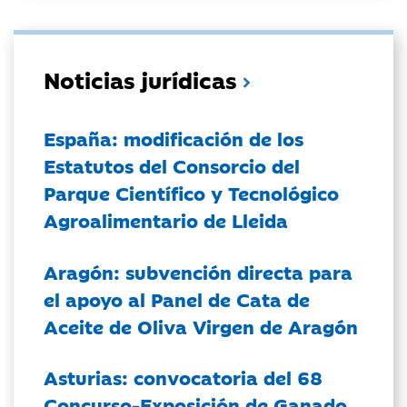
Noticias jurídicas
España: modificación de los
Estatutos del Consorcio del
Parque Científico y Tecnológico
Agroalimentario de Lleida
Aragón: subvención directa para
el apoyo al Panel de Cata de
Aceite de Oliva Virgen de Aragón
Asturias: convocatoria del 68
Concurso-Exposición de Ganado