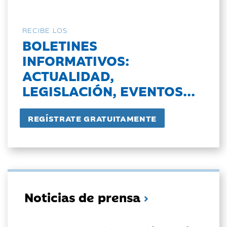
RECIBE LOS
BOLETINES
INFORMATIVOS:
ACTUALIDAD,
LEGISLACIÓN, EVENTOS...
Noticias de prensa