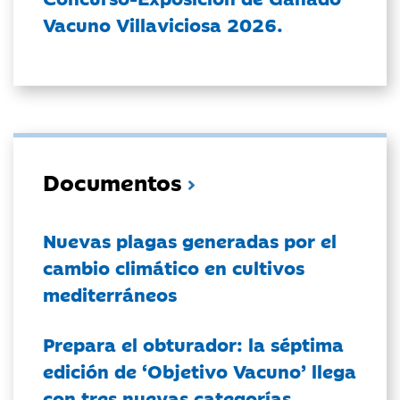
Vacuno Villaviciosa 2026.
Documentos
Nuevas plagas generadas por el
cambio climático en cultivos
mediterráneos
Prepara el obturador: la séptima
edición de ‘Objetivo Vacuno’ llega
con tres nuevas categorías