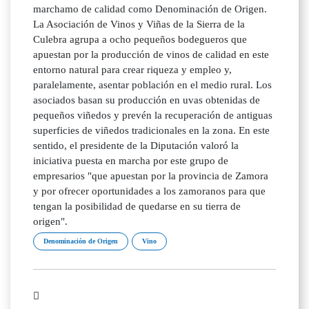
marchamo de calidad como Denominación de Origen.
La Asociación de Vinos y Viñas de la Sierra de la
Culebra agrupa a ocho pequeños bodegueros que
apuestan por la producción de vinos de calidad en este
entorno natural para crear riqueza y empleo y,
paralelamente, asentar población en el medio rural. Los
asociados basan su producción en uvas obtenidas de
pequeños viñedos y prevén la recuperación de antiguas
superficies de viñedos tradicionales en la zona. En este
sentido, el presidente de la Diputación valoró la
iniciativa puesta en marcha por este grupo de
empresarios "que apuestan por la provincia de Zamora
y por ofrecer oportunidades a los zamoranos para que
tengan la posibilidad de quedarse en su tierra de
origen".
Denominación de Origen
Vino