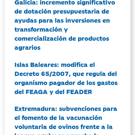
Galicia: incremento significativo
de dotación presupuestaria de
ayudas para las inversiones en
transformación y
comercialización de productos
agrarios
Islas Baleares: modifica el
Decreto 65/2007, que regula del
organismo pagador de los gastos
del FEAGA y del FEADER
Extremadura: subvenciones para
el fomento de la vacunación
voluntaria de ovinos frente a la