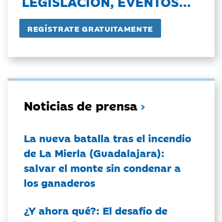
LEGISLACIÓN, EVENTOS...
Noticias de prensa
La nueva batalla tras el incendio
de La Mierla (Guadalajara):
salvar el monte sin condenar a
los ganaderos
¿Y ahora qué?: El desafío de