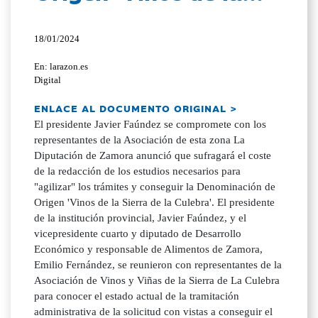
18/01/2024
En: larazon.es
Digital
ENLACE AL DOCUMENTO ORIGINAL >
El presidente Javier Faúndez se compromete con los
representantes de la Asociación de esta zona La
Diputación de Zamora anunció que sufragará el coste
de la redacción de los estudios necesarios para
"agilizar" los trámites y conseguir la Denominación de
Origen 'Vinos de la Sierra de la Culebra'. El presidente
de la institución provincial, Javier Faúndez, y el
vicepresidente cuarto y diputado de Desarrollo
Económico y responsable de Alimentos de Zamora,
Emilio Fernández, se reunieron con representantes de la
Asociación de Vinos y Viñas de la Sierra de La Culebra
para conocer el estado actual de la tramitación
administrativa de la solicitud con vistas a conseguir el