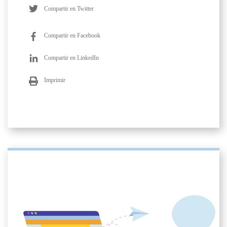
Compartir en Twitter
Compartir en Facebook
Compartir en LinkedIn
Imprimir