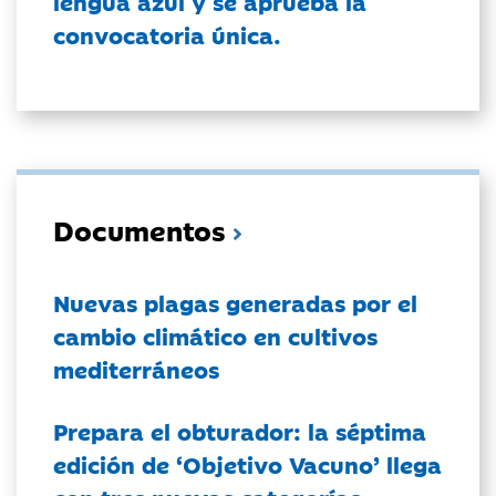
lengua azul y se aprueba la
convocatoria única.
Documentos
Nuevas plagas generadas por el
cambio climático en cultivos
mediterráneos
Prepara el obturador: la séptima
edición de ‘Objetivo Vacuno’ llega