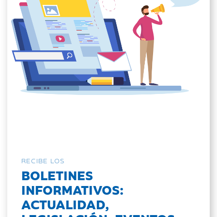
RECIBE LOS
BOLETINES
INFORMATIVOS:
ACTUALIDAD,