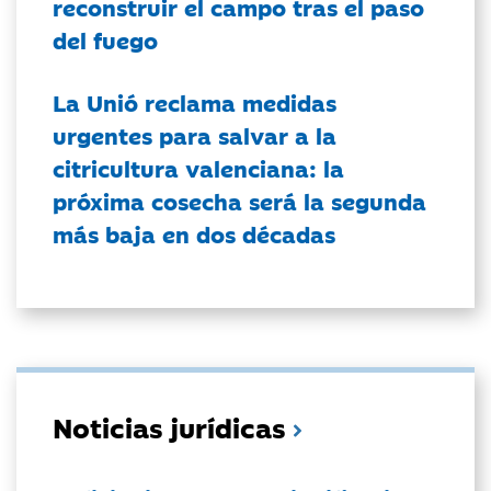
reconstruir el campo tras el paso
del fuego
La Unió reclama medidas
urgentes para salvar a la
citricultura valenciana: la
próxima cosecha será la segunda
más baja en dos décadas
Noticias jurídicas