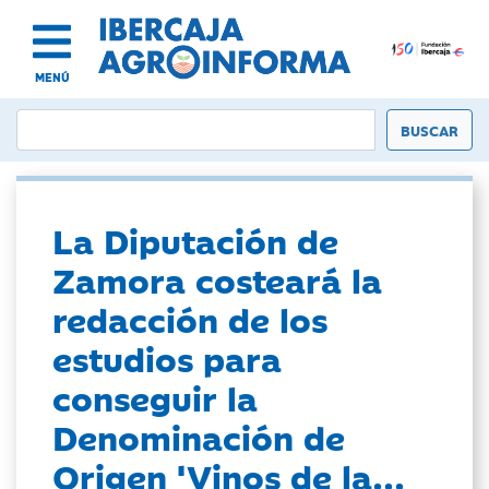
MENÚ
La Diputación de
Zamora costeará la
redacción de los
estudios para
conseguir la
Denominación de
Origen 'Vinos de la...