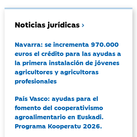
Noticias jurídicas
Navarra: se incrementa 970.000
euros el crédito para las ayudas a
la primera instalación de jóvenes
agricultores y agricultoras
profesionales
País Vasco: ayudas para el
fomento del cooperativismo
agroalimentario en Euskadi.
Programa Kooperatu 2026.