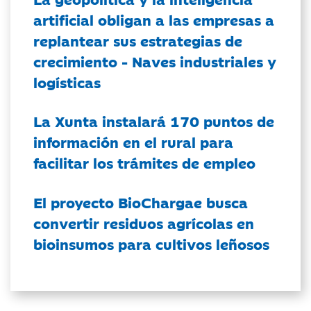
artificial obligan a las empresas a
replantear sus estrategias de
crecimiento - Naves industriales y
logísticas
La Xunta instalará 170 puntos de
información en el rural para
facilitar los trámites de empleo
El proyecto BioChargae busca
convertir residuos agrícolas en
bioinsumos para cultivos leñosos