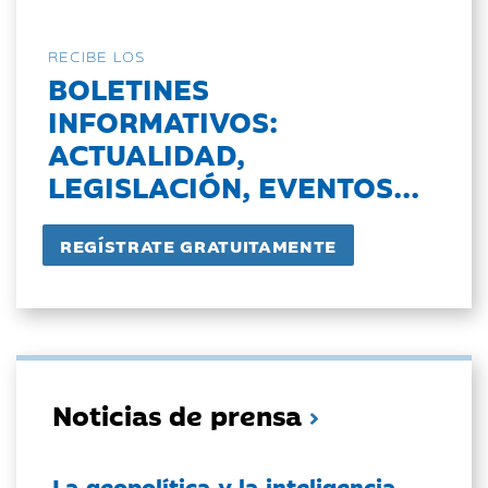
RECIBE LOS
BOLETINES
INFORMATIVOS:
ACTUALIDAD,
LEGISLACIÓN, EVENTOS...
Noticias de prensa
La geopolítica y la inteligencia