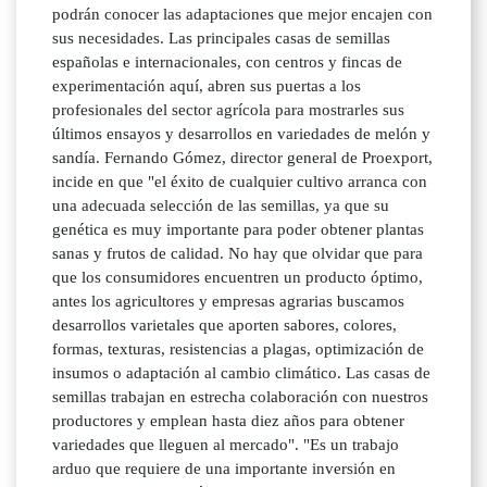
podrán conocer las adaptaciones que mejor encajen con
sus necesidades. Las principales casas de semillas
españolas e internacionales, con centros y fincas de
experimentación aquí, abren sus puertas a los
profesionales del sector agrícola para mostrarles sus
últimos ensayos y desarrollos en variedades de melón y
sandía. Fernando Gómez, director general de Proexport,
incide en que "el éxito de cualquier cultivo arranca con
una adecuada selección de las semillas, ya que su
genética es muy importante para poder obtener plantas
sanas y frutos de calidad. No hay que olvidar que para
que los consumidores encuentren un producto óptimo,
antes los agricultores y empresas agrarias buscamos
desarrollos varietales que aporten sabores, colores,
formas, texturas, resistencias a plagas, optimización de
insumos o adaptación al cambio climático. Las casas de
semillas trabajan en estrecha colaboración con nuestros
productores y emplean hasta diez años para obtener
variedades que lleguen al mercado". "Es un trabajo
arduo que requiere de una importante inversión en