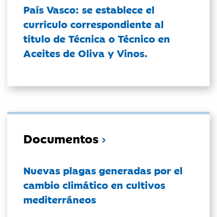
País Vasco: se establece el
currículo correspondiente al
título de Técnica o Técnico en
Aceites de Oliva y Vinos.
Documentos
Nuevas plagas generadas por el
cambio climático en cultivos
mediterráneos