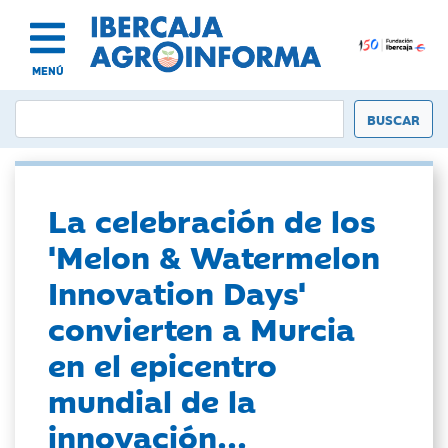
MENÚ
La celebración de los
'Melon & Watermelon
Innovation Days'
convierten a Murcia
en el epicentro
mundial de la
innovación...