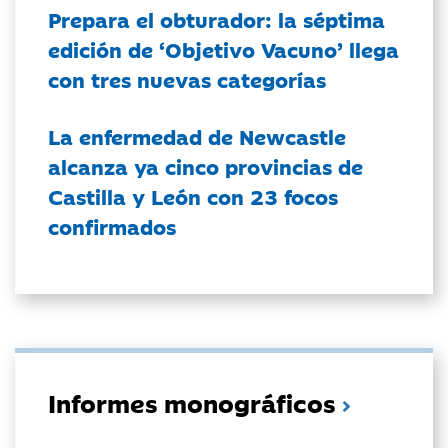
Prepara el obturador: la séptima
edición de ‘Objetivo Vacuno’ llega
con tres nuevas categorías
La enfermedad de Newcastle
alcanza ya cinco provincias de
Castilla y León con 23 focos
confirmados
Informes monográficos