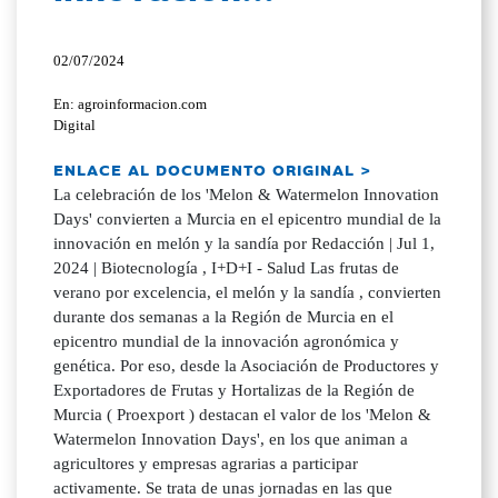
02/07/2024
En: agroinformacion.com
Digital
ENLACE AL DOCUMENTO ORIGINAL >
La celebración de los 'Melon & Watermelon Innovation
Days' convierten a Murcia en el epicentro mundial de la
innovación en melón y la sandía por Redacción | Jul 1,
2024 | Biotecnología , I+D+I - Salud Las frutas de
verano por excelencia, el melón y la sandía , convierten
durante dos semanas a la Región de Murcia en el
epicentro mundial de la innovación agronómica y
genética. Por eso, desde la Asociación de Productores y
Exportadores de Frutas y Hortalizas de la Región de
Murcia ( Proexport ) destacan el valor de los 'Melon &
Watermelon Innovation Days', en los que animan a
agricultores y empresas agrarias a participar
activamente. Se trata de unas jornadas en las que