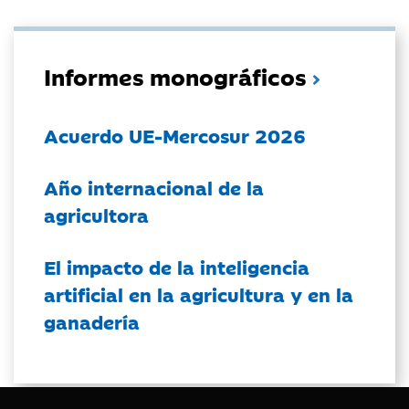
Informes monográficos
Acuerdo UE-Mercosur 2026
Año internacional de la
agricultora
El impacto de la inteligencia
artificial en la agricultura y en la
ganadería