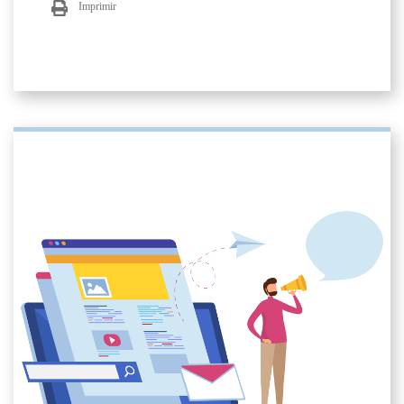
Imprimir