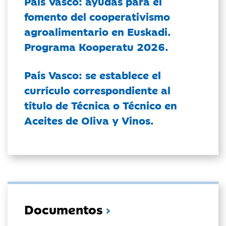
País Vasco: ayudas para el
fomento del cooperativismo
agroalimentario en Euskadi.
Programa Kooperatu 2026.
País Vasco: se establece el
currículo correspondiente al
título de Técnica o Técnico en
Aceites de Oliva y Vinos.
Documentos