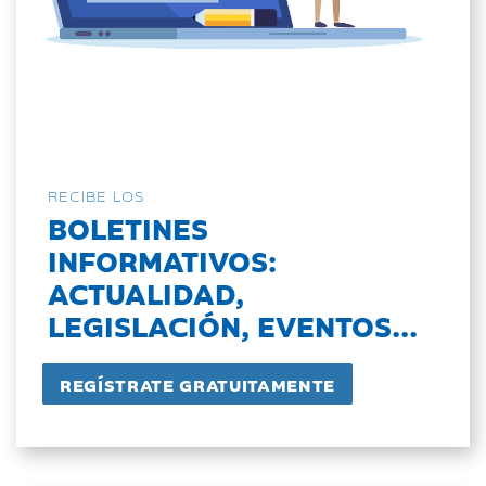
RECIBE LOS
BOLETINES
INFORMATIVOS:
ACTUALIDAD,
LEGISLACIÓN, EVENTOS...