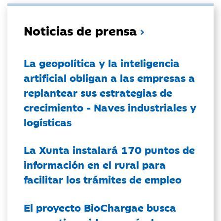
Noticias de prensa
La geopolítica y la inteligencia
artificial obligan a las empresas a
replantear sus estrategias de
crecimiento - Naves industriales y
logísticas
La Xunta instalará 170 puntos de
información en el rural para
facilitar los trámites de empleo
El proyecto BioChargae busca