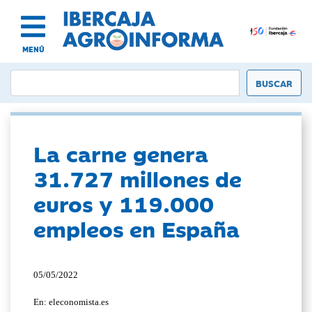
MENÚ
La carne genera
31.727 millones de
euros y 119.000
empleos en España
05/05/2022
En: eleconomista.es