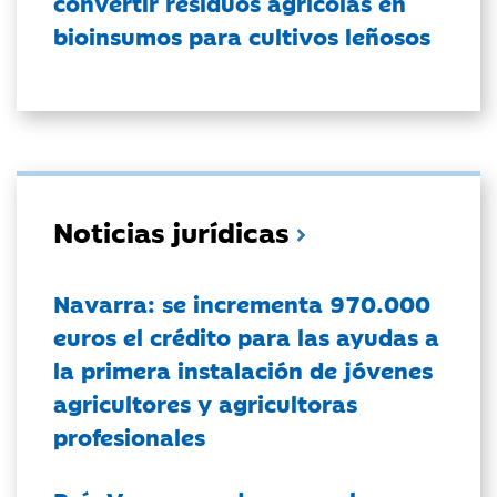
convertir residuos agrícolas en
bioinsumos para cultivos leñosos
Noticias jurídicas
Navarra: se incrementa 970.000
euros el crédito para las ayudas a
la primera instalación de jóvenes
agricultores y agricultoras
profesionales