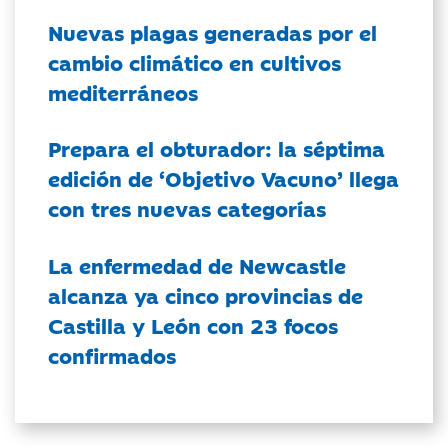
Nuevas plagas generadas por el
cambio climático en cultivos
mediterráneos
Prepara el obturador: la séptima
edición de ‘Objetivo Vacuno’ llega
con tres nuevas categorías
La enfermedad de Newcastle
alcanza ya cinco provincias de
Castilla y León con 23 focos
confirmados