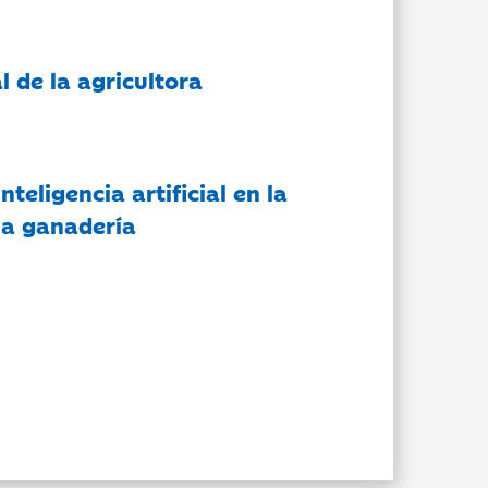
l de la agricultora
nteligencia artificial en la
 la ganadería