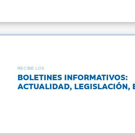
RECIBE LOS
BOLETINES INFORMATIVOS:
ACTUALIDAD, LEGISLACIÓN, 