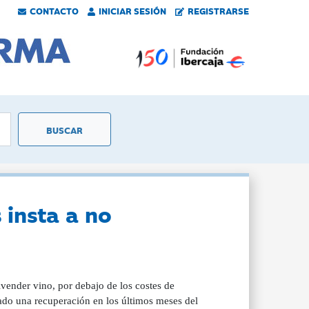
CONTACTO
INICIAR SESIÓN
REGISTRARSE
 insta a no
vender vino, por debajo de los costes de
ado una recuperación en los últimos meses del