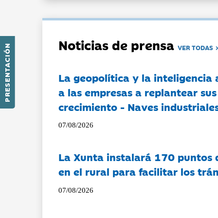
Noticias de prensa
PRESENTACIÓN
VER TODAS
La geopolítica y la inteligencia 
a las empresas a replantear sus
crecimiento - Naves industriales
07/08/2026
La Xunta instalará 170 puntos 
en el rural para facilitar los tr
07/08/2026