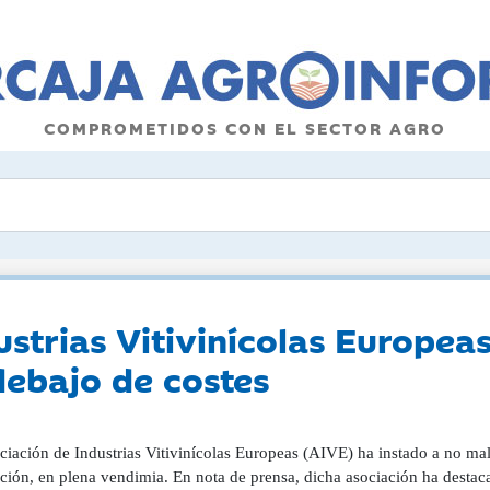
COMPROMETIDOS CON EL SECTOR AGRO
strias Vitivinícolas Europeas
debajo de costes
ciación de Industrias Vitivinícolas Europeas (AIVE) ha instado a no mal
ción, en plena vendimia. En nota de prensa, dicha asociación ha destac