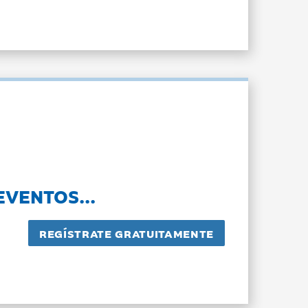
EVENTOS...