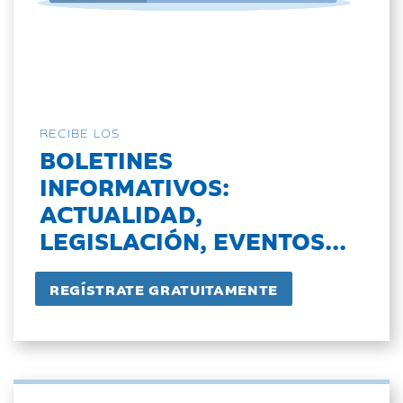
RECIBE LOS
BOLETINES
INFORMATIVOS:
ACTUALIDAD,
LEGISLACIÓN, EVENTOS...