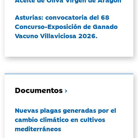
Asturias: convocatoria del 68
Concurso-Exposición de Ganado
Vacuno Villaviciosa 2026.
Documentos
Nuevas plagas generadas por el
cambio climático en cultivos
mediterráneos