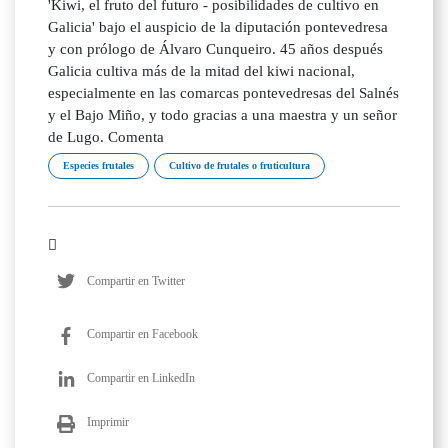
'Kiwi, el fruto del futuro - posibilidades de cultivo en
Galicia' bajo el auspicio de la diputación pontevedresa
y con prólogo de Álvaro Cunqueiro. 45 años después
Galicia cultiva más de la mitad del kiwi nacional,
especialmente en las comarcas pontevedresas del Salnés
y el Bajo Miño, y todo gracias a una maestra y un señor
de Lugo. Comenta
Especies frutales
Cultivo de frutales o fruticultura
Compartir en Twitter
Compartir en Facebook
Compartir en LinkedIn
Imprimir