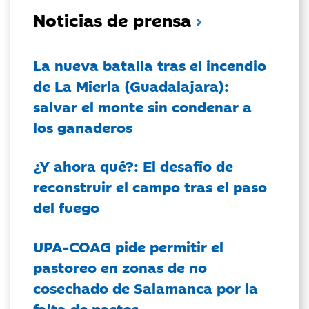
Noticias de prensa
La nueva batalla tras el incendio
de La Mierla (Guadalajara):
salvar el monte sin condenar a
los ganaderos
¿Y ahora qué?: El desafío de
reconstruir el campo tras el paso
del fuego
UPA-COAG pide permitir el
pastoreo en zonas de no
cosechado de Salamanca por la
falta de pastos