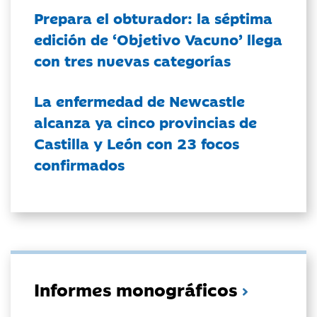
Prepara el obturador: la séptima
edición de ‘Objetivo Vacuno’ llega
con tres nuevas categorías
La enfermedad de Newcastle
alcanza ya cinco provincias de
Castilla y León con 23 focos
confirmados
Informes monográficos