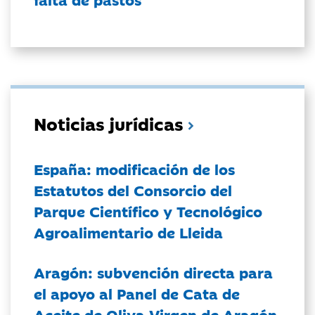
Noticias jurídicas
España: modificación de los
Estatutos del Consorcio del
Parque Científico y Tecnológico
Agroalimentario de Lleida
Aragón: subvención directa para
el apoyo al Panel de Cata de
Aceite de Oliva Virgen de Aragón