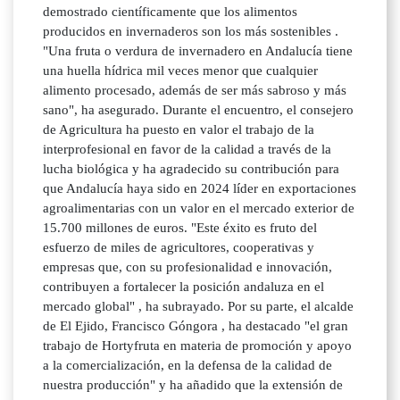
demostrado científicamente que los alimentos
producidos en invernaderos son los más sostenibles .
"Una fruta o verdura de invernadero en Andalucía tiene
una huella hídrica mil veces menor que cualquier
alimento procesado, además de ser más sabroso y más
sano", ha asegurado. Durante el encuentro, el consejero
de Agricultura ha puesto en valor el trabajo de la
interprofesional en favor de la calidad a través de la
lucha biológica y ha agradecido su contribución para
que Andalucía haya sido en 2024 líder en exportaciones
agroalimentarias con un valor en el mercado exterior de
15.700 millones de euros. "Este éxito es fruto del
esfuerzo de miles de agricultores, cooperativas y
empresas que, con su profesionalidad e innovación,
contribuyen a fortalecer la posición andaluza en el
mercado global" , ha subrayado. Por su parte, el alcalde
de El Ejido, Francisco Góngora , ha destacado "el gran
trabajo de Hortyfruta en materia de promoción y apoyo
a la comercialización, en la defensa de la calidad de
nuestra producción" y ha añadido que la extensión de