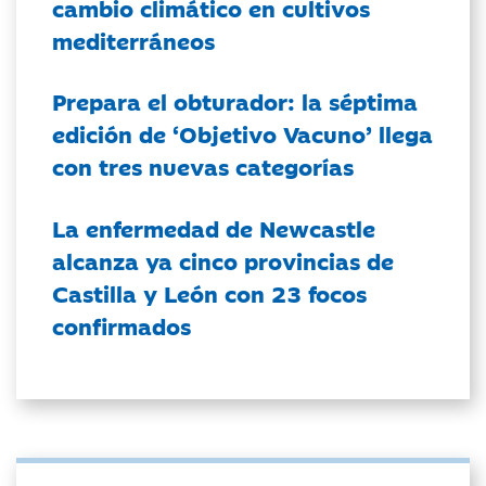
cambio climático en cultivos
mediterráneos
Prepara el obturador: la séptima
edición de ‘Objetivo Vacuno’ llega
con tres nuevas categorías
La enfermedad de Newcastle
alcanza ya cinco provincias de
Castilla y León con 23 focos
confirmados