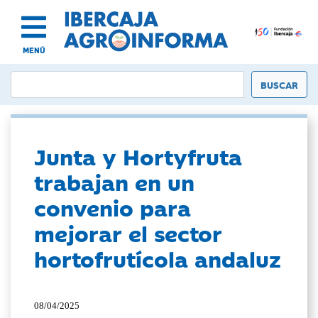
MENÚ
Junta y Hortyfruta
trabajan en un
convenio para
mejorar el sector
hortofrutícola andaluz
08/04/2025