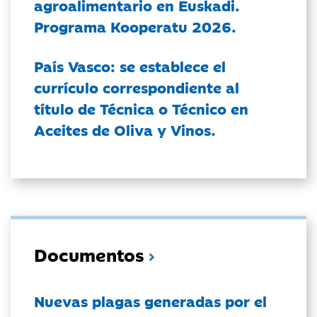
agroalimentario en Euskadi.
Programa Kooperatu 2026.
País Vasco: se establece el
currículo correspondiente al
título de Técnica o Técnico en
Aceites de Oliva y Vinos.
Documentos
Nuevas plagas generadas por el