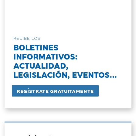
RECIBE LOS
BOLETINES
INFORMATIVOS:
ACTUALIDAD,
LEGISLACIÓN, EVENTOS...