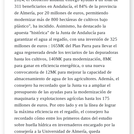
311 beneficiarios en Andalucía, el 84% de la provincia
de Almería, por 20 millones de euros, permitiendo
modernizar más de 800 hectáreas de cultivos bajo
plástico", ha incidido. Asimismo, ha destacado la
apuesta "histórica" de la Junta de Andalucía para
garantizar el agua al regadío, con una inversión de 325
millones de euros : 165M€ del Plan Parra para llevar el
agua regenerada desde los terciarios de las depuradoras
hasta los cultivos, 140M€ para modernización, 8M€
para ganar en eficiencia energética, o una nueva
convocatoria de 12M€ para mejorar la capacidad de
almacenamiento de agua de los agricultores. Además, el
consejero ha recordado que la Junta va a ampliar el
presupuesto de las ayudas para la modernización de
maquinaria y explotaciones agrícolas hasta los 175
millones de euros. Por otro lado y en la línea de lograr
la máxima eficiencia en el regadío, el consejero ha
recordado cómo entre los primeros datos del estudio
sobre huella hídrica en invernaderos encargado por la
consejería a la Universidad de Almería, queda