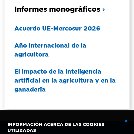
Informes monográficos
Acuerdo UE-Mercosur 2026
Año internacional de la
agricultora
El impacto de la inteligencia
artificial en la agricultura y en la
ganadería
INFORMACIÓN ACERCA DE LAS COOKIES
UTILIZADAS