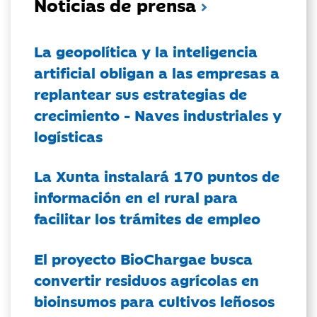
Noticias de prensa
La geopolítica y la inteligencia
artificial obligan a las empresas a
replantear sus estrategias de
crecimiento - Naves industriales y
logísticas
La Xunta instalará 170 puntos de
información en el rural para
facilitar los trámites de empleo
El proyecto BioChargae busca
convertir residuos agrícolas en
bioinsumos para cultivos leñosos