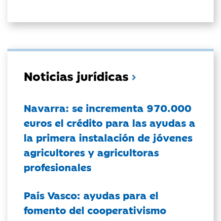
Noticias jurídicas
Navarra: se incrementa 970.000
euros el crédito para las ayudas a
la primera instalación de jóvenes
agricultores y agricultoras
profesionales
País Vasco: ayudas para el
fomento del cooperativismo