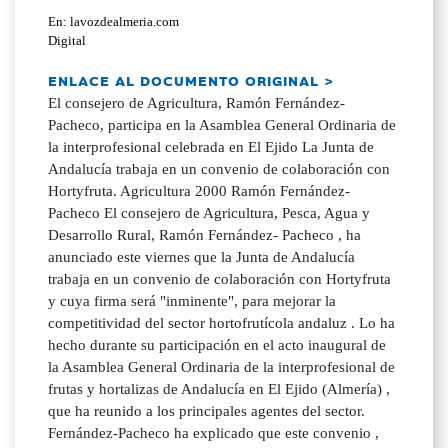
En: lavozdealmeria.com
Digital
ENLACE AL DOCUMENTO ORIGINAL >
El consejero de Agricultura, Ramón Fernández-
Pacheco, participa en la Asamblea General Ordinaria de
la interprofesional celebrada en El Ejido La Junta de
Andalucía trabaja en un convenio de colaboración con
Hortyfruta. Agricultura 2000 Ramón Fernández-
Pacheco El consejero de Agricultura, Pesca, Agua y
Desarrollo Rural, Ramón Fernández- Pacheco , ha
anunciado este viernes que la Junta de Andalucía
trabaja en un convenio de colaboración con Hortyfruta
y cuya firma será "inminente", para mejorar la
competitividad del sector hortofrutícola andaluz . Lo ha
hecho durante su participación en el acto inaugural de
la Asamblea General Ordinaria de la interprofesional de
frutas y hortalizas de Andalucía en El Ejido (Almería) ,
que ha reunido a los principales agentes del sector.
Fernández-Pacheco ha explicado que este convenio ,