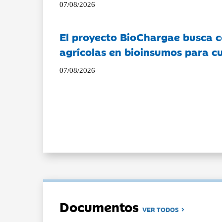
07/08/2026
El proyecto BioChargae busca c
agrícolas en bioinsumos para cu
07/08/2026
Documentos
VER TODOS