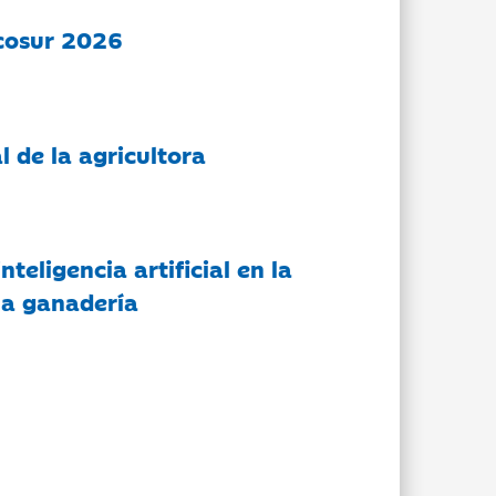
cosur 2026
l de la agricultora
nteligencia artificial en la
 la ganadería