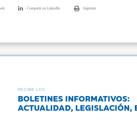
ook
Compartir en LinkedIn
Imprimir
RECIBE LOS
BOLETINES INFORMATIVOS:
ACTUALIDAD, LEGISLACIÓN, 