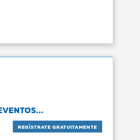
EVENTOS...