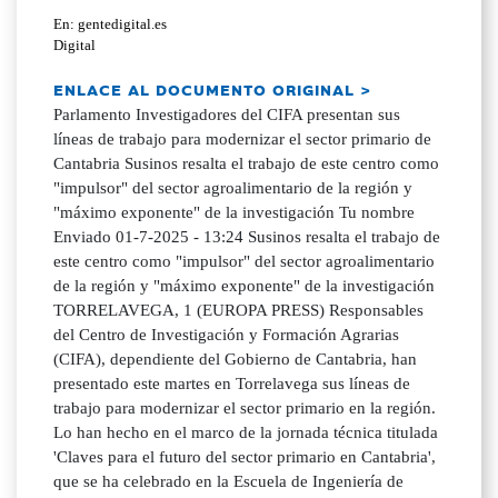
En: gentedigital.es
Digital
ENLACE AL DOCUMENTO ORIGINAL >
Parlamento Investigadores del CIFA presentan sus
líneas de trabajo para modernizar el sector primario de
Cantabria Susinos resalta el trabajo de este centro como
"impulsor" del sector agroalimentario de la región y
"máximo exponente" de la investigación Tu nombre
Enviado 01-7-2025 - 13:24 Susinos resalta el trabajo de
este centro como "impulsor" del sector agroalimentario
de la región y "máximo exponente" de la investigación
TORRELAVEGA, 1 (EUROPA PRESS) Responsables
del Centro de Investigación y Formación Agrarias
(CIFA), dependiente del Gobierno de Cantabria, han
presentado este martes en Torrelavega sus líneas de
trabajo para modernizar el sector primario en la región.
Lo han hecho en el marco de la jornada técnica titulada
'Claves para el futuro del sector primario en Cantabria',
que se ha celebrado en la Escuela de Ingeniería de