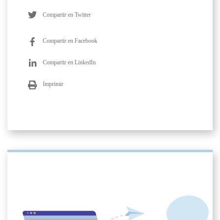
Compartir en Twitter
Compartir en Facebook
Compartir en LinkedIn
Imprimir