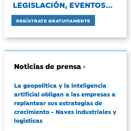
LEGISLACIÓN, EVENTOS...
Noticias de prensa
La geopolítica y la inteligencia
artificial obligan a las empresas a
replantear sus estrategias de
crecimiento - Naves industriales y
logísticas