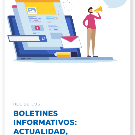
RECIBE LOS
BOLETINES
INFORMATIVOS:
ACTUALIDAD,