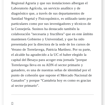
Regional Agraria y que sus instalaciones albergan el
Laboratorio Agrícola, un servicio analítico y de
diagnóstico que, a través de sus departamentos de
Sanidad Vegetal y Fisicoquímico, es utilizado tanto por
particulares como por sus investigadores y técnicos de
la Consejería. Susinos ha destacado también la
colaboración "necesaria y fructífera" que en este ámbito
mantienen Gobierno y Universidad, y que ha sido
presentada por la directora de la sede de los cursos de
Verano de Torrelavega, Patricia Martínez. Por su parte,
el alcalde ha agradecido a la UC el haber elegido la
capital del Besaya para acoger esta jornada "porque
Torrelavega lleva en su ADN el sector primario y
ganadero, es una de nuestras señas de identidad por el
punto de cohesión que supone el Mercado Nacional de
Ganados" y porque "Cantabria hoy es como es gracias
al sector primario".