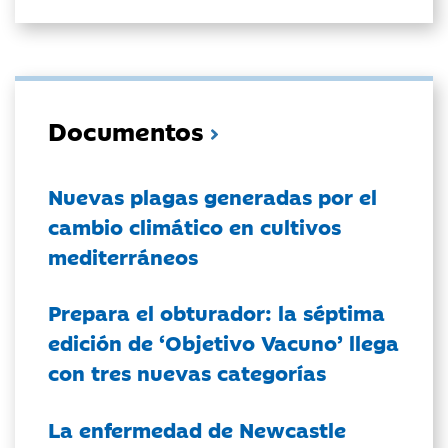
Documentos
Nuevas plagas generadas por el
cambio climático en cultivos
mediterráneos
Prepara el obturador: la séptima
edición de ‘Objetivo Vacuno’ llega
con tres nuevas categorías
La enfermedad de Newcastle