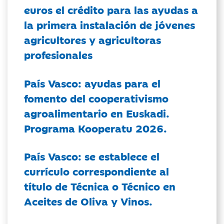
euros el crédito para las ayudas a
la primera instalación de jóvenes
agricultores y agricultoras
profesionales
País Vasco: ayudas para el
fomento del cooperativismo
agroalimentario en Euskadi.
Programa Kooperatu 2026.
País Vasco: se establece el
currículo correspondiente al
título de Técnica o Técnico en
Aceites de Oliva y Vinos.