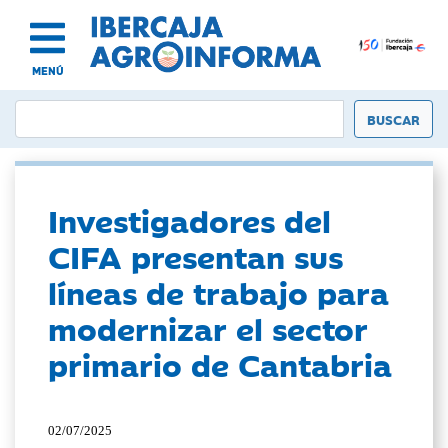
MENÚ
Investigadores del
CIFA presentan sus
líneas de trabajo para
modernizar el sector
primario de Cantabria
02/07/2025