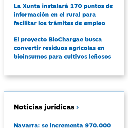
La Xunta instalará 170 puntos de
información en el rural para
facilitar los trámites de empleo
El proyecto BioChargae busca
convertir residuos agrícolas en
bioinsumos para cultivos leñosos
Noticias jurídicas
Navarra: se incrementa 970.000