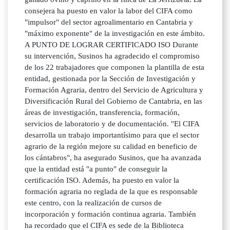
consejera ha puesto en valor la labor del CIFA como
"impulsor" del sector agroalimentario en Cantabria y
"máximo exponente" de la investigación en este ámbito.
A PUNTO DE LOGRAR CERTIFICADO ISO Durante
su intervención, Susinos ha agradecido el compromiso
de los 22 trabajadores que componen la plantilla de esta
entidad, gestionada por la Sección de Investigación y
Formación Agraria, dentro del Servicio de Agricultura y
Diversificación Rural del Gobierno de Cantabria, en las
áreas de investigación, transferencia, formación,
servicios de laboratorio y de documentación. "El CIFA
desarrolla un trabajo importantísimo para que el sector
agrario de la región mejore su calidad en beneficio de
los cántabros", ha asegurado Susinos, que ha avanzada
que la entidad está "a punto" de conseguir la
certificación ISO. Además, ha puesto en valor la
formación agraria no reglada de la que es responsable
este centro, con la realización de cursos de
incorporación y formación continua agraria. También
ha recordado que el CIFA es sede de la Biblioteca