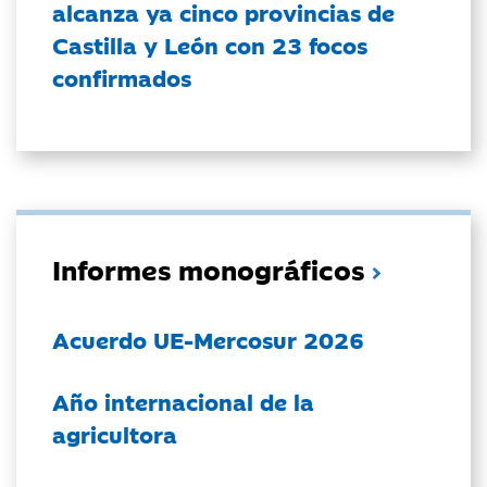
alcanza ya cinco provincias de
Castilla y León con 23 focos
confirmados
Informes monográficos
Acuerdo UE-Mercosur 2026
Año internacional de la
agricultora