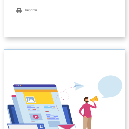
Imprimir