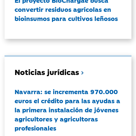
convertir residuos agrícolas en
bioinsumos para cultivos leñosos
Noticias jurídicas
Navarra: se incrementa 970.000
euros el crédito para las ayudas a
la primera instalación de jóvenes
agricultores y agricultoras
profesionales