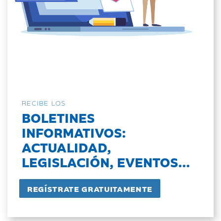
RECIBE LOS
BOLETINES
INFORMATIVOS:
ACTUALIDAD,
LEGISLACIÓN, EVENTOS...