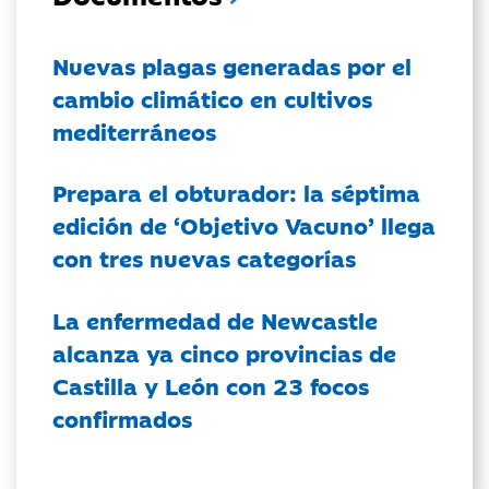
Nuevas plagas generadas por el
cambio climático en cultivos
mediterráneos
Prepara el obturador: la séptima
edición de ‘Objetivo Vacuno’ llega
con tres nuevas categorías
La enfermedad de Newcastle
alcanza ya cinco provincias de
Castilla y León con 23 focos
confirmados