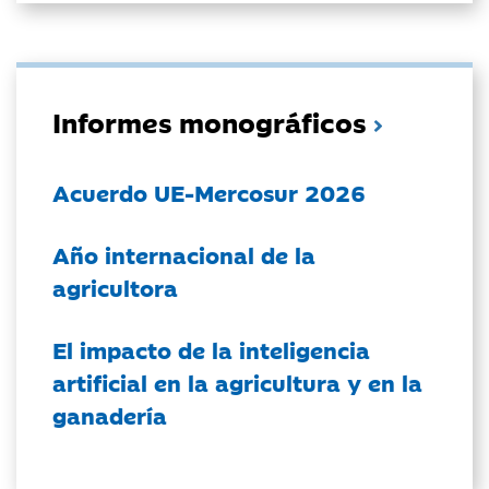
Informes monográficos
Acuerdo UE-Mercosur 2026
Año internacional de la
agricultora
El impacto de la inteligencia
artificial en la agricultura y en la
ganadería