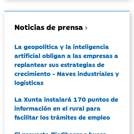
Noticias de prensa
La geopolítica y la inteligencia
artificial obligan a las empresas a
replantear sus estrategias de
crecimiento - Naves industriales y
logísticas
La Xunta instalará 170 puntos de
información en el rural para
facilitar los trámites de empleo
El proyecto BioChargae busca