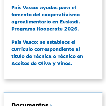
País Vasco: ayudas para el
fomento del cooperativismo
agroalimentario en Euskadi.
Programa Kooperatu 2026.
País Vasco: se establece el
currículo correspondiente al
título de Técnica o Técnico en
Aceites de Oliva y Vinos.
Documentos