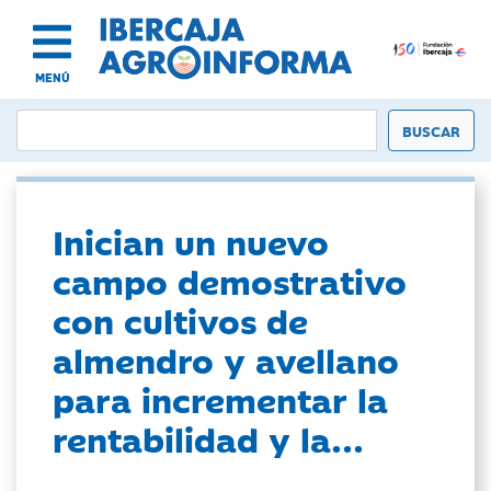
MENÚ
Inician un nuevo
campo demostrativo
con cultivos de
almendro y avellano
para incrementar la
rentabilidad y la...