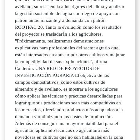
avellano, su resistencia a los rigores del clima y analizar
la gestión sostenible del agua con riego de apoyo con
patrón autoenraizante y a demanda con patrón
ROOTPAC 20. Tanto la evolución como los resultados
del proyecto se trasladarán a los agricultores.
"Próximamente, realizaremos demostraciones
explicativas para profesionales del sector agrario que
estén interesados en apostar por otros cultivos y mejorar
la competitividad de sus explotaciones", afirma
Calderón. UNA RED DE PROYECTOS DE
INVESTIGACIÓN AGRARIA El objetivo de los
campos demostrativos, como estos cultivos de
almendro y de avellano, es mostrar a los agricultores
cómo aplicar las técnicas y prácticas desarrolladas para
lograr que sus producciones sean más competitivas en
los mercados, ofreciendo productos más adaptados a la
demanda y optimizando los costes de producción.
Además de conseguir una mayor rentabilidad para el
agricultor, aplicando técnicas de agricultura más
novedosas en cultivos que no son habituales en la zona