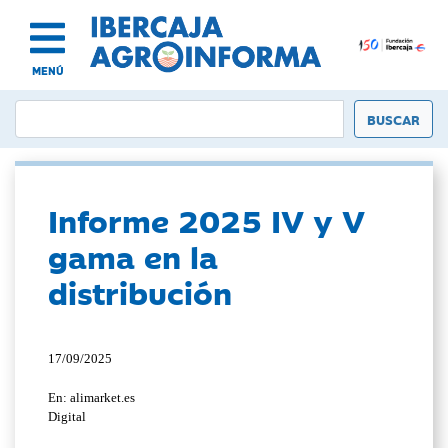
MENÚ
Informe 2025 IV y V
gama en la
distribución
17/09/2025
En: alimarket.es
Digital