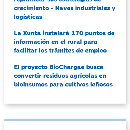
crecimiento - Naves industriales y
logísticas
La Xunta instalará 170 puntos de
información en el rural para
facilitar los trámites de empleo
El proyecto BioChargae busca
convertir residuos agrícolas en
bioinsumos para cultivos leñosos