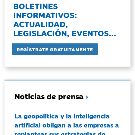
BOLETINES
INFORMATIVOS:
ACTUALIDAD,
LEGISLACIÓN, EVENTOS...
Noticias de prensa
La geopolítica y la inteligencia
artificial obligan a las empresas a
replantear sus estrategias de