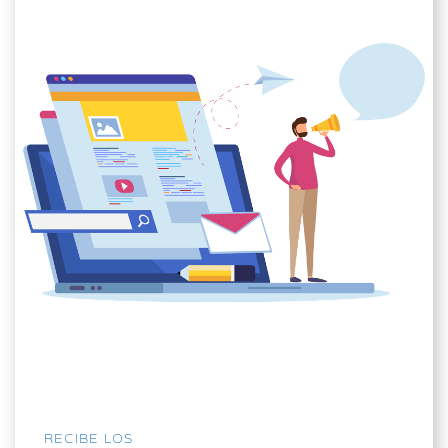
RECIBE LOS