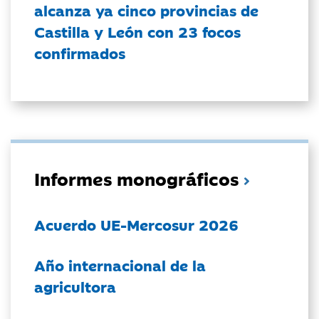
alcanza ya cinco provincias de
Castilla y León con 23 focos
confirmados
Informes monográficos
Acuerdo UE-Mercosur 2026
Año internacional de la
agricultora