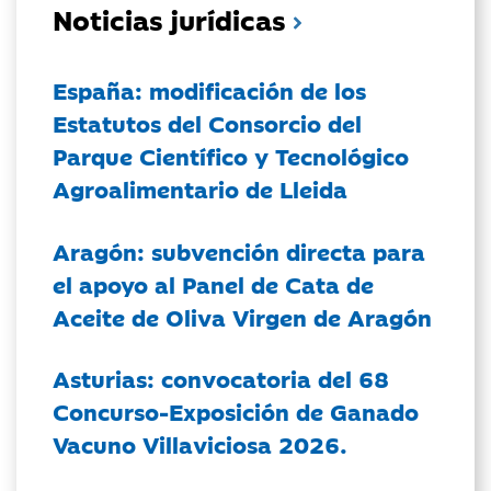
Noticias jurídicas
España: modificación de los
Estatutos del Consorcio del
Parque Científico y Tecnológico
Agroalimentario de Lleida
Aragón: subvención directa para
el apoyo al Panel de Cata de
Aceite de Oliva Virgen de Aragón
Asturias: convocatoria del 68
Concurso-Exposición de Ganado
Vacuno Villaviciosa 2026.