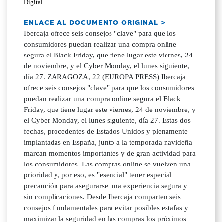
Digital
ENLACE AL DOCUMENTO ORIGINAL >
Ibercaja ofrece seis consejos "clave" para que los
consumidores puedan realizar una compra online
segura el Black Friday, que tiene lugar este viernes, 24
de noviembre, y el Cyber Monday, el lunes siguiente,
día 27. ZARAGOZA, 22 (EUROPA PRESS) Ibercaja
ofrece seis consejos "clave" para que los consumidores
puedan realizar una compra online segura el Black
Friday, que tiene lugar este viernes, 24 de noviembre, y
el Cyber Monday, el lunes siguiente, día 27. Estas dos
fechas, procedentes de Estados Unidos y plenamente
implantadas en España, junto a la temporada navideña
marcan momentos importantes y de gran actividad para
los consumidores. Las compras online se vuelven una
prioridad y, por eso, es "esencial" tener especial
precaución para asegurarse una experiencia segura y
sin complicaciones. Desde Ibercaja comparten seis
consejos fundamentales para evitar posibles estafas y
maximizar la seguridad en las compras los próximos