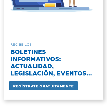
RECIBE LOS
BOLETINES
INFORMATIVOS:
ACTUALIDAD,
LEGISLACIÓN, EVENTOS...