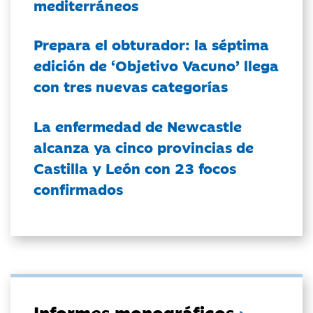
mediterráneos
Prepara el obturador: la séptima
edición de ‘Objetivo Vacuno’ llega
con tres nuevas categorías
La enfermedad de Newcastle
alcanza ya cinco provincias de
Castilla y León con 23 focos
confirmados
Informes monográficos