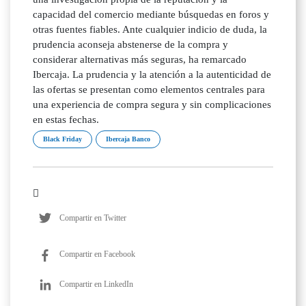
capacidad del comercio mediante búsquedas en foros y
otras fuentes fiables. Ante cualquier indicio de duda, la
prudencia aconseja abstenerse de la compra y
considerar alternativas más seguras, ha remarcado
Ibercaja. La prudencia y la atención a la autenticidad de
las ofertas se presentan como elementos centrales para
una experiencia de compra segura y sin complicaciones
en estas fechas.
Black Friday
Ibercaja Banco
Compartir en Twitter
Compartir en Facebook
Compartir en LinkedIn