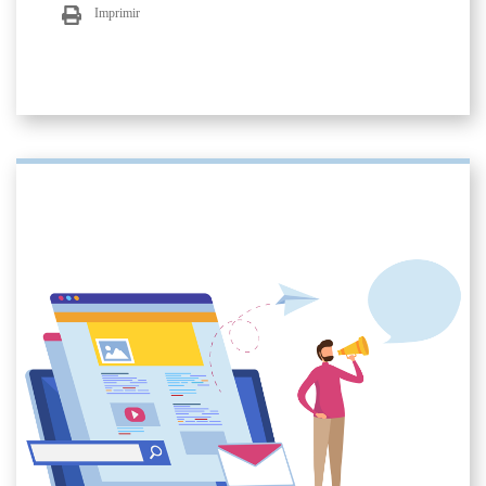
Imprimir