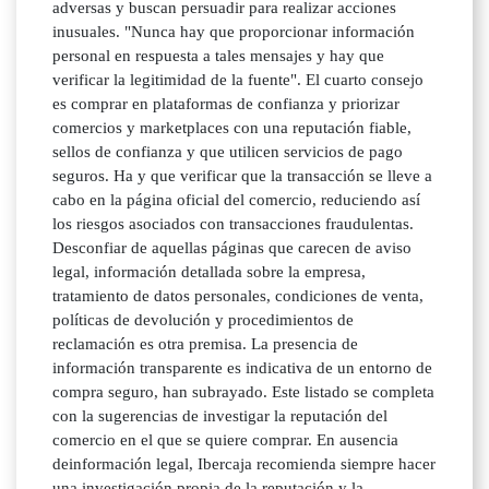
adversas y buscan persuadir para realizar acciones
inusuales. "Nunca hay que proporcionar información
personal en respuesta a tales mensajes y hay que
verificar la legitimidad de la fuente". El cuarto consejo
es comprar en plataformas de confianza y priorizar
comercios y marketplaces con una reputación fiable,
sellos de confianza y que utilicen servicios de pago
seguros. Ha y que verificar que la transacción se lleve a
cabo en la página oficial del comercio, reduciendo así
los riesgos asociados con transacciones fraudulentas.
Desconfiar de aquellas páginas que carecen de aviso
legal, información detallada sobre la empresa,
tratamiento de datos personales, condiciones de venta,
políticas de devolución y procedimientos de
reclamación es otra premisa. La presencia de
información transparente es indicativa de un entorno de
compra seguro, han subrayado. Este listado se completa
con la sugerencias de investigar la reputación del
comercio en el que se quiere comprar. En ausencia
deinformación legal, Ibercaja recomienda siempre hacer
una investigación propia de la reputación y la