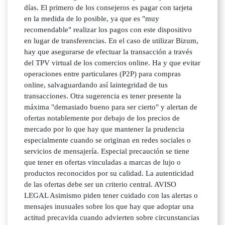
días. El primero de los consejeros es pagar con tarjeta
en la medida de lo posible, ya que es "muy
recomendable" realizar los pagos con este dispositivo
en lugar de transferencias. En el caso de utilizar Bizum,
hay que asegurarse de efectuar la transacción a través
del TPV virtual de los comercios online. Ha y que evitar
operaciones entre particulares (P2P) para compras
online, salvaguardando así laintegridad de tus
transacciones. Otra sugerencia es tener presente la
máxima "demasiado bueno para ser cierto" y alertan de
ofertas notablemente por debajo de los precios de
mercado por lo que hay que mantener la prudencia
especialmente cuando se originan en redes sociales o
servicios de mensajería. Especial precaución se tiene
que tener en ofertas vinculadas a marcas de lujo o
productos reconocidos por su calidad. La autenticidad
de las ofertas debe ser un criterio central. AVISO
LEGAL Asimismo piden tener cuidado con las alertas o
mensajes inusuales sobre los que hay que adoptar una
actitud precavida cuando advierten sobre circunstancias