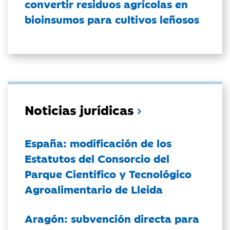
convertir residuos agrícolas en
bioinsumos para cultivos leñosos
Noticias jurídicas
España: modificación de los
Estatutos del Consorcio del
Parque Científico y Tecnológico
Agroalimentario de Lleida
Aragón: subvención directa para