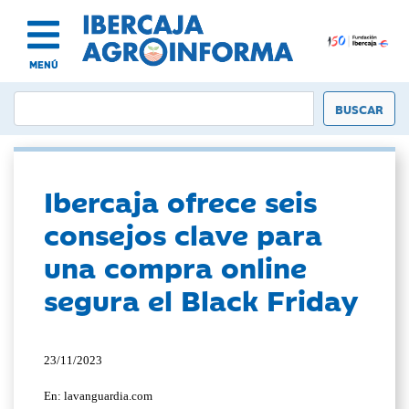
MENÚ
Ibercaja ofrece seis
consejos clave para
una compra online
segura el Black Friday
23/11/2023
En: lavanguardia.com