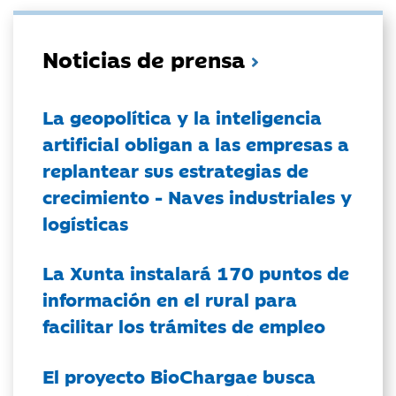
Noticias de prensa
La geopolítica y la inteligencia
artificial obligan a las empresas a
replantear sus estrategias de
crecimiento - Naves industriales y
logísticas
La Xunta instalará 170 puntos de
información en el rural para
facilitar los trámites de empleo
El proyecto BioChargae busca