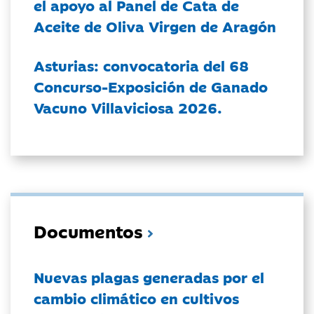
el apoyo al Panel de Cata de
Aceite de Oliva Virgen de Aragón
Asturias: convocatoria del 68
Concurso-Exposición de Ganado
Vacuno Villaviciosa 2026.
Documentos
Nuevas plagas generadas por el
cambio climático en cultivos