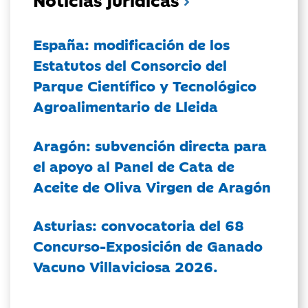
España: modificación de los
Estatutos del Consorcio del
Parque Científico y Tecnológico
Agroalimentario de Lleida
Aragón: subvención directa para
el apoyo al Panel de Cata de
Aceite de Oliva Virgen de Aragón
Asturias: convocatoria del 68
Concurso-Exposición de Ganado
Vacuno Villaviciosa 2026.