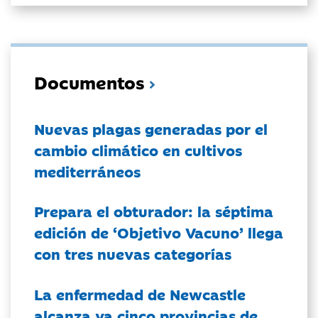
Documentos
Nuevas plagas generadas por el
cambio climático en cultivos
mediterráneos
Prepara el obturador: la séptima
edición de ‘Objetivo Vacuno’ llega
con tres nuevas categorías
La enfermedad de Newcastle
alcanza ya cinco provincias de