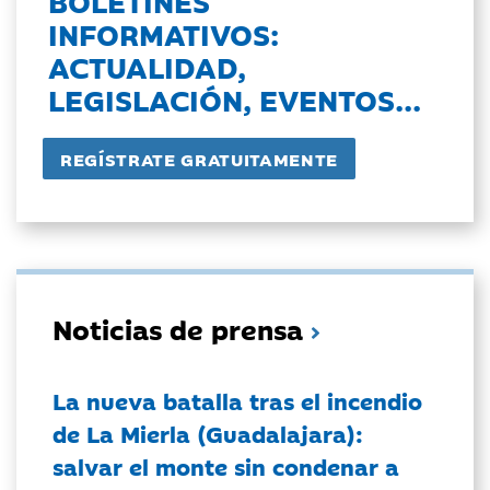
BOLETINES
INFORMATIVOS:
ACTUALIDAD,
LEGISLACIÓN, EVENTOS...
Noticias de prensa
La nueva batalla tras el incendio
de La Mierla (Guadalajara):
salvar el monte sin condenar a