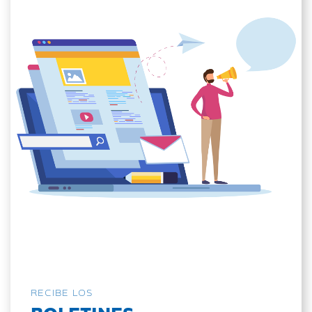
RECIBE LOS