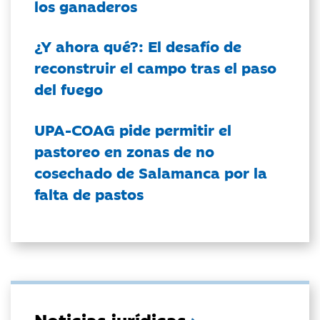
los ganaderos
¿Y ahora qué?: El desafío de
reconstruir el campo tras el paso
del fuego
UPA-COAG pide permitir el
pastoreo en zonas de no
cosechado de Salamanca por la
falta de pastos
Noticias jurídicas