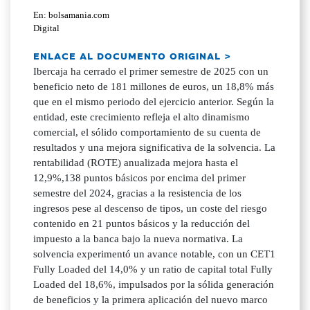
En: bolsamania.com
Digital
ENLACE AL DOCUMENTO ORIGINAL >
Ibercaja ha cerrado el primer semestre de 2025 con un
beneficio neto de 181 millones de euros, un 18,8% más
que en el mismo periodo del ejercicio anterior. Según la
entidad, este crecimiento refleja el alto dinamismo
comercial, el sólido comportamiento de su cuenta de
resultados y una mejora significativa de la solvencia. La
rentabilidad (ROTE) anualizada mejora hasta el
12,9%,138 puntos básicos por encima del primer
semestre del 2024, gracias a la resistencia de los
ingresos pese al descenso de tipos, un coste del riesgo
contenido en 21 puntos básicos y la reducción del
impuesto a la banca bajo la nueva normativa. La
solvencia experimentó un avance notable, con un CET1
Fully Loaded del 14,0% y un ratio de capital total Fully
Loaded del 18,6%, impulsados por la sólida generación
de beneficios y la primera aplicación del nuevo marco