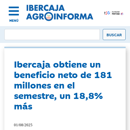
MENÚ
Ibercaja obtiene un
beneficio neto de 181
millones en el
semestre, un 18,8%
más
01/08/2025