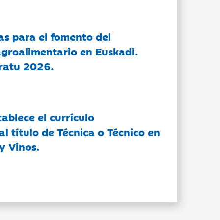
as para el fomento del
groalimentario en Euskadi.
ratu 2026.
tablece el currículo
l título de Técnica o Técnico en
y Vinos.