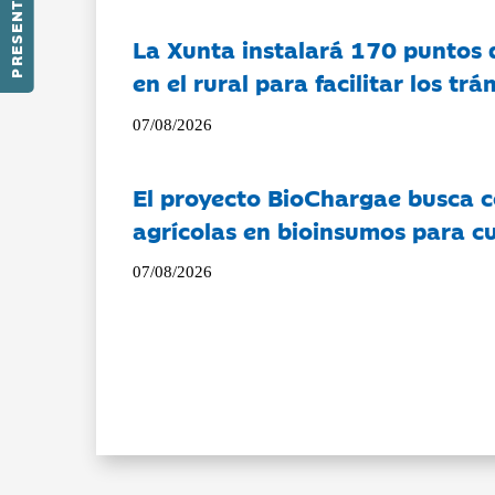
PRESENTACIÓN
La Xunta instalará 170 puntos 
en el rural para facilitar los tr
07/08/2026
El proyecto BioChargae busca c
agrícolas en bioinsumos para cu
07/08/2026