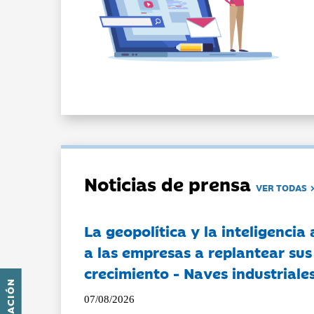
Noticias de prensa
VER TODAS
La geopolítica y la inteligencia 
a las empresas a replantear sus
crecimiento - Naves industriales
07/08/2026