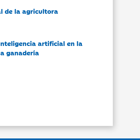
l de la agricultora
nteligencia artificial en la
 la ganadería