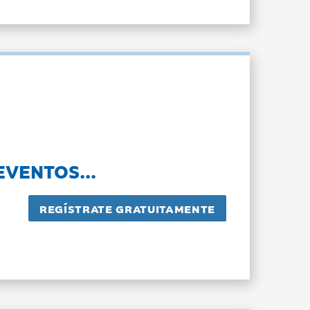
EVENTOS...