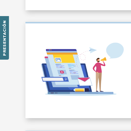
PRESENTACIÓN