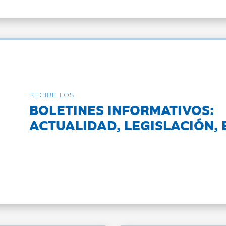
RECIBE LOS
BOLETINES INFORMATIVOS:
ACTUALIDAD, LEGISLACIÓN, 