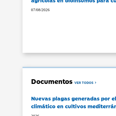
07/08/2026
Documentos
VER TODOS
Nuevas plagas generadas por e
climático en cultivos mediterrá
2026