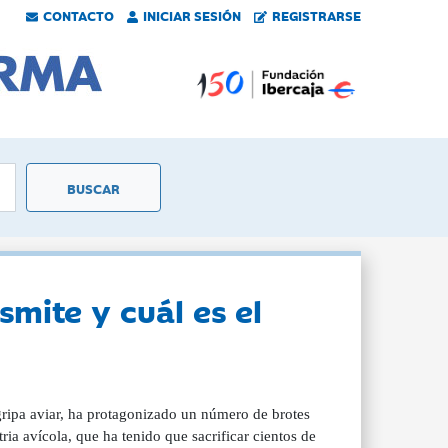
CONTACTO
INICIAR SESIÓN
REGISTRARSE
mite y cuál es el
gripa aviar, ha protagonizado un número de brotes
ia avícola, que ha tenido que sacrificar cientos de