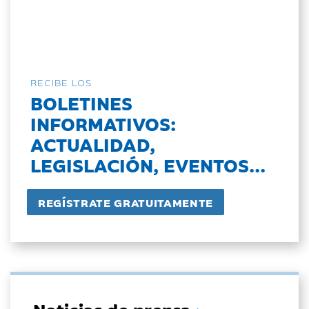
RECIBE LOS
BOLETINES
INFORMATIVOS:
ACTUALIDAD,
LEGISLACIÓN, EVENTOS...
Noticias de prensa