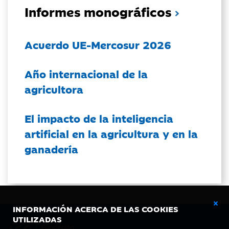
Informes monográficos
Acuerdo UE-Mercosur 2026
Año internacional de la
agricultora
El impacto de la inteligencia
artificial en la agricultura y en la
ganadería
INFORMACIÓN ACERCA DE LAS COOKIES
UTILIZADAS