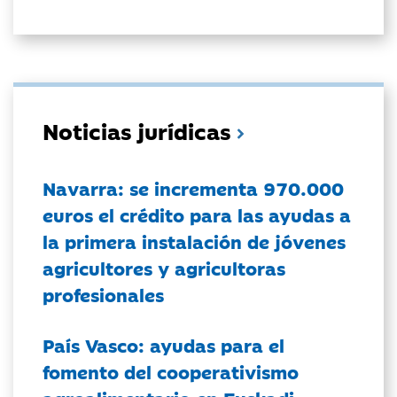
Noticias jurídicas
Navarra: se incrementa 970.000
euros el crédito para las ayudas a
la primera instalación de jóvenes
agricultores y agricultoras
profesionales
País Vasco: ayudas para el
fomento del cooperativismo