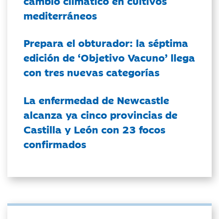
cambio climático en cultivos
mediterráneos
Prepara el obturador: la séptima
edición de ‘Objetivo Vacuno’ llega
con tres nuevas categorías
La enfermedad de Newcastle
alcanza ya cinco provincias de
Castilla y León con 23 focos
confirmados