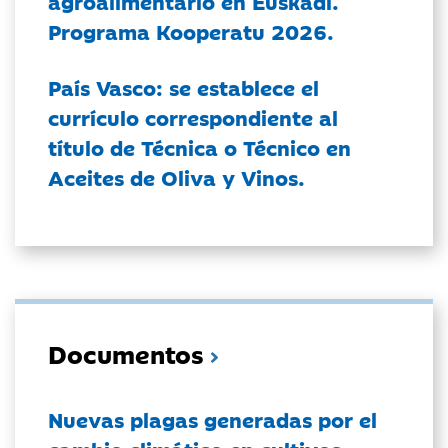
agroalimentario en Euskadi.
Programa Kooperatu 2026.
País Vasco: se establece el
currículo correspondiente al
título de Técnica o Técnico en
Aceites de Oliva y Vinos.
Documentos
Nuevas plagas generadas por el