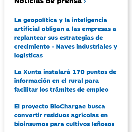
La geopolítica y la inteligencia
artificial obligan a las empresas a
replantear sus estrategias de
crecimiento - Naves industriales y
logísticas
La Xunta instalará 170 puntos de
información en el rural para
facilitar los trámites de empleo
El proyecto BioChargae busca
convertir residuos agrícolas en
bioinsumos para cultivos leñosos