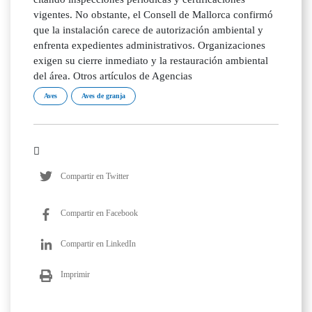
vigentes. No obstante, el Consell de Mallorca confirmó
que la instalación carece de autorización ambiental y
enfrenta expedientes administrativos. Organizaciones
exigen su cierre inmediato y la restauración ambiental
del área. Otros artículos de Agencias
Aves
Aves de granja
Compartir en Twitter
Compartir en Facebook
Compartir en LinkedIn
Imprimir