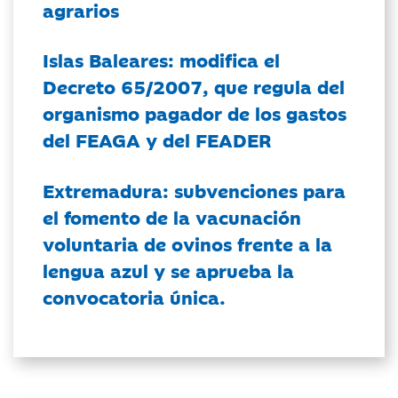
agrarios
Islas Baleares: modifica el
Decreto 65/2007, que regula del
organismo pagador de los gastos
del FEAGA y del FEADER
Extremadura: subvenciones para
el fomento de la vacunación
voluntaria de ovinos frente a la
lengua azul y se aprueba la
convocatoria única.