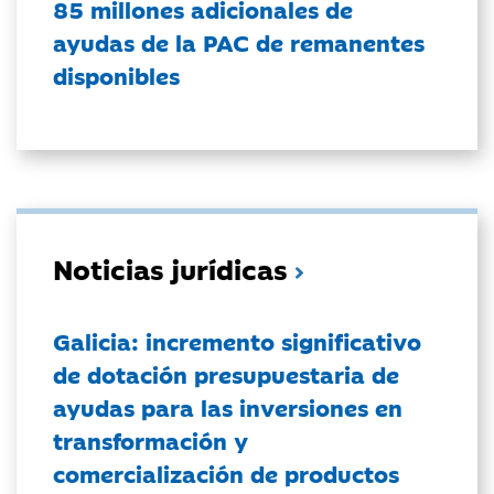
85 millones adicionales de
ayudas de la PAC de remanentes
disponibles
Noticias jurídicas
Galicia: incremento significativo
de dotación presupuestaria de
ayudas para las inversiones en
transformación y
comercialización de productos