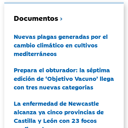
Documentos
Nuevas plagas generadas por el
cambio climático en cultivos
mediterráneos
Prepara el obturador: la séptima
edición de ‘Objetivo Vacuno’ llega
con tres nuevas categorías
La enfermedad de Newcastle
alcanza ya cinco provincias de
Castilla y León con 23 focos