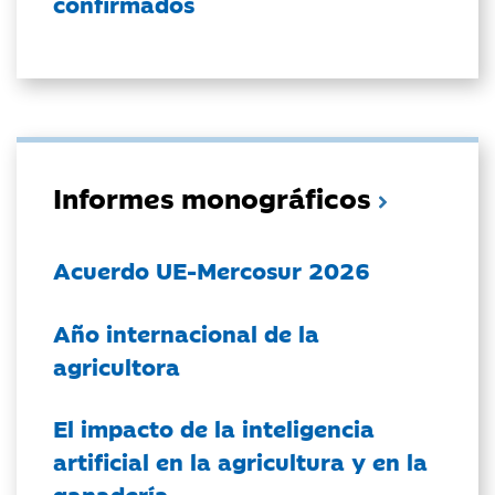
confirmados
Informes monográficos
Acuerdo UE-Mercosur 2026
Año internacional de la
agricultora
El impacto de la inteligencia
artificial en la agricultura y en la
ganadería