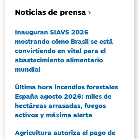
Noticias de prensa
Inauguran SIAVS 2026
mostrando cómo Brasil se está
convirtiendo en vital para el
abastecimiento alimentario
mundial
Última hora incendios forestales
España agosto 2026: miles de
hectáreas arrasadas, fuegos
activos y máxima alerta
Agricultura autoriza el pago de