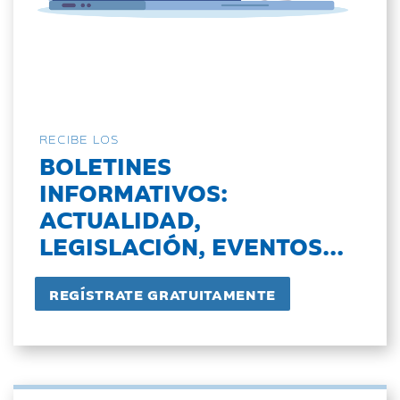
RECIBE LOS
BOLETINES
INFORMATIVOS:
ACTUALIDAD,
LEGISLACIÓN, EVENTOS...