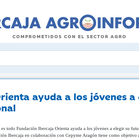
COMPROMETIDOS CON EL SECTOR AGRO
ienta ayuda a los jóvenes a 
onal
es todo Fundación Ibercaja Orienta ayuda a los jóvenes a elegir su futu
ión Ibercaja en colaboración con Cepyme Aragón tiene como objetivo as