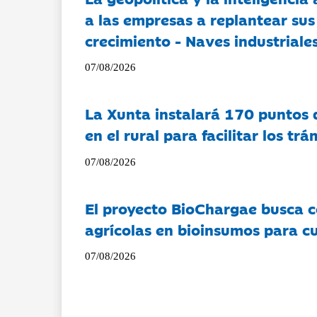
a las empresas a replantear sus
crecimiento - Naves industriales
07/08/2026
La Xunta instalará 170 puntos 
en el rural para facilitar los tr
07/08/2026
El proyecto BioChargae busca c
agrícolas en bioinsumos para cu
07/08/2026