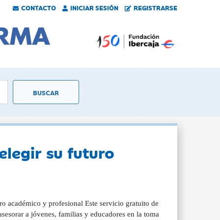
CONTACTO
INICIAR SESIÓN
REGISTRARSE
elegir su futuro
ro académico y profesional Este servicio gratuito de
esorar a jóvenes, familias y educadores en la toma