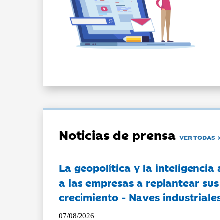
Noticias de prensa
VER TODAS
La geopolítica y la inteligencia 
a las empresas a replantear sus
crecimiento - Naves industriales
07/08/2026