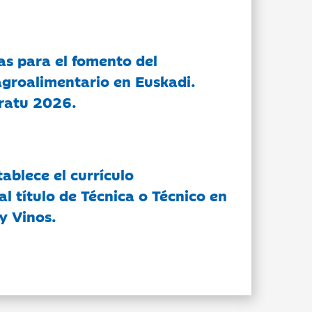
as para el fomento del
groalimentario en Euskadi.
ratu 2026.
tablece el currículo
l título de Técnica o Técnico en
y Vinos.