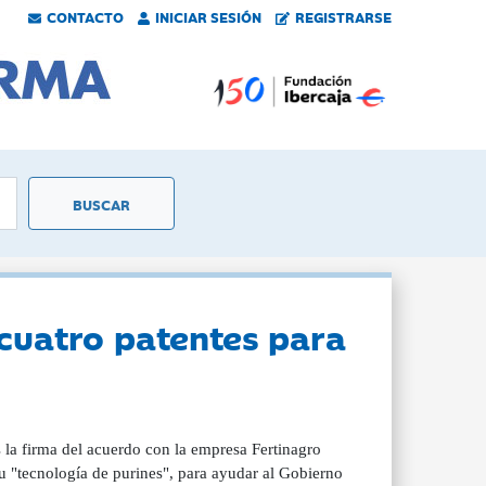
CONTACTO
INICIAR SESIÓN
REGISTRARSE
 cuatro patentes para
 la firma del acuerdo con la empresa Fertinagro
su "tecnología de purines", para ayudar al Gobierno