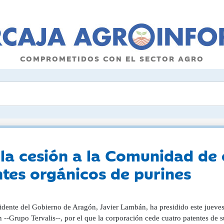
COMPROMETIDOS CON EL SECTOR AGRO
 la cesión a la Comunidad de
antes orgánicos de purines
sidente del Gobierno de Aragón, Javier Lambán, ha presidido este jueves
 --Grupo Tervalis--, por el que la corporación cede cuatro patentes de 