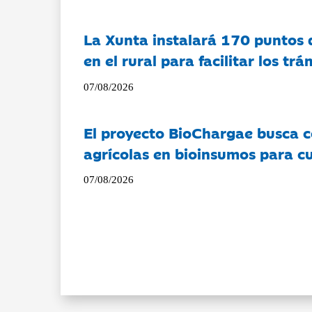
La Xunta instalará 170 puntos 
en el rural para facilitar los tr
07/08/2026
El proyecto BioChargae busca c
agrícolas en bioinsumos para cu
07/08/2026