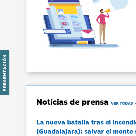
PRESENTACIÓN
Noticias de prensa
VER TODAS
La nueva batalla tras el incendi
(Guadalajara): salvar el monte 