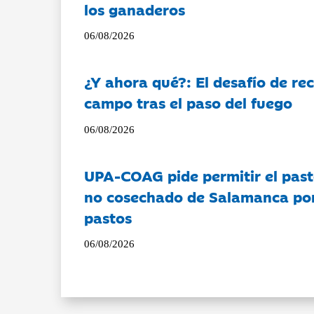
los ganaderos
06/08/2026
¿Y ahora qué?: El desafío de rec
campo tras el paso del fuego
06/08/2026
UPA-COAG pide permitir el past
no cosechado de Salamanca por 
pastos
06/08/2026