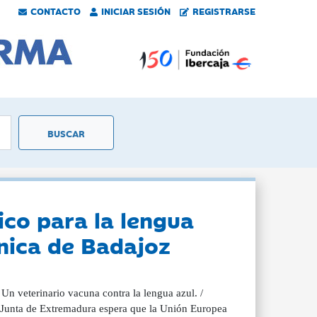
CONTACTO
INICIAR SESIÓN
REGISTRARSE
co para la lengua
ónica de Badajoz
Un veterinario vacuna contra la lengua azul. /
Junta de Extremadura espera que la Unión Europea