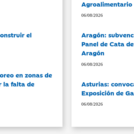
Agroalimentario 
06/08/2026
onstruir el
Aragón: subvenci
Panel de Cata de
Aragón
06/08/2026
oreo en zonas de
la falta de
Asturias: convoc
Exposición de Ga
06/08/2026