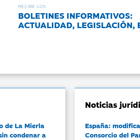
RECIBE LOS
BOLETINES INFORMATIVOS:
ACTUALIDAD, LEGISLACIÓN, 
Noticias jurí
o de La Mierla
España: modifica
sin condenar a
Consorcio del Pa