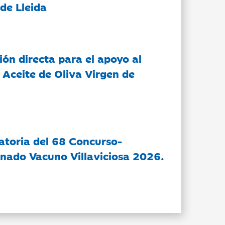
de Lleida
ón directa para el apoyo al
 Aceite de Oliva Virgen de
atoria del 68 Concurso-
nado Vacuno Villaviciosa 2026.