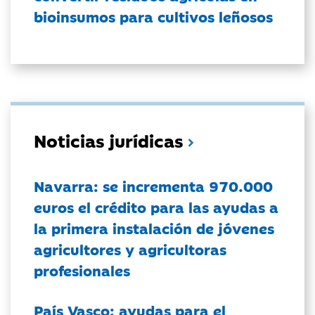
bioinsumos para cultivos leñosos
Noticias jurídicas
Navarra: se incrementa 970.000
euros el crédito para las ayudas a
la primera instalación de jóvenes
agricultores y agricultoras
profesionales
País Vasco: ayudas para el