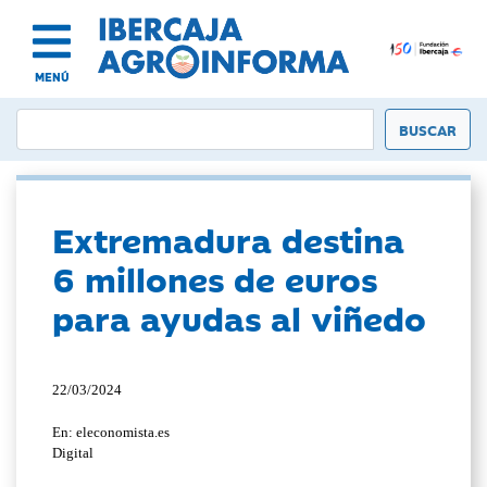
MENÚ
Extremadura destina
6 millones de euros
para ayudas al viñedo
22/03/2024
En: eleconomista.es
Digital