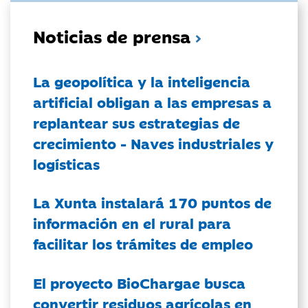
Noticias de prensa
La geopolítica y la inteligencia
artificial obligan a las empresas a
replantear sus estrategias de
crecimiento - Naves industriales y
logísticas
La Xunta instalará 170 puntos de
información en el rural para
facilitar los trámites de empleo
El proyecto BioChargae busca
convertir residuos agrícolas en