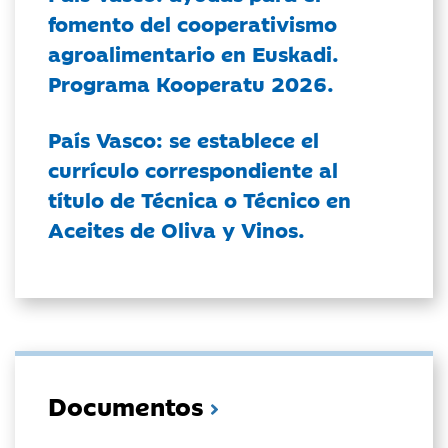
fomento del cooperativismo
agroalimentario en Euskadi.
Programa Kooperatu 2026.
País Vasco: se establece el
currículo correspondiente al
título de Técnica o Técnico en
Aceites de Oliva y Vinos.
Documentos