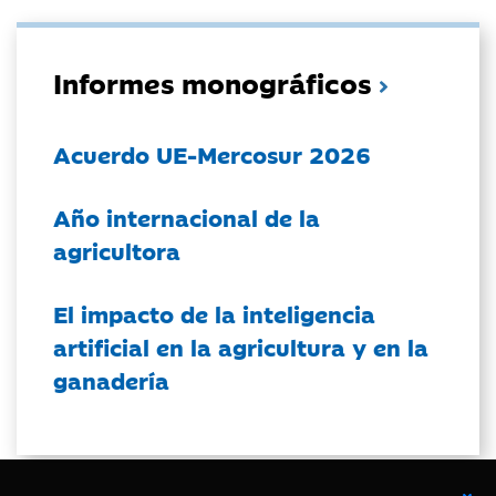
Informes monográficos
Acuerdo UE-Mercosur 2026
Año internacional de la
agricultora
El impacto de la inteligencia
artificial en la agricultura y en la
ganadería