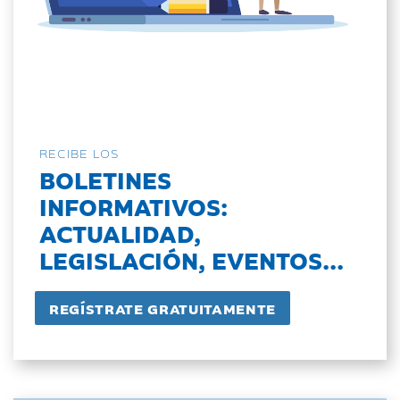
RECIBE LOS
BOLETINES
INFORMATIVOS:
ACTUALIDAD,
LEGISLACIÓN, EVENTOS...