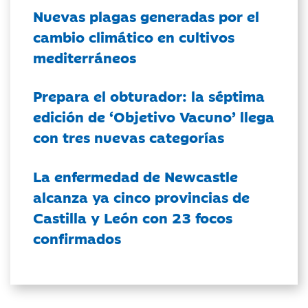
Nuevas plagas generadas por el
cambio climático en cultivos
mediterráneos
Prepara el obturador: la séptima
edición de ‘Objetivo Vacuno’ llega
con tres nuevas categorías
La enfermedad de Newcastle
alcanza ya cinco provincias de
Castilla y León con 23 focos
confirmados