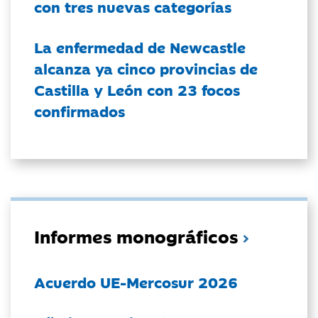
con tres nuevas categorías
La enfermedad de Newcastle
alcanza ya cinco provincias de
Castilla y León con 23 focos
confirmados
Informes monográficos
Acuerdo UE-Mercosur 2026