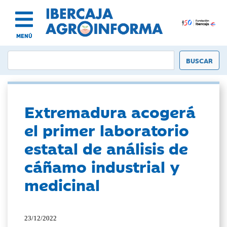
MENÚ
Extremadura acogerá
el primer laboratorio
estatal de análisis de
cáñamo industrial y
medicinal
23/12/2022