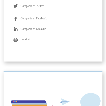
Compartir en Twitter
Compartir en Facebook
Compartir en LinkedIn
Imprimir