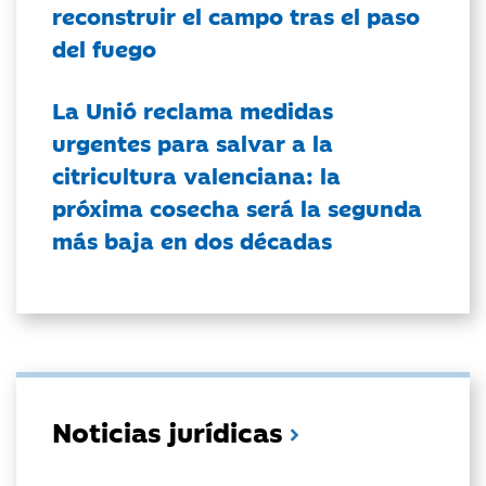
reconstruir el campo tras el paso
del fuego
La Unió reclama medidas
urgentes para salvar a la
citricultura valenciana: la
próxima cosecha será la segunda
más baja en dos décadas
Noticias jurídicas