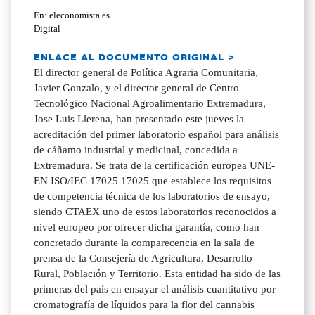
En: eleconomista.es
Digital
ENLACE AL DOCUMENTO ORIGINAL >
El director general de Política Agraria Comunitaria,
Javier Gonzalo, y el director general de Centro
Tecnológico Nacional Agroalimentario Extremadura,
Jose Luis Llerena, han presentado este jueves la
acreditación del primer laboratorio español para análisis
de cáñamo industrial y medicinal, concedida a
Extremadura. Se trata de la certificación europea UNE-
EN ISO/IEC 17025 17025 que establece los requisitos
de competencia técnica de los laboratorios de ensayo,
siendo CTAEX uno de estos laboratorios reconocidos a
nivel europeo por ofrecer dicha garantía, como han
concretado durante la comparecencia en la sala de
prensa de la Consejería de Agricultura, Desarrollo
Rural, Población y Territorio. Esta entidad ha sido de las
primeras del país en ensayar el análisis cuantitativo por
cromatografía de líquidos para la flor del cannabis