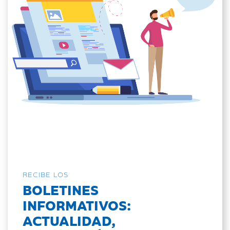
RECIBE LOS
BOLETINES
INFORMATIVOS:
ACTUALIDAD,