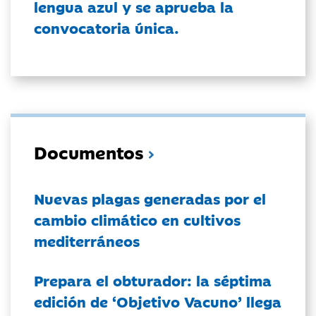
lengua azul y se aprueba la
convocatoria única.
Documentos
Nuevas plagas generadas por el
cambio climático en cultivos
mediterráneos
Prepara el obturador: la séptima
edición de ‘Objetivo Vacuno’ llega