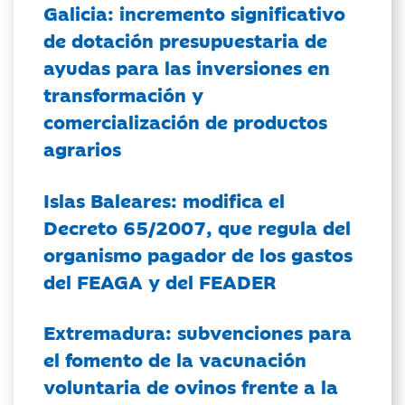
Galicia: incremento significativo
de dotación presupuestaria de
ayudas para las inversiones en
transformación y
comercialización de productos
agrarios
Islas Baleares: modifica el
Decreto 65/2007, que regula del
organismo pagador de los gastos
del FEAGA y del FEADER
Extremadura: subvenciones para
el fomento de la vacunación
voluntaria de ovinos frente a la