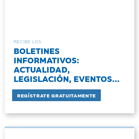
RECIBE LOS
BOLETINES
INFORMATIVOS:
ACTUALIDAD,
LEGISLACIÓN, EVENTOS...