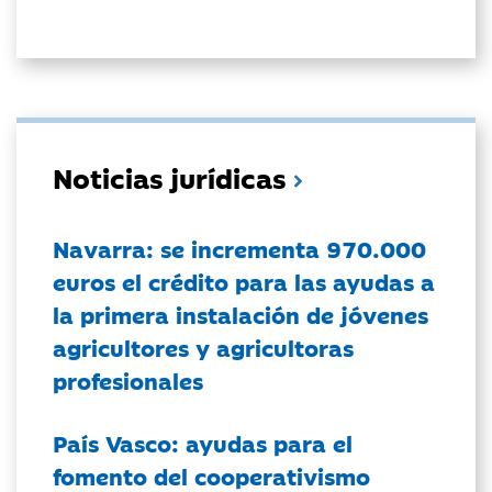
Noticias jurídicas
Navarra: se incrementa 970.000
euros el crédito para las ayudas a
la primera instalación de jóvenes
agricultores y agricultoras
profesionales
País Vasco: ayudas para el
fomento del cooperativismo