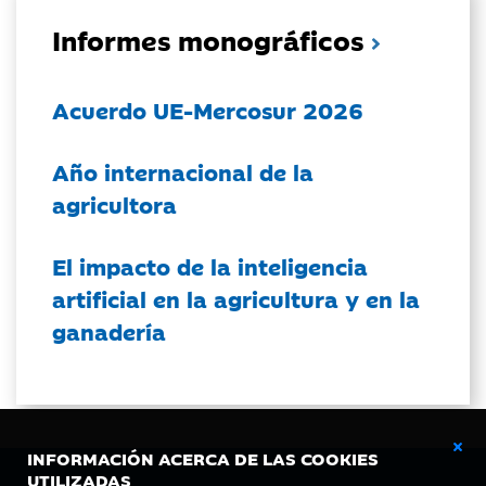
Informes monográficos
Acuerdo UE-Mercosur 2026
Año internacional de la
agricultora
El impacto de la inteligencia
artificial en la agricultura y en la
ganadería
INFORMACIÓN ACERCA DE LAS COOKIES
UTILIZADAS