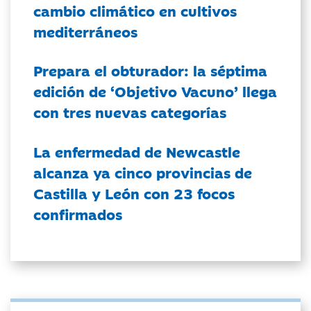
cambio climático en cultivos
mediterráneos
Prepara el obturador: la séptima
edición de ‘Objetivo Vacuno’ llega
con tres nuevas categorías
La enfermedad de Newcastle
alcanza ya cinco provincias de
Castilla y León con 23 focos
confirmados