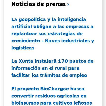
Noticias de prensa
La geopolítica y la inteligencia
artificial obligan a las empresas a
replantear sus estrategias de
crecimiento - Naves industriales y
logísticas
La Xunta instalará 170 puntos de
información en el rural para
facilitar los trámites de empleo
El proyecto BioChargae busca
convertir residuos agrícolas en
bioinsumos para cultivos leñosos