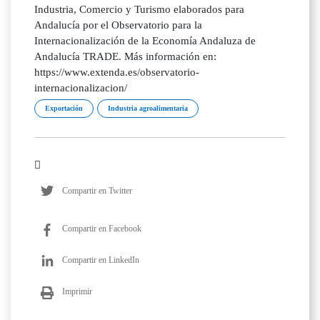
Exportación
Industria agroalimentaria
Compartir en Twitter
Compartir en Facebook
Compartir en LinkedIn
Imprimir