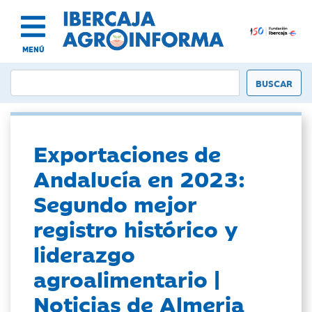
MENÚ
Exportaciones de
Andalucía en 2023:
Segundo mejor
registro histórico y
liderazgo
agroalimentario |
Noticias de Almeria