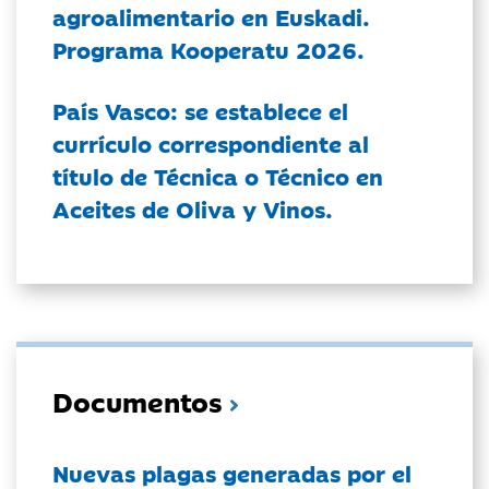
agroalimentario en Euskadi.
Programa Kooperatu 2026.
País Vasco: se establece el
currículo correspondiente al
título de Técnica o Técnico en
Aceites de Oliva y Vinos.
Documentos
Nuevas plagas generadas por el