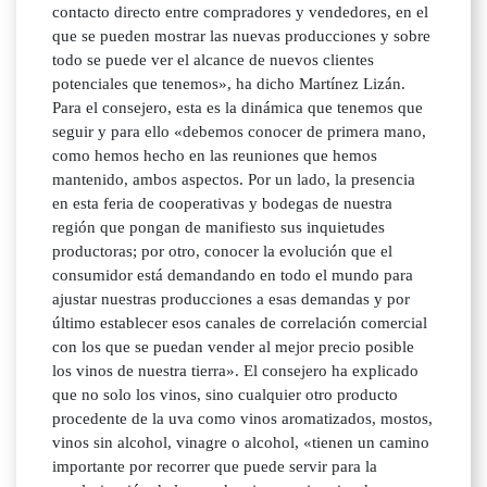
contacto directo entre compradores y vendedores, en el
que se pueden mostrar las nuevas producciones y sobre
todo se puede ver el alcance de nuevos clientes
potenciales que tenemos», ha dicho Martínez Lizán.
Para el consejero, esta es la dinámica que tenemos que
seguir y para ello «debemos conocer de primera mano,
como hemos hecho en las reuniones que hemos
mantenido, ambos aspectos. Por un lado, la presencia
en esta feria de cooperativas y bodegas de nuestra
región que pongan de manifiesto sus inquietudes
productoras; por otro, conocer la evolución que el
consumidor está demandando en todo el mundo para
ajustar nuestras producciones a esas demandas y por
último establecer esos canales de correlación comercial
con los que se puedan vender al mejor precio posible
los vinos de nuestra tierra». El consejero ha explicado
que no solo los vinos, sino cualquier otro producto
procedente de la uva como vinos aromatizados, mostos,
vinos sin alcohol, vinagre o alcohol, «tienen un camino
importante por recorrer que puede servir para la