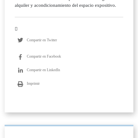
alquiler y acondicionamiento del espacio expositivo.
Compartir en Twitter
Compartir en Facebook
Compartir en LinkedIn
Imprimir