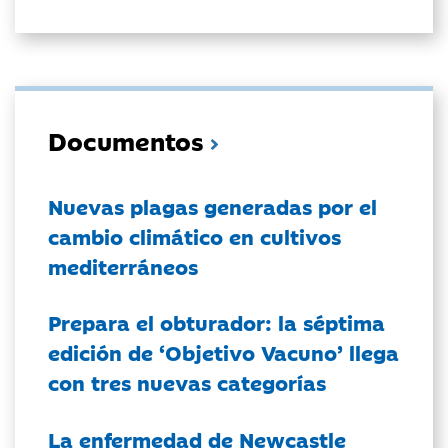
Documentos
Nuevas plagas generadas por el
cambio climático en cultivos
mediterráneos
Prepara el obturador: la séptima
edición de ‘Objetivo Vacuno’ llega
con tres nuevas categorías
La enfermedad de Newcastle