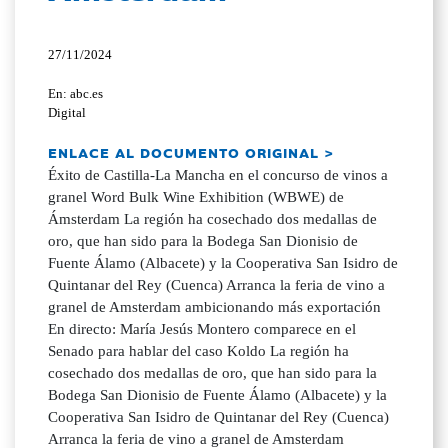
27/11/2024
En: abc.es
Digital
ENLACE AL DOCUMENTO ORIGINAL >
Éxito de Castilla-La Mancha en el concurso de vinos a
granel Word Bulk Wine Exhibition (WBWE) de
Ámsterdam La región ha cosechado dos medallas de
oro, que han sido para la Bodega San Dionisio de
Fuente Álamo (Albacete) y la Cooperativa San Isidro de
Quintanar del Rey (Cuenca) Arranca la feria de vino a
granel de Amsterdam ambicionando más exportación
En directo: María Jesús Montero comparece en el
Senado para hablar del caso Koldo La región ha
cosechado dos medallas de oro, que han sido para la
Bodega San Dionisio de Fuente Álamo (Albacete) y la
Cooperativa San Isidro de Quintanar del Rey (Cuenca)
Arranca la feria de vino a granel de Amsterdam