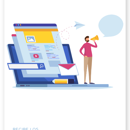
RECIBE LOS