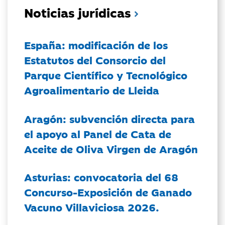
Noticias jurídicas
España: modificación de los
Estatutos del Consorcio del
Parque Científico y Tecnológico
Agroalimentario de Lleida
Aragón: subvención directa para
el apoyo al Panel de Cata de
Aceite de Oliva Virgen de Aragón
Asturias: convocatoria del 68
Concurso-Exposición de Ganado
Vacuno Villaviciosa 2026.