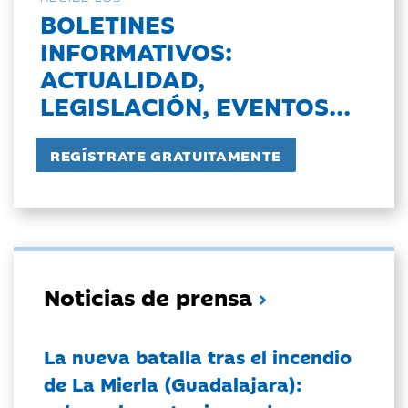
BOLETINES
INFORMATIVOS:
ACTUALIDAD,
LEGISLACIÓN, EVENTOS...
Noticias de prensa
La nueva batalla tras el incendio
de La Mierla (Guadalajara):