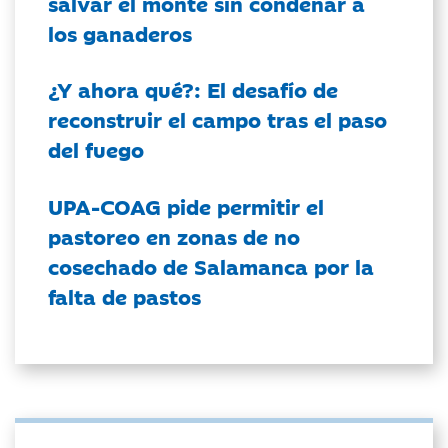
salvar el monte sin condenar a
los ganaderos
¿Y ahora qué?: El desafío de
reconstruir el campo tras el paso
del fuego
UPA-COAG pide permitir el
pastoreo en zonas de no
cosechado de Salamanca por la
falta de pastos