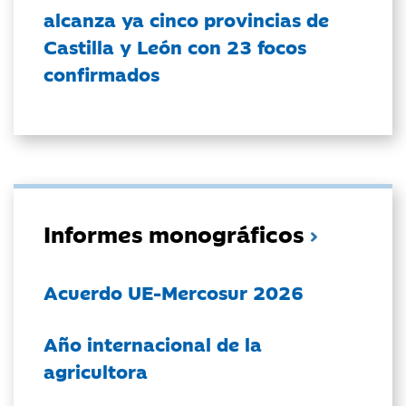
alcanza ya cinco provincias de
Castilla y León con 23 focos
confirmados
Informes monográficos
Acuerdo UE-Mercosur 2026
Año internacional de la
agricultora