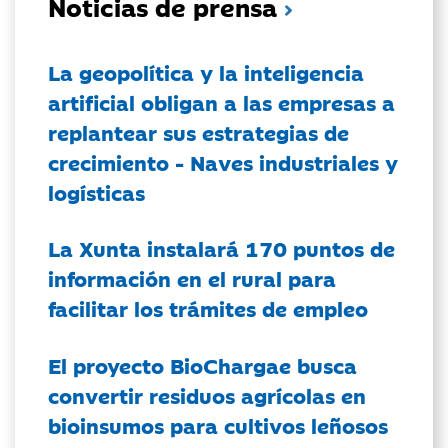
Noticias de prensa
La geopolítica y la inteligencia
artificial obligan a las empresas a
replantear sus estrategias de
crecimiento - Naves industriales y
logísticas
La Xunta instalará 170 puntos de
información en el rural para
facilitar los trámites de empleo
El proyecto BioChargae busca
convertir residuos agrícolas en
bioinsumos para cultivos leñosos