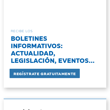
RECIBE LOS
BOLETINES
INFORMATIVOS:
ACTUALIDAD,
LEGISLACIÓN, EVENTOS...