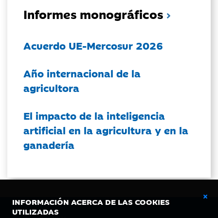
Informes monográficos
Acuerdo UE-Mercosur 2026
Año internacional de la
agricultora
El impacto de la inteligencia
artificial en la agricultura y en la
ganadería
INFORMACIÓN ACERCA DE LAS COOKIES
UTILIZADAS