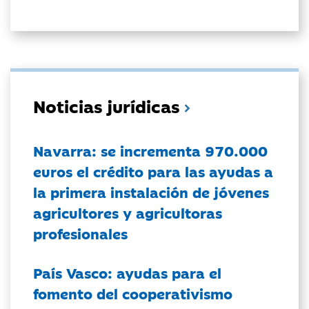
Noticias jurídicas
Navarra: se incrementa 970.000
euros el crédito para las ayudas a
la primera instalación de jóvenes
agricultores y agricultoras
profesionales
País Vasco: ayudas para el
fomento del cooperativismo