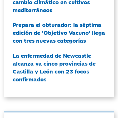
cambio climático en cultivos
mediterráneos
Prepara el obturador: la séptima
edición de ‘Objetivo Vacuno’ llega
con tres nuevas categorías
La enfermedad de Newcastle
alcanza ya cinco provincias de
Castilla y León con 23 focos
confirmados