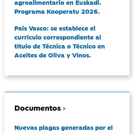
agroalimentario en Euskadi.
Programa Kooperatu 2026.
País Vasco: se establece el
currículo correspondiente al
título de Técnica o Técnico en
Aceites de Oliva y Vinos.
Documentos
Nuevas plagas generadas por el