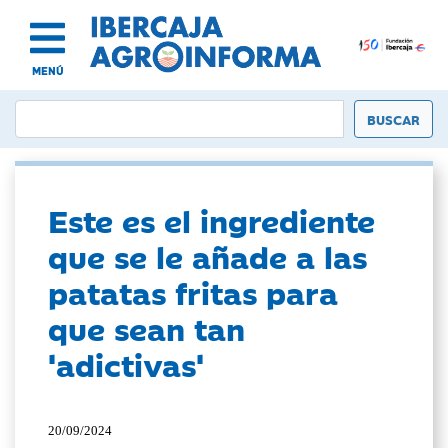
MENÚ
Este es el ingrediente
que se le añade a las
patatas fritas para
que sean tan
'adictivas'
20/09/2024