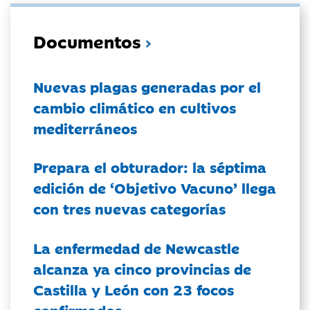
Documentos
Nuevas plagas generadas por el
cambio climático en cultivos
mediterráneos
Prepara el obturador: la séptima
edición de ‘Objetivo Vacuno’ llega
con tres nuevas categorías
La enfermedad de Newcastle
alcanza ya cinco provincias de
Castilla y León con 23 focos