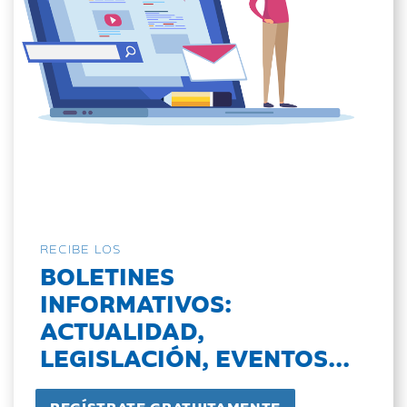
RECIBE LOS
BOLETINES
INFORMATIVOS:
ACTUALIDAD,
LEGISLACIÓN, EVENTOS...