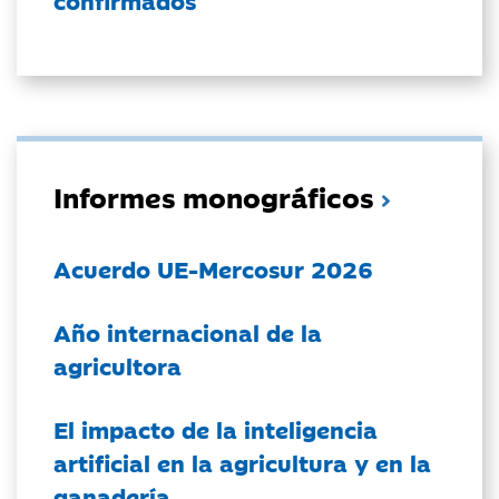
confirmados
Informes monográficos
Acuerdo UE-Mercosur 2026
Año internacional de la
agricultora
El impacto de la inteligencia
artificial en la agricultura y en la
ganadería