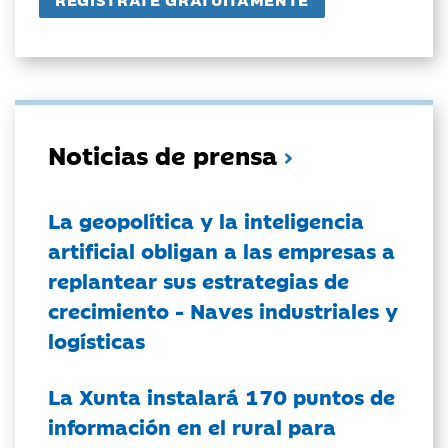
Noticias de prensa
La geopolítica y la inteligencia
artificial obligan a las empresas a
replantear sus estrategias de
crecimiento - Naves industriales y
logísticas
La Xunta instalará 170 puntos de
información en el rural para