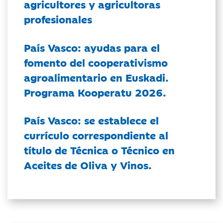
agricultores y agricultoras
profesionales
País Vasco: ayudas para el
fomento del cooperativismo
agroalimentario en Euskadi.
Programa Kooperatu 2026.
País Vasco: se establece el
currículo correspondiente al
título de Técnica o Técnico en
Aceites de Oliva y Vinos.