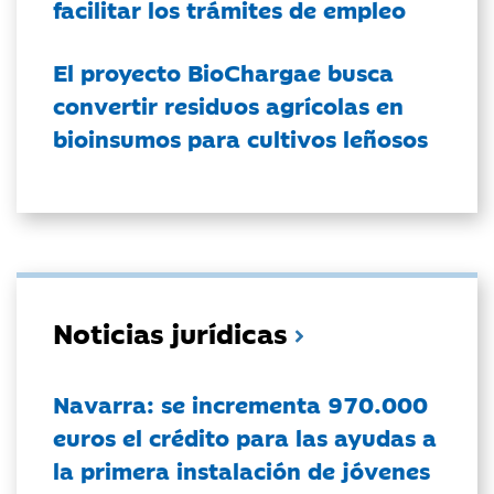
facilitar los trámites de empleo
El proyecto BioChargae busca
convertir residuos agrícolas en
bioinsumos para cultivos leñosos
Noticias jurídicas
Navarra: se incrementa 970.000
euros el crédito para las ayudas a
la primera instalación de jóvenes