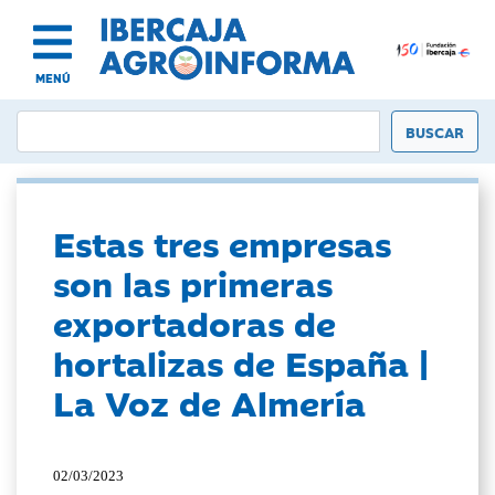
MENÚ
Estas tres empresas
son las primeras
exportadoras de
hortalizas de España |
La Voz de Almería
02/03/2023