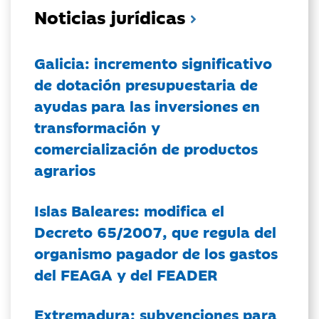
Noticias jurídicas
Galicia: incremento significativo
de dotación presupuestaria de
ayudas para las inversiones en
transformación y
comercialización de productos
agrarios
Islas Baleares: modifica el
Decreto 65/2007, que regula del
organismo pagador de los gastos
del FEAGA y del FEADER
Extremadura: subvenciones para