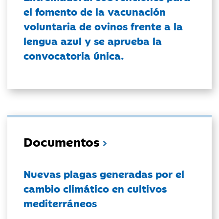
el fomento de la vacunación
voluntaria de ovinos frente a la
lengua azul y se aprueba la
convocatoria única.
Documentos
Nuevas plagas generadas por el
cambio climático en cultivos
mediterráneos