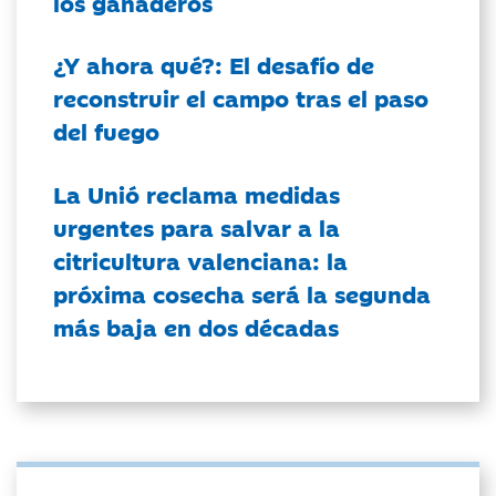
los ganaderos
¿Y ahora qué?: El desafío de
reconstruir el campo tras el paso
del fuego
La Unió reclama medidas
urgentes para salvar a la
citricultura valenciana: la
próxima cosecha será la segunda
más baja en dos décadas