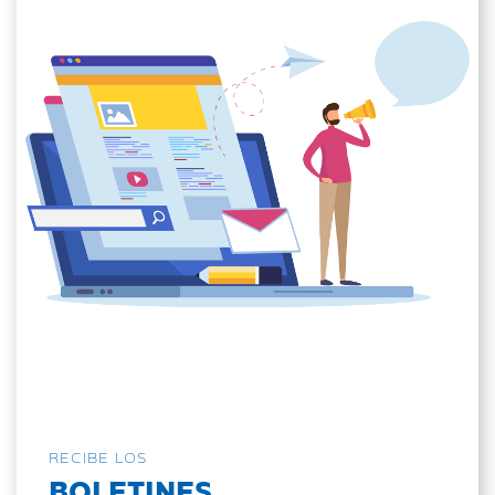
RECIBE LOS
BOLETINES