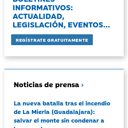
INFORMATIVOS:
ACTUALIDAD,
LEGISLACIÓN, EVENTOS...
Noticias de prensa
La nueva batalla tras el incendio
de La Mierla (Guadalajara):
salvar el monte sin condenar a