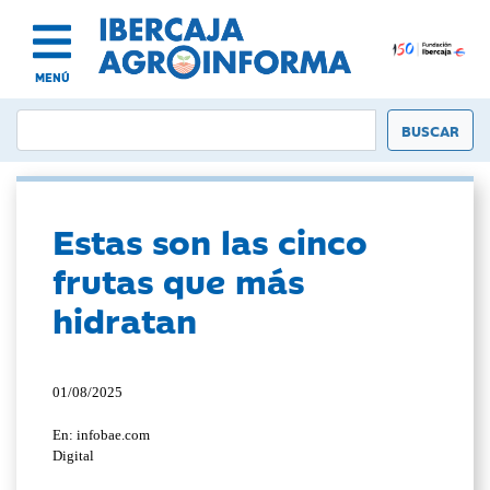
MENÚ
Estas son las cinco
frutas que más
hidratan
01/08/2025
En: infobae.com
Digital