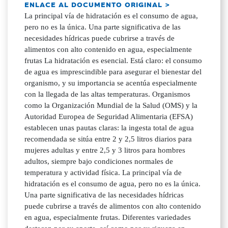
ENLACE AL DOCUMENTO ORIGINAL >
La principal vía de hidratación es el consumo de agua,
pero no es la única. Una parte significativa de las
necesidades hídricas puede cubrirse a través de
alimentos con alto contenido en agua, especialmente
frutas La hidratación es esencial. Está claro: el consumo
de agua es imprescindible para asegurar el bienestar del
organismo, y su importancia se acentúa especialmente
con la llegada de las altas temperaturas. Organismos
como la Organización Mundial de la Salud (OMS) y la
Autoridad Europea de Seguridad Alimentaria (EFSA)
establecen unas pautas claras: la ingesta total de agua
recomendada se sitúa entre 2 y 2,5 litros diarios para
mujeres adultas y entre 2,5 y 3 litros para hombres
adultos, siempre bajo condiciones normales de
temperatura y actividad física. La principal vía de
hidratación es el consumo de agua, pero no es la única.
Una parte significativa de las necesidades hídricas
puede cubrirse a través de alimentos con alto contenido
en agua, especialmente frutas. Diferentes variedades