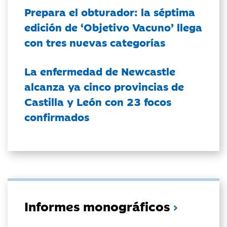
Prepara el obturador: la séptima
edición de ‘Objetivo Vacuno’ llega
con tres nuevas categorías
La enfermedad de Newcastle
alcanza ya cinco provincias de
Castilla y León con 23 focos
confirmados
Informes monográficos