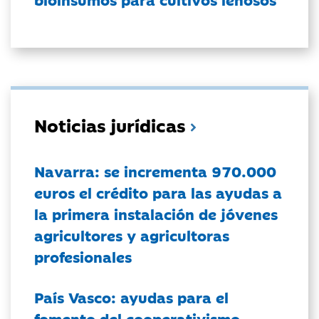
Noticias jurídicas
Navarra: se incrementa 970.000
euros el crédito para las ayudas a
la primera instalación de jóvenes
agricultores y agricultoras
profesionales
País Vasco: ayudas para el
fomento del cooperativismo