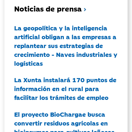
Noticias de prensa
La geopolítica y la inteligencia
artificial obligan a las empresas a
replantear sus estrategias de
crecimiento - Naves industriales y
logísticas
La Xunta instalará 170 puntos de
información en el rural para
facilitar los trámites de empleo
El proyecto BioChargae busca
convertir residuos agrícolas en
bioinsumos para cultivos leñosos