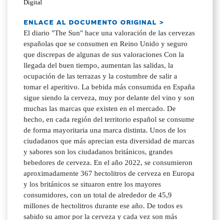
Digital
ENLACE AL DOCUMENTO ORIGINAL >
El diario "The Sun" hace una valoración de las cervezas
españolas que se consumen en Reino Unido y seguro
que discrepas de algunas de sus valoraciones Con la
llegada del buen tiempo, aumentan las salidas, la
ocupación de las terrazas y la costumbre de salir a
tomar el aperitivo. La bebida más consumida en España
sigue siendo la cerveza, muy por delante del vino y son
muchas las marcas que existen en el mercado. De
hecho, en cada región del territorio español se consume
de forma mayoritaria una marca distinta. Unos de los
ciudadanos que más aprecian esta diversidad de marcas
y sabores son los ciudadanos británicos, grandes
bebedores de cerveza. En el año 2022, se consumieron
aproximadamente 367 hectolitros de cerveza en Europa
y los británicos se situaron entre los mayores
consumidores, con un total de alrededor de 45,9
millones de hectolitros durante ese año. De todos es
sabido su amor por la cerveza y cada vez son más