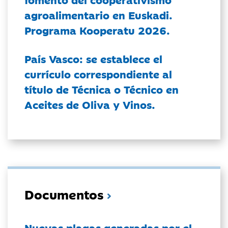
agroalimentario en Euskadi.
Programa Kooperatu 2026.
País Vasco: se establece el
currículo correspondiente al
título de Técnica o Técnico en
Aceites de Oliva y Vinos.
Documentos
Nuevas plagas generadas por el