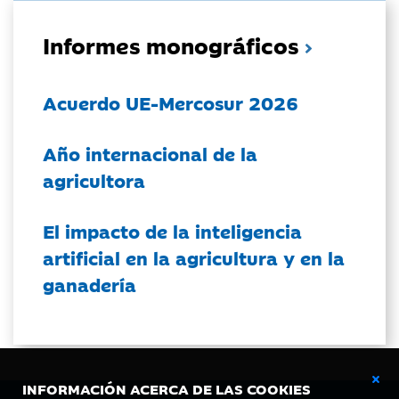
Informes monográficos
Acuerdo UE-Mercosur 2026
Año internacional de la
agricultora
El impacto de la inteligencia
artificial en la agricultura y en la
ganadería
INFORMACIÓN ACERCA DE LAS COOKIES