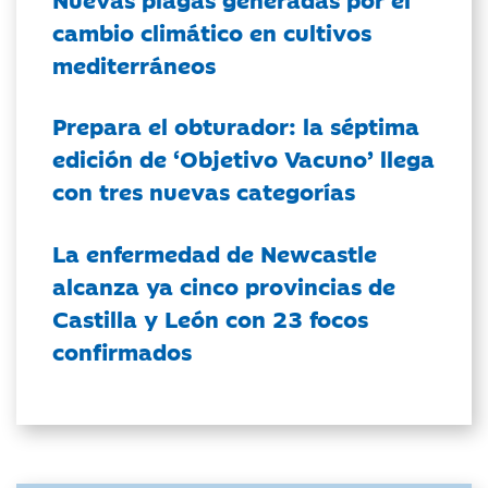
cambio climático en cultivos
mediterráneos
Prepara el obturador: la séptima
edición de ‘Objetivo Vacuno’ llega
con tres nuevas categorías
La enfermedad de Newcastle
alcanza ya cinco provincias de
Castilla y León con 23 focos
confirmados