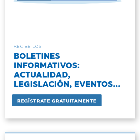
RECIBE LOS
BOLETINES
INFORMATIVOS:
ACTUALIDAD,
LEGISLACIÓN, EVENTOS...