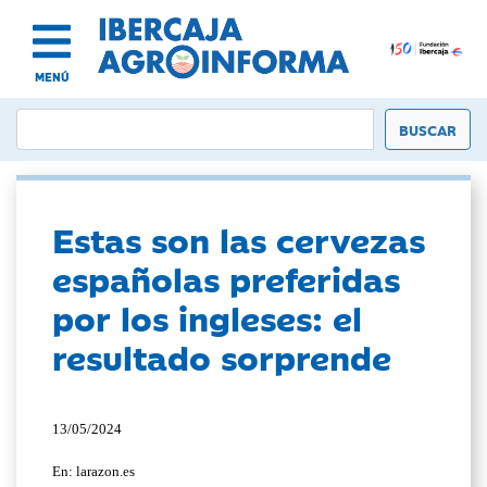
MENÚ
Estas son las cervezas
españolas preferidas
por los ingleses: el
resultado sorprende
13/05/2024
En: larazon.es