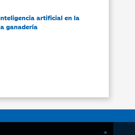
nteligencia artificial en la
 la ganadería