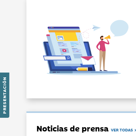
PRESENTACIÓN
Noticias de prensa
VER TODAS