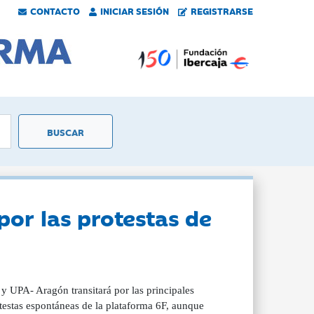
CONTACTO
INICIAR SESIÓN
REGISTRARSE
por las protestas de
 UPA- Aragón transitará por las principales
otestas espontáneas de la plataforma 6F, aunque