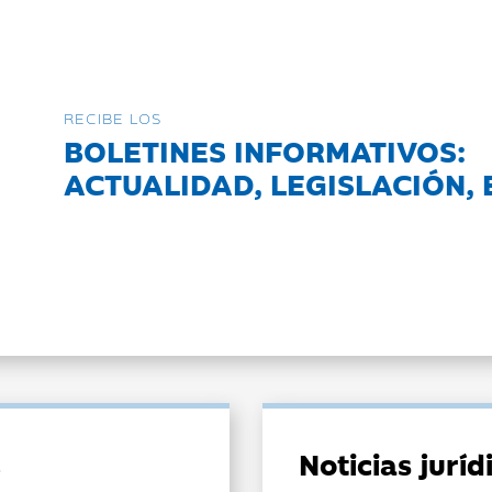
RECIBE LOS
BOLETINES INFORMATIVOS:
ACTUALIDAD, LEGISLACIÓN, 
Noticias jurí