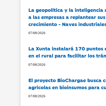
La geopolítica y la inteligencia 
a las empresas a replantear sus
crecimiento - Naves industriales
07/08/2026
La Xunta instalará 170 puntos 
en el rural para facilitar los tr
07/08/2026
El proyecto BioChargae busca c
agrícolas en bioinsumos para cu
07/08/2026