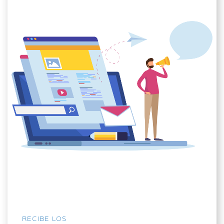
RECIBE LOS