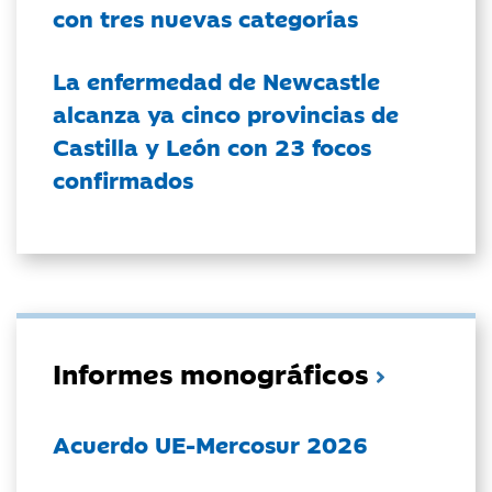
con tres nuevas categorías
La enfermedad de Newcastle
alcanza ya cinco provincias de
Castilla y León con 23 focos
confirmados
Informes monográficos
Acuerdo UE-Mercosur 2026