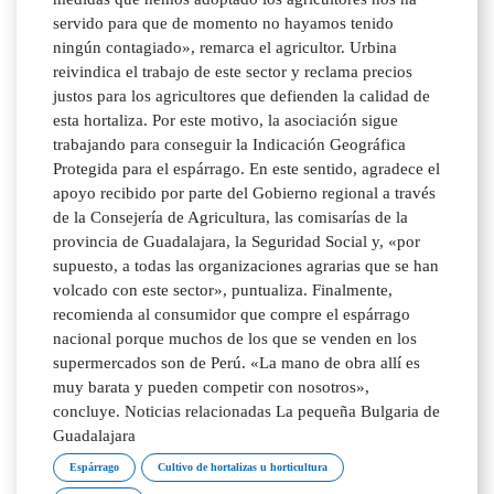
servido para que de momento no hayamos tenido
ningún contagiado», remarca el agricultor. Urbina
reivindica el trabajo de este sector y reclama precios
justos para los agricultores que defienden la calidad de
esta hortaliza. Por este motivo, la asociación sigue
trabajando para conseguir la Indicación Geográfica
Protegida para el espárrago. En este sentido, agradece el
apoyo recibido por parte del Gobierno regional a través
de la Consejería de Agricultura, las comisarías de la
provincia de Guadalajara, la Seguridad Social y, «por
supuesto, a todas las organizaciones agrarias que se han
volcado con este sector», puntualiza. Finalmente,
recomienda al consumidor que compre el espárrago
nacional porque muchos de los que se venden en los
supermercados son de Perú. «La mano de obra allí es
muy barata y pueden competir con nosotros»,
concluye. Noticias relacionadas La pequeña Bulgaria de
Guadalajara
Espárrago
Cultivo de hortalizas u horticultura