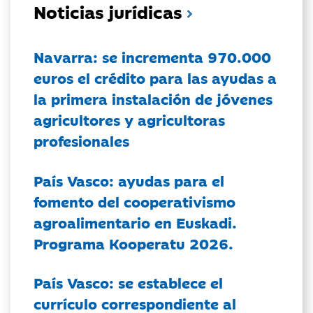
Noticias jurídicas
Navarra: se incrementa 970.000
euros el crédito para las ayudas a
la primera instalación de jóvenes
agricultores y agricultoras
profesionales
País Vasco: ayudas para el
fomento del cooperativismo
agroalimentario en Euskadi.
Programa Kooperatu 2026.
País Vasco: se establece el
currículo correspondiente al