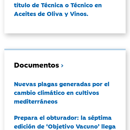
título de Técnica o Técnico en
Aceites de Oliva y Vinos.
Documentos
Nuevas plagas generadas por el
cambio climático en cultivos
mediterráneos
Prepara el obturador: la séptima
edición de ‘Objetivo Vacuno’ llega