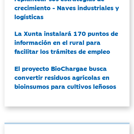
crecimiento - Naves industriales y
logísticas
La Xunta instalará 170 puntos de
información en el rural para
facilitar los trámites de empleo
El proyecto BioChargae busca
convertir residuos agrícolas en
bioinsumos para cultivos leñosos