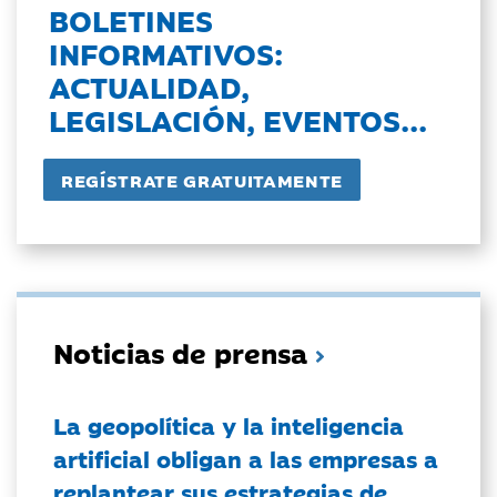
BOLETINES
INFORMATIVOS:
ACTUALIDAD,
LEGISLACIÓN, EVENTOS...
Noticias de prensa
La geopolítica y la inteligencia
artificial obligan a las empresas a
replantear sus estrategias de