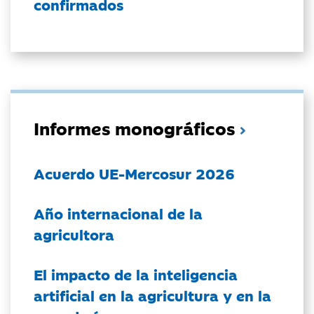
confirmados
Informes monográficos
Acuerdo UE-Mercosur 2026
Año internacional de la
agricultora
El impacto de la inteligencia
artificial en la agricultura y en la