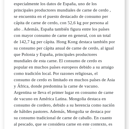
especialmente los datos de España, uno de los
principales productores mundiales de carne de cerdo ,
se encuentra en el puesto destacado de consumo per
cápita de carne de cerdo, con 52,6 kg por persona al
año . Además, España también figura entre los países
con mayor consumo de carne en general, con un total
de 142,7 kg per cápita. Hong Kong destaca también por
su consumo per cápita anual de carne de cerdo, al igual
que Polonia y España, principales productores
mundiales de esta carne. El consumo de cerdo es
popular en muchos países europeos debido a su arraigo
como tradición local. Por razones religiosas, el
consumo de cerdo es limitado en muchos países de Asia
y África, donde predomina la carne de vacuno.
Argentina se lleva el primer lugar en consumo de carne
de vacuno en América Latina. Mongolia destaca en
consumo de cordero, debido a su herencia como nación
de hábiles pastores. Además, Mongolia se destaca por
su consumo tradicional de carne de caballo. En cuanto
al pescado, que se considera carne en este contexto, es