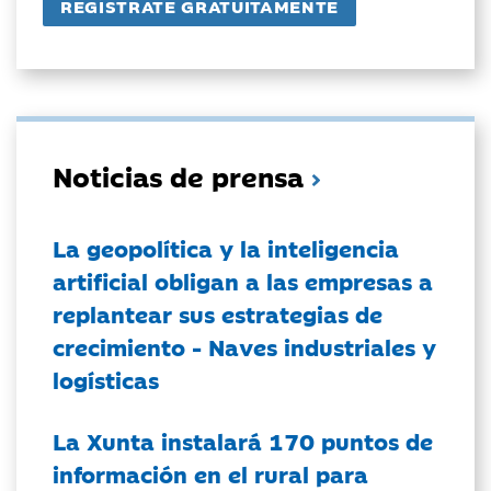
Noticias de prensa
La geopolítica y la inteligencia
artificial obligan a las empresas a
replantear sus estrategias de
crecimiento - Naves industriales y
logísticas
La Xunta instalará 170 puntos de
información en el rural para