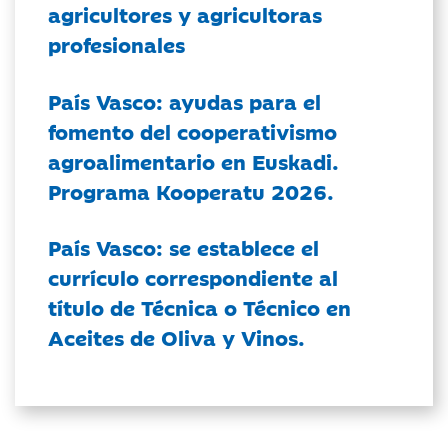
agricultores y agricultoras
profesionales
País Vasco: ayudas para el
fomento del cooperativismo
agroalimentario en Euskadi.
Programa Kooperatu 2026.
País Vasco: se establece el
currículo correspondiente al
título de Técnica o Técnico en
Aceites de Oliva y Vinos.