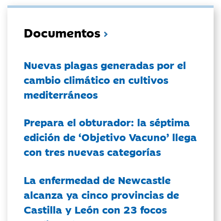
Documentos
Nuevas plagas generadas por el
cambio climático en cultivos
mediterráneos
Prepara el obturador: la séptima
edición de ‘Objetivo Vacuno’ llega
con tres nuevas categorías
La enfermedad de Newcastle
alcanza ya cinco provincias de
Castilla y León con 23 focos