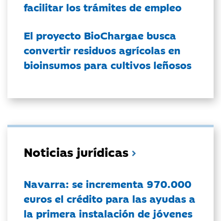
facilitar los trámites de empleo
El proyecto BioChargae busca
convertir residuos agrícolas en
bioinsumos para cultivos leñosos
Noticias jurídicas
Navarra: se incrementa 970.000
euros el crédito para las ayudas a
la primera instalación de jóvenes