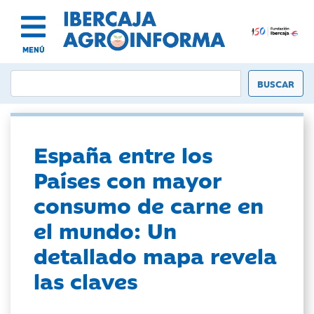
MENÚ
España entre los
Países con mayor
consumo de carne en
el mundo: Un
detallado mapa revela
las claves