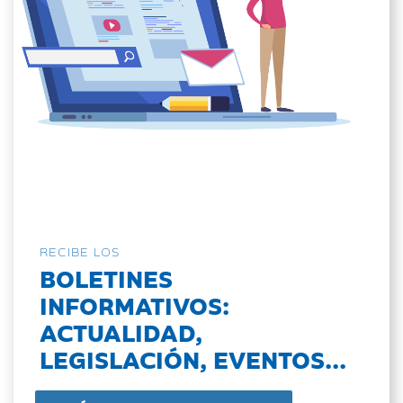
RECIBE LOS
BOLETINES
INFORMATIVOS:
ACTUALIDAD,
LEGISLACIÓN, EVENTOS...