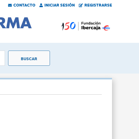
CONTACTO
INICIAR SESIÓN
REGISTRARSE