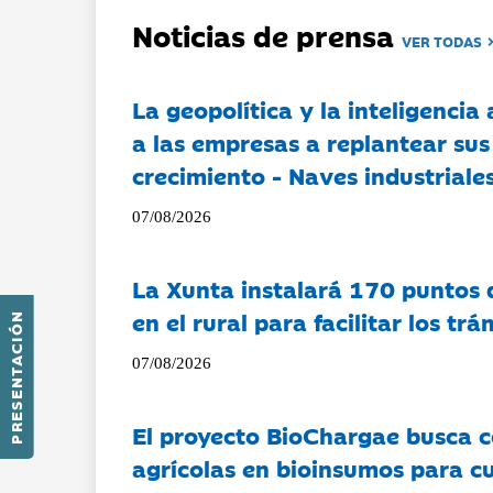
Noticias de prensa
VER TODAS
La geopolítica y la inteligencia 
a las empresas a replantear sus
crecimiento - Naves industriales
07/08/2026
La Xunta instalará 170 puntos 
en el rural para facilitar los tr
PRESENTACIÓN
07/08/2026
El proyecto BioChargae busca c
agrícolas en bioinsumos para cu