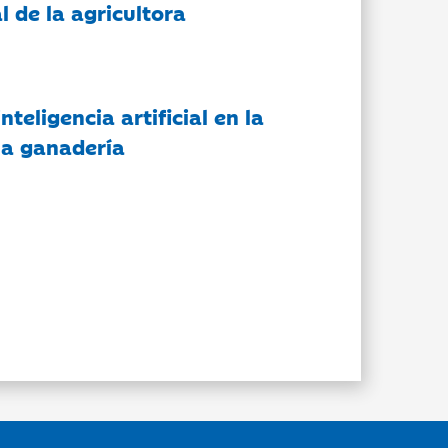
l de la agricultora
nteligencia artificial en la
 la ganadería