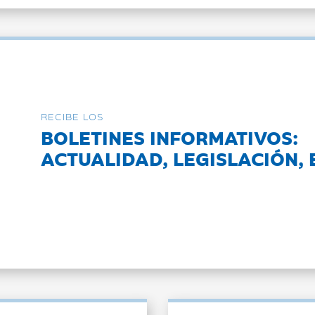
RECIBE LOS
BOLETINES INFORMATIVOS:
ACTUALIDAD, LEGISLACIÓN, 