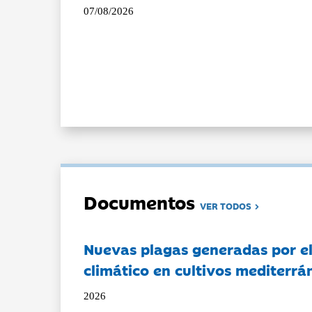
07/08/2026
Documentos
VER TODOS
Nuevas plagas generadas por e
climático en cultivos mediterrá
2026