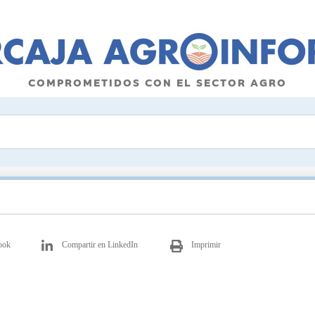
COMPROMETIDOS CON EL SECTOR AGRO
ook
Compartir en LinkedIn
Imprimir