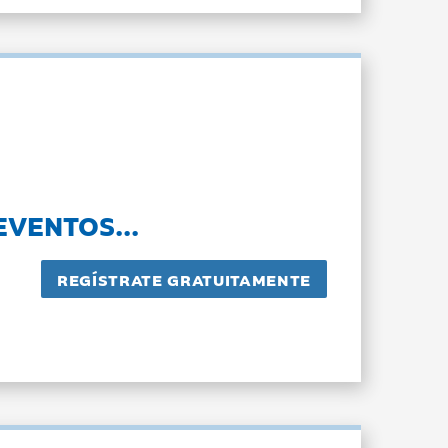
EVENTOS...