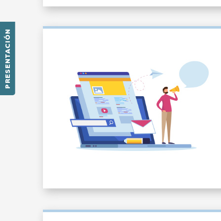
PRESENTACIÓN