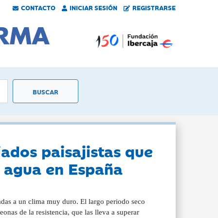
CONTACTO
INICIAR SESIÓN
REGISTRARSE
ados paisajistas que
e agua en España
adas a un clima muy duro. El largo periodo seco
nas de la resistencia, que las lleva a superar