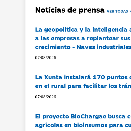
Noticias de prensa
VER TODAS
La geopolítica y la inteligencia 
a las empresas a replantear sus
crecimiento - Naves industriales
07/08/2026
La Xunta instalará 170 puntos 
en el rural para facilitar los tr
07/08/2026
El proyecto BioChargae busca c
agrícolas en bioinsumos para cu