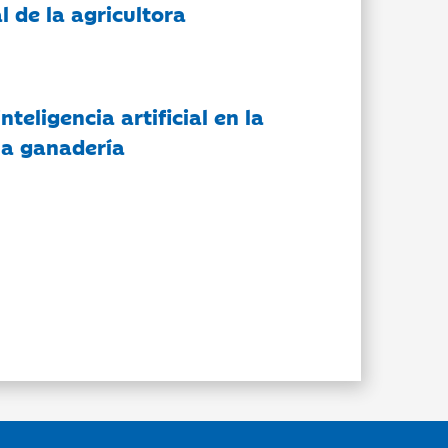
l de la agricultora
nteligencia artificial en la
 la ganadería