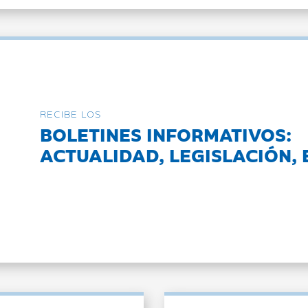
RECIBE LOS
BOLETINES INFORMATIVOS:
ACTUALIDAD, LEGISLACIÓN, 