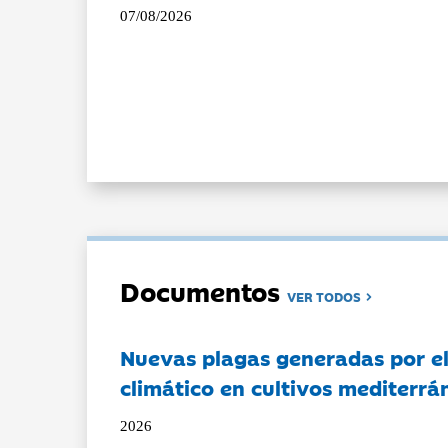
07/08/2026
Documentos
VER TODOS
Nuevas plagas generadas por e
climático en cultivos mediterrá
2026