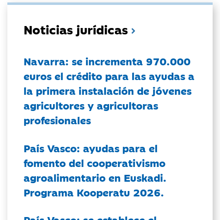
Noticias jurídicas
Navarra: se incrementa 970.000
euros el crédito para las ayudas a
la primera instalación de jóvenes
agricultores y agricultoras
profesionales
País Vasco: ayudas para el
fomento del cooperativismo
agroalimentario en Euskadi.
Programa Kooperatu 2026.
País Vasco: se establece el