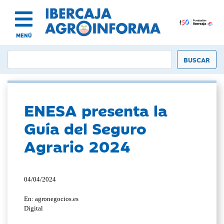
MENÚ
ENESA presenta la
Guía del Seguro
Agrario 2024
04/04/2024
En: agronegocios.es
Digital