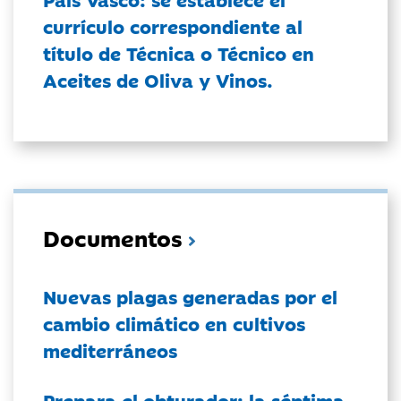
currículo correspondiente al
título de Técnica o Técnico en
Aceites de Oliva y Vinos.
Documentos
Nuevas plagas generadas por el
cambio climático en cultivos
mediterráneos
Prepara el obturador: la séptima