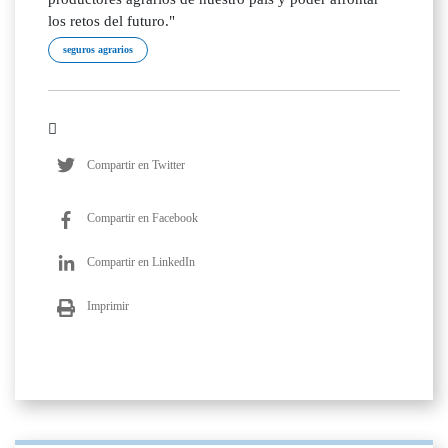
los retos del futuro."
seguros agrarios
Compartir en Twitter
Compartir en Facebook
Compartir en LinkedIn
Imprimir