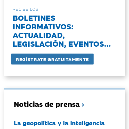
RECIBE LOS
BOLETINES
INFORMATIVOS:
ACTUALIDAD,
LEGISLACIÓN, EVENTOS...
Noticias de prensa
La geopolítica y la inteligencia