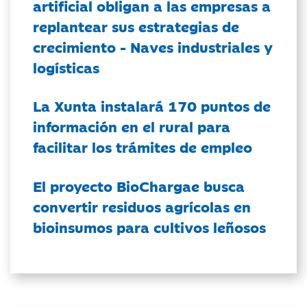
artificial obligan a las empresas a
replantear sus estrategias de
crecimiento - Naves industriales y
logísticas
La Xunta instalará 170 puntos de
información en el rural para
facilitar los trámites de empleo
El proyecto BioChargae busca
convertir residuos agrícolas en
bioinsumos para cultivos leñosos