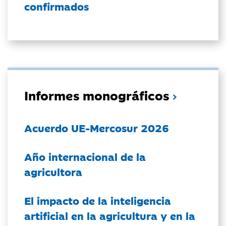
confirmados
Informes monográficos
Acuerdo UE-Mercosur 2026
Año internacional de la
agricultora
El impacto de la inteligencia
artificial en la agricultura y en la