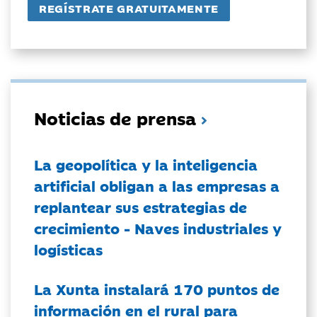
Noticias de prensa
La geopolítica y la inteligencia
artificial obligan a las empresas a
replantear sus estrategias de
crecimiento - Naves industriales y
logísticas
La Xunta instalará 170 puntos de
información en el rural para