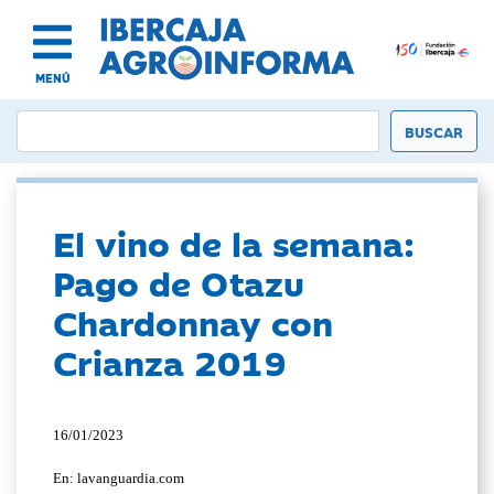
MENÚ
El vino de la semana:
Pago de Otazu
Chardonnay con
Crianza 2019
16/01/2023
En: lavanguardia.com