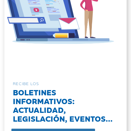
RECIBE LOS
BOLETINES
INFORMATIVOS:
ACTUALIDAD,
LEGISLACIÓN, EVENTOS...