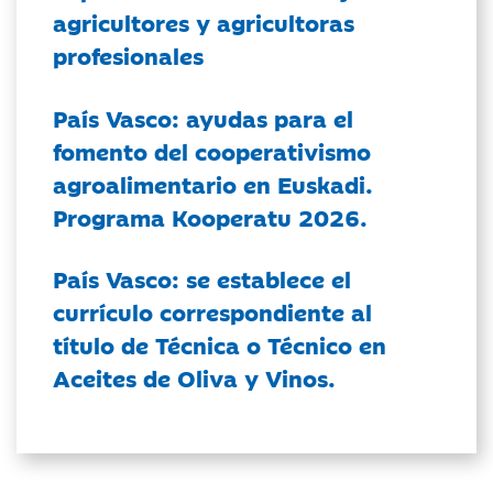
agricultores y agricultoras
profesionales
País Vasco: ayudas para el
fomento del cooperativismo
agroalimentario en Euskadi.
Programa Kooperatu 2026.
País Vasco: se establece el
currículo correspondiente al
título de Técnica o Técnico en
Aceites de Oliva y Vinos.