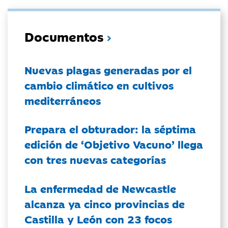
Documentos
Nuevas plagas generadas por el
cambio climático en cultivos
mediterráneos
Prepara el obturador: la séptima
edición de ‘Objetivo Vacuno’ llega
con tres nuevas categorías
La enfermedad de Newcastle
alcanza ya cinco provincias de
Castilla y León con 23 focos