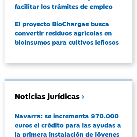
facilitar los trámites de empleo
El proyecto BioChargae busca
convertir residuos agrícolas en
bioinsumos para cultivos leñosos
Noticias jurídicas
Navarra: se incrementa 970.000
euros el crédito para las ayudas a
la primera instalación de jóvenes