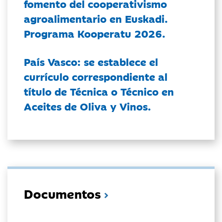
fomento del cooperativismo
agroalimentario en Euskadi.
Programa Kooperatu 2026.
País Vasco: se establece el
currículo correspondiente al
título de Técnica o Técnico en
Aceites de Oliva y Vinos.
Documentos