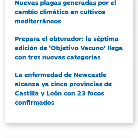
Nuevas plagas generadas por el
cambio climático en cultivos
mediterráneos
Prepara el obturador: la séptima
edición de ‘Objetivo Vacuno’ llega
con tres nuevas categorías
La enfermedad de Newcastle
alcanza ya cinco provincias de
Castilla y León con 23 focos
confirmados