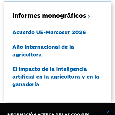
Informes monográficos
Acuerdo UE-Mercosur 2026
Año internacional de la
agricultora
El impacto de la inteligencia
artificial en la agricultura y en la
ganadería
INFORMACIÓN ACERCA DE LAS COOKIES