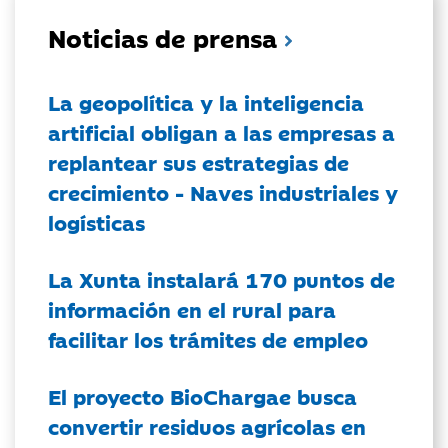
Noticias de prensa
La geopolítica y la inteligencia
artificial obligan a las empresas a
replantear sus estrategias de
crecimiento - Naves industriales y
logísticas
La Xunta instalará 170 puntos de
información en el rural para
facilitar los trámites de empleo
El proyecto BioChargae busca
convertir residuos agrícolas en