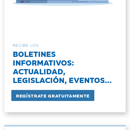
RECIBE LOS
BOLETINES
INFORMATIVOS:
ACTUALIDAD,
LEGISLACIÓN, EVENTOS...