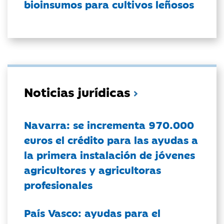
bioinsumos para cultivos leñosos
Noticias jurídicas
Navarra: se incrementa 970.000
euros el crédito para las ayudas a
la primera instalación de jóvenes
agricultores y agricultoras
profesionales
País Vasco: ayudas para el