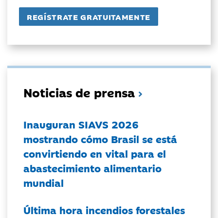
Noticias de prensa
Inauguran SIAVS 2026
mostrando cómo Brasil se está
convirtiendo en vital para el
abastecimiento alimentario
mundial
Última hora incendios forestales