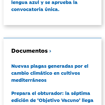
lengua azul y se aprueba la
convocatoria única.
Documentos
Nuevas plagas generadas por el
cambio climático en cultivos
mediterráneos
Prepara el obturador: la séptima
edición de ‘Objetivo Vacuno’ llega