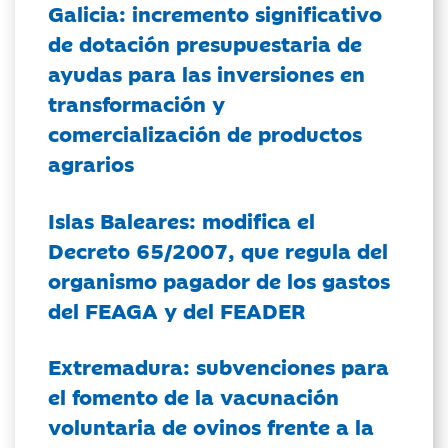
Galicia: incremento significativo
de dotación presupuestaria de
ayudas para las inversiones en
transformación y
comercialización de productos
agrarios
Islas Baleares: modifica el
Decreto 65/2007, que regula del
organismo pagador de los gastos
del FEAGA y del FEADER
Extremadura: subvenciones para
el fomento de la vacunación
voluntaria de ovinos frente a la