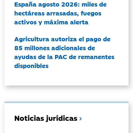
España agosto 2026: miles de
hectáreas arrasadas, fuegos
activos y máxima alerta
Agricultura autoriza el pago de
85 millones adicionales de
ayudas de la PAC de remanentes
disponibles
Noticias jurídicas