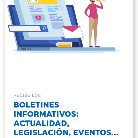
RECIBE LOS
BOLETINES
INFORMATIVOS:
ACTUALIDAD,
LEGISLACIÓN, EVENTOS...