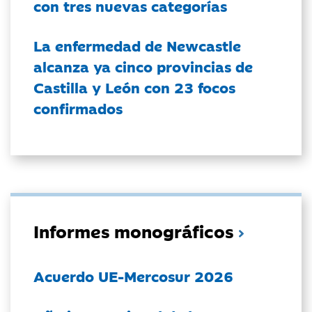
con tres nuevas categorías
La enfermedad de Newcastle
alcanza ya cinco provincias de
Castilla y León con 23 focos
confirmados
Informes monográficos
Acuerdo UE-Mercosur 2026