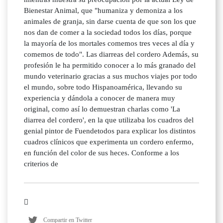
Bienestar Animal, que "humaniza y demoniza a los
animales de granja, sin darse cuenta de que son los que
nos dan de comer a la sociedad todos los días, porque
la mayoría de los mortales comemos tres veces al día y
comemos de todo". Las diarreas del cordero Además, su
profesión le ha permitido conocer a lo más granado del
mundo veterinario gracias a sus muchos viajes por todo
el mundo, sobre todo Hispanoamérica, llevando su
experiencia y dándola a conocer de manera muy
original, como así lo demuestran charlas como 'La
diarrea del cordero', en la que utilizaba los cuadros del
genial pintor de Fuendetodos para explicar los distintos
cuadros clínicos que experimenta un cordero enfermo,
en función del color de sus heces. Conforme a los
criterios de
Compartir en Twitter